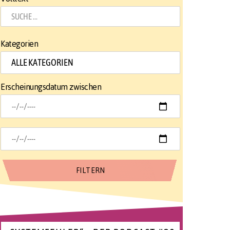
Kategorien
Erscheinungsdatum zwischen