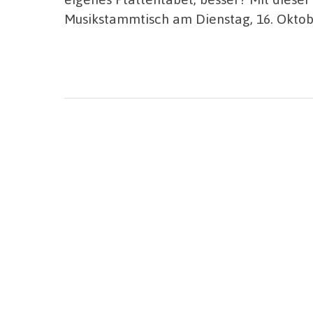
Musikstammtisch am Dienstag, 16. Oktobe