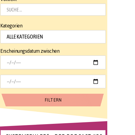
Kategorien
Erscheinungsdatum zwischen