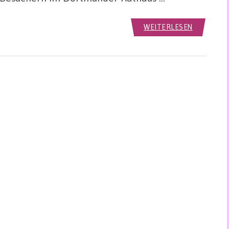
WEITERLESEN