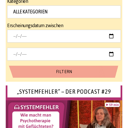
Kategorien
Erscheinungsdatum zwischen
„SYSTEMFEHLER“ – DER PODCAST #29