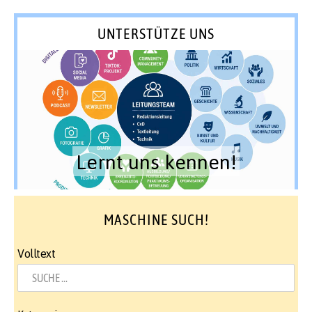
UNTERSTÜTZE UNS
Lernt uns kennen!
MASCHINE SUCH!
Volltext