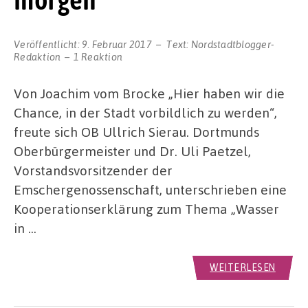
Veröffentlicht:
9. Februar 2017
Text:
Nordstadtblogger-
Redaktion
1 Reaktion
Von Joachim vom Brocke „Hier haben wir die
Chance, in der Stadt vorbildlich zu werden“,
freute sich OB Ullrich Sierau. Dortmunds
Oberbürgermeister und Dr. Uli Paetzel,
Vorstandsvorsitzender der
Emschergenossenschaft, unterschrieben eine
Kooperationserklärung zum Thema „Wasser
in …
WEITERLESEN