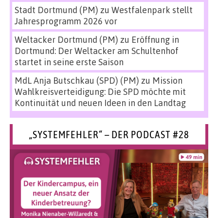
Stadt Dortmund (PM)
zu
Westfalenpark stellt
Jahresprogramm 2026 vor
Weltacker Dortmund (PM)
zu
Eröffnung in
Dortmund: Der Weltacker am Schultenhof
startet in seine erste Saison
MdL Anja Butschkau (SPD) (PM)
zu
Mission
Wahlkreisverteidigung: Die SPD möchte mit
Kontinuität und neuen Ideen in den Landtag
„SYSTEMFEHLER“ – DER PODCAST #28