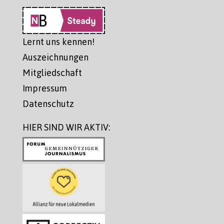
Lernt uns kennen!
Auszeichnungen
Mitgliedschaft
Impressum
Datenschutz
HIER SIND WIR AKTIV: