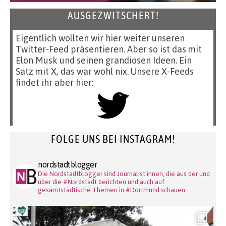
AUSGEZWITSCHERT!
Eigentlich wollten wir hier weiter unseren
Twitter-Feed präsentieren. Aber so ist das mit
Elon Musk und seinen grandiosen Ideen. Ein
Satz mit X, das war wohl nix. Unsere X-Feeds
findet ihr aber hier:
FOLGE UNS BEI INSTAGRAM!
nordstadtblogger
Die Nordstadtblogger sind Journalist:innen, die aus der und
über die #Nordstadt berichten und auch auf
gesamtstädtische Themen in #Dortmund schauen