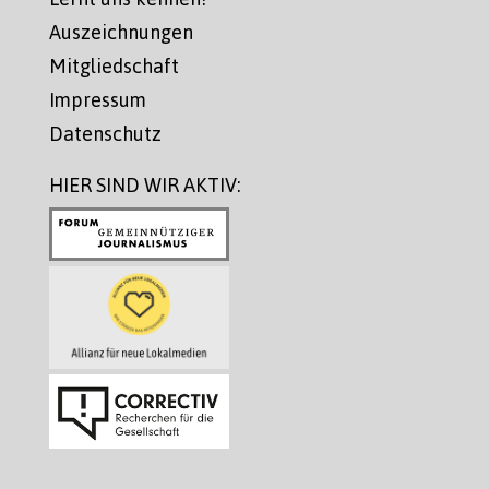
Auszeichnungen
Mitgliedschaft
Impressum
Datenschutz
HIER SIND WIR AKTIV: