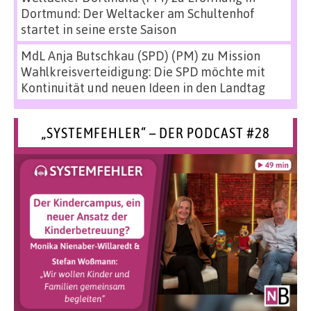
Dortmund: Der Weltacker am Schultenhof
startet in seine erste Saison
MdL Anja Butschkau (SPD) (PM)
zu
Mission
Wahlkreisverteidigung: Die SPD möchte mit
Kontinuität und neuen Ideen in den Landtag
„SYSTEMFEHLER“ – DER PODCAST #28