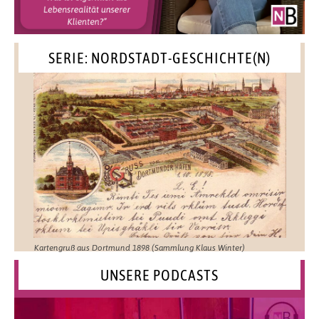
SERIE: NORDSTADT-GESCHICHTE(N)
Kartengruß aus Dortmund 1898 (Sammlung Klaus Winter)
UNSERE PODCASTS