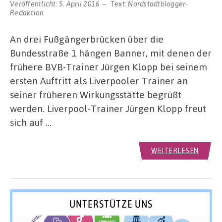
Veröffentlicht:
5. April 2016
Text:
Nordstadtblogger-
Redaktion
An drei Fußgängerbrücken über die
Bundesstraße 1 hängen Banner, mit denen der
frühere BVB-Trainer Jürgen Klopp bei seinem
ersten Auftritt als Liverpooler Trainer an
seiner früheren Wirkungsstätte begrüßt
werden. Liverpool-Trainer Jürgen Klopp freut
sich auf …
WEITERLESEN
UNTERSTÜTZE UNS