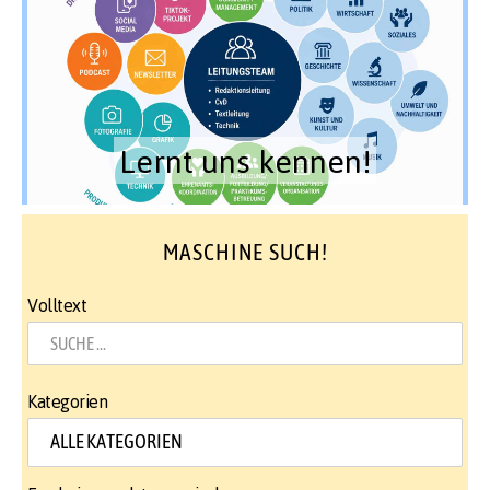
Lernt uns kennen!
MASCHINE SUCH!
Volltext
Kategorien