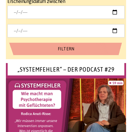
Erscheinungsdatum zwischen
„SYSTEMFEHLER“ – DER PODCAST #29