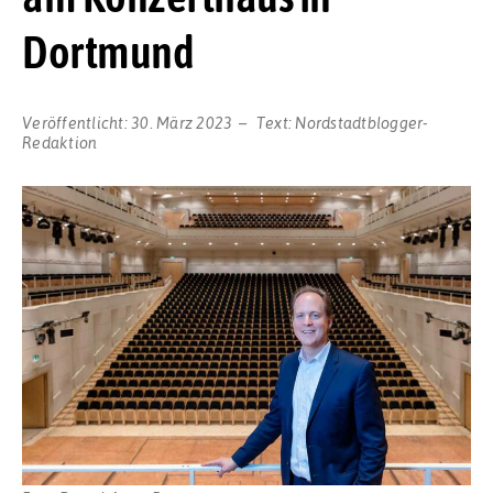
Dortmund
Veröffentlicht:
30. März 2023
Text:
Nordstadtblogger-
Redaktion