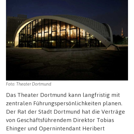
Foto: Theater Dortmund
Das Theater Dortmund kann langfristig mit
zentralen Führungspersönlichkeiten planen.
Der Rat der Stadt Dortmund hat die Verträge
von Geschäftsführendem Direktor Tobias
Ehinger und Opernintendant Heribert