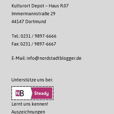
Kulturort Depot – Haus R.07
Immermannstraße 29
44147 Dortmund
Tel.: 0231 / 9897-6666
Fax: 0231 / 9897-6667
E-Mail: info@nordstadtblogger.de
Unterstütze uns bei:
Lernt uns kennen!
Auszeichnungen