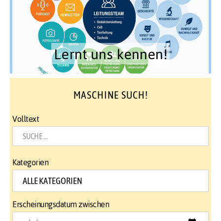
Lernt uns kennen!
MASCHINE SUCH!
Volltext
Kategorien
Erscheinungsdatum zwischen