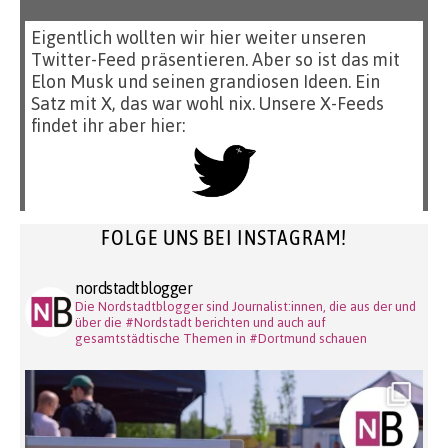
Eigentlich wollten wir hier weiter unseren
Twitter-Feed präsentieren. Aber so ist das mit
Elon Musk und seinen grandiosen Ideen. Ein
Satz mit X, das war wohl nix. Unsere X-Feeds
findet ihr aber hier:
FOLGE UNS BEI INSTAGRAM!
nordstadtblogger
Die Nordstadtblogger sind Journalist:innen, die aus der und
über die #Nordstadt berichten und auch auf
gesamtstädtische Themen in #Dortmund schauen