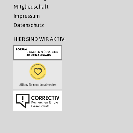
Mitgliedschaft
Impressum
Datenschutz
HIER SIND WIR AKTIV: