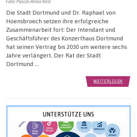
Foto: Pascal-Amos Rest
Die Stadt Dortmund und Dr. Raphael von
Hoensbroech setzen ihre erfolgreiche
Zusammenarbeit fort: Der Intendant und
Geschäftsführer des Konzerthaus Dortmund
hat seinen Vertrag bis 2030 um weitere sechs
Jahre verlängert. Der Rat der Stadt
Dortmund …
WEITERLESEN
UNTERSTÜTZE UNS