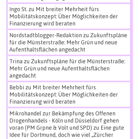
Ingo St.
zu
Mit breiter Mehrheit fürs
Mobilitätskonzept: Über Möglichkeiten der
Finanzierung wird beraten
Nordstadtblogger-Redaktion
zu
Zukunftspläne
für die Münsterstraße: Mehr Grün und neue
Aufenthaltsflächen angedacht
Trina
zu
Zukunftspläne für die Münsterstraße:
Mehr Grün und neue Aufenthaltsflächen
angedacht
Bebbi
zu
Mit breiter Mehrheit fürs
Mobilitätskonzept: Über Möglichkeiten der
Finanzierung wird beraten
Mikrohandel zur Bekämpfung des Offenen
Drogenhandels - Köln und Düsseldorf gehen
voran (PM Grpne & Volt und SPD)
zu
Eine gute
Idee für Dortmund, doch wie viel „Zürcher