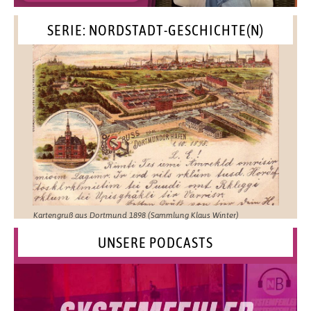
SERIE: NORDSTADT-GESCHICHTE(N)
Kartengruß aus Dortmund 1898 (Sammlung Klaus Winter)
UNSERE PODCASTS