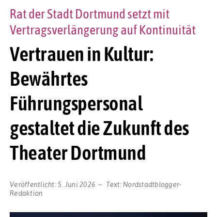
Rat der Stadt Dortmund setzt mit
Vertragsverlängerung auf Kontinuität
Vertrauen in Kultur:
Bewährtes
Führungspersonal
gestaltet die Zukunft des
Theater Dortmund
Veröffentlicht:
5. Juni 2026
Text:
Nordstadtblogger-
Redaktion