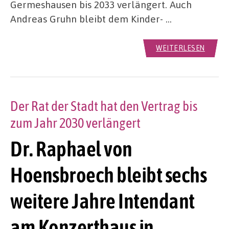
Germeshausen bis 2033 verlängert. Auch
Andreas Gruhn bleibt dem Kinder- …
WEITERLESEN
Der Rat der Stadt hat den Vertrag bis
zum Jahr 2030 verlängert
Dr. Raphael von
Hoensbroech bleibt sechs
weitere Jahre Intendant
am Konzerthaus in