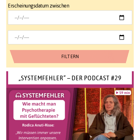
Erscheinungsdatum zwischen
„SYSTEMFEHLER“ – DER PODCAST #29