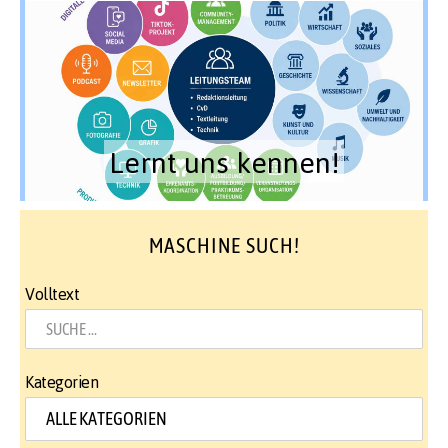
Lernt uns kennen!
MASCHINE SUCH!
Volltext
Kategorien