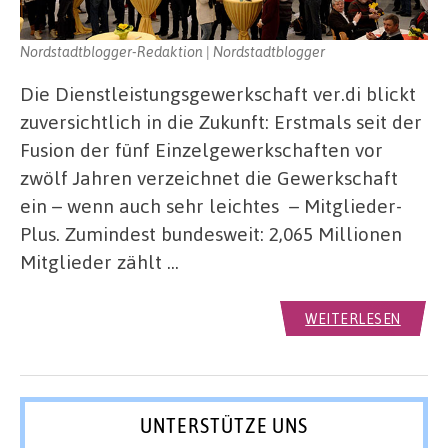
Nordstadtblogger-Redaktion | Nordstadtblogger
Die Dienstleistungsgewerkschaft ver.di blickt
zuversichtlich in die Zukunft: Erstmals seit der
Fusion der fünf Einzelgewerkschaften vor
zwölf Jahren verzeichnet die Gewerkschaft
ein – wenn auch sehr leichtes – Mitglieder-
Plus. Zumindest bundesweit: 2,065 Millionen
Mitglieder zählt …
WEITERLESEN
UNTERSTÜTZE UNS