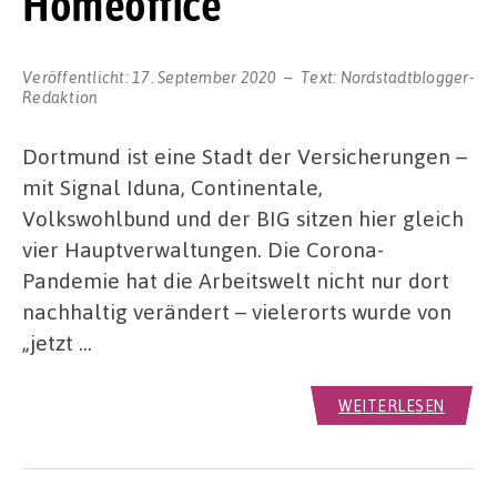
Homeoffice
Veröffentlicht:
17. September 2020
Text:
Nordstadtblogger-
Redaktion
Dortmund ist eine Stadt der Versicherungen –
mit Signal Iduna, Continentale,
Volkswohlbund und der BIG sitzen hier gleich
vier Hauptverwaltungen. Die Corona-
Pandemie hat die Arbeitswelt nicht nur dort
nachhaltig verändert – vielerorts wurde von
„jetzt …
WEITERLESEN