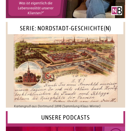
SERIE: NORDSTADT-GESCHICHTE(N)
Kartengruß aus Dortmund 1898 (Sammlung Klaus Winter)
UNSERE PODCASTS