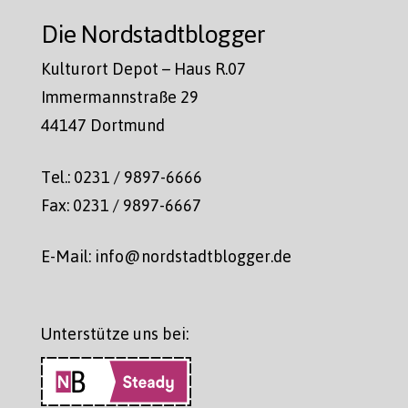
Die Nordstadtblogger
Kulturort Depot – Haus R.07
Immermannstraße 29
44147 Dortmund
Tel.: 0231 / 9897-6666
Fax: 0231 / 9897-6667
E-Mail: info@nordstadtblogger.de
Unterstütze uns bei: