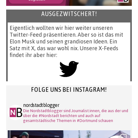
AUSGEZWITSCHERT!
Eigentlich wollten wir hier weiter unseren
Twitter-Feed präsentieren. Aber so ist das mit
Elon Musk und seinen grandiosen Ideen. Ein
Satz mit X, das war wohl nix. Unsere X-Feeds
findet ihr aber hier:
FOLGE UNS BEI INSTAGRAM!
nordstadtblogger
Die Nordstadtblogger sind Journalist:innen, die aus der und
über die #Nordstadt berichten und auch auf
gesamtstädtische Themen in #Dortmund schauen