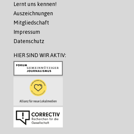
Lernt uns kennen!
Auszeichnungen
Mitgliedschaft
Impressum
Datenschutz
HIER SIND WIR AKTIV: