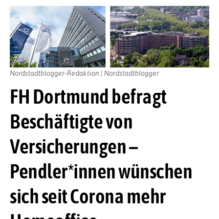
Nordstadtblogger-Redaktion | Nordstadtblogger
FH Dortmund befragt
Beschäftigte von
Versicherungen –
Pendler*innen wünschen
sich seit Corona mehr