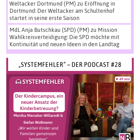
Weltacker Dortmund (PM)
zu
Eröffnung in
Dortmund: Der Weltacker am Schultenhof
startet in seine erste Saison
MdL Anja Butschkau (SPD) (PM)
zu
Mission
Wahlkreisverteidigung: Die SPD möchte mit
Kontinuität und neuen Ideen in den Landtag
„SYSTEMFEHLER“ – DER PODCAST #28