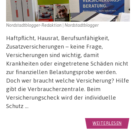
Nordstadtblogger-Redaktion | Nordstadtblogger
Haftpflicht, Hausrat, Berufsunfähigkeit,
Zusatzversicherungen – keine Frage,
Versicherungen sind wichtig, damit
Krankheiten oder eingetretene Schäden nicht
zur finanziellen Belastungsprobe werden.
Doch wer braucht welche Versicherung? Hilfe
gibt die Verbraucherzentrale. Beim
Versicherungscheck wird der individuelle
Schutz …
WEITERLESEN