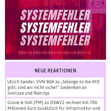
NEUE REAKTIONEN
Ulrich Sander, VVN-BdA
zu
„Solange es die AfD
gibt, sind wir nicht sicher“: Gedenken an
Sinti:zze und Rom:nja
Grüne & Volt (PM)
zu
DSW21 rechnet mit 700
Millionen Euro zusätzlich für Infrastruktur und