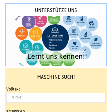
UNTERSTÜTZE UNS
Lernt uns kennen!
MASCHINE SUCH!
Volltext
Kategorien