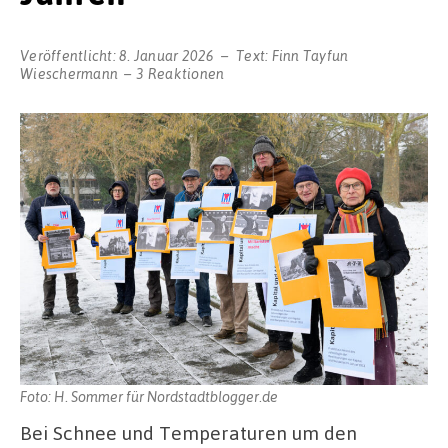
Veröffentlicht:
8. Januar 2026
Text:
Finn Tayfun
Wieschermann
3 Reaktionen
Foto: H. Sommer für Nordstadtblogger.de
Bei Schnee und Temperaturen um den