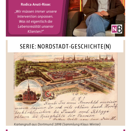
SERIE: NORDSTADT-GESCHICHTE(N)
Kartengruß aus Dortmund 1898 (Sammlung Klaus Winter)