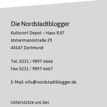
Die Nordstadtblogger
Kulturort Depot – Haus R.07
Immermannstraße 29
44147 Dortmund
Tel.: 0231 / 9897-6666
Fax: 0231 / 9897-6667
E-Mail: info@nordstadtblogger.de
Unterstütze uns bei: