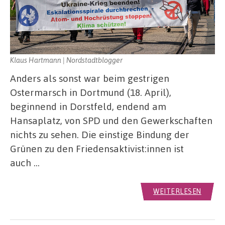
Klaus Hartmann | Nordstadtblogger
Anders als sonst war beim gestrigen
Ostermarsch in Dortmund (18. April),
beginnend in Dorstfeld, endend am
Hansaplatz, von SPD und den Gewerkschaften
nichts zu sehen. Die einstige Bindung der
Grünen zu den Friedensaktivist:innen ist
auch …
WEITERLESEN