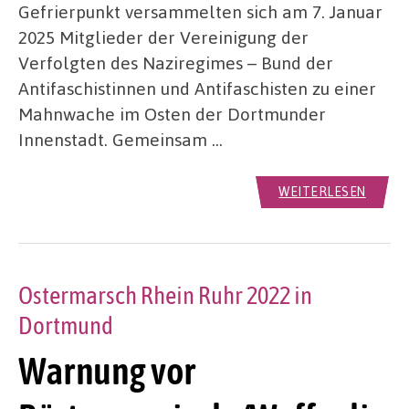
Gefrierpunkt versammelten sich am 7. Januar
2025 Mitglieder der Vereinigung der
Verfolgten des Naziregimes – Bund der
Antifaschistinnen und Antifaschisten zu einer
Mahnwache im Osten der Dortmunder
Innenstadt. Gemeinsam …
WEITERLESEN
Ostermarsch Rhein Ruhr 2022 in
Dortmund
Warnung vor