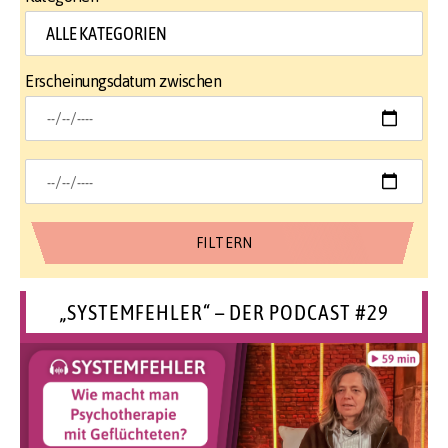
Erscheinungsdatum zwischen
„SYSTEMFEHLER“ – DER PODCAST #29