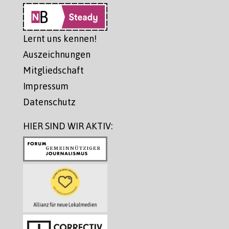
Lernt uns kennen!
Auszeichnungen
Mitgliedschaft
Impressum
Datenschutz
HIER SIND WIR AKTIV: