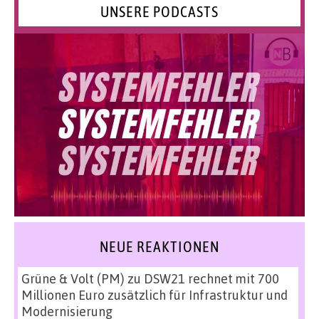
UNSERE PODCASTS
NEUE REAKTIONEN
Grüne & Volt (PM)
zu
DSW21 rechnet mit 700
Millionen Euro zusätzlich für Infrastruktur und
Modernisierung