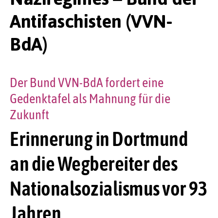
Antifaschisten (VVN-
BdA)
Der Bund VVN-BdA fordert eine
Gedenktafel als Mahnung für die
Zukunft
Erinnerung in Dortmund
an die Wegbereiter des
Nationalsozialismus vor 93
Jahren