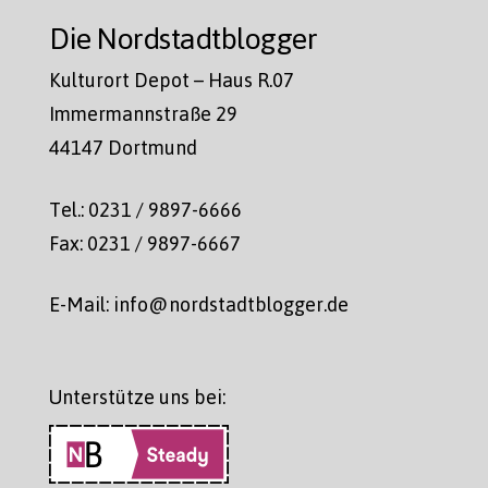
Die Nordstadtblogger
Kulturort Depot – Haus R.07
Immermannstraße 29
44147 Dortmund
Tel.: 0231 / 9897-6666
Fax: 0231 / 9897-6667
E-Mail: info@nordstadtblogger.de
Unterstütze uns bei: