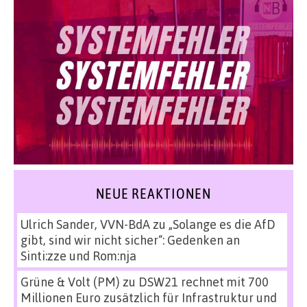
NEUE REAKTIONEN
Ulrich Sander, VVN-BdA
zu
„Solange es die AfD
gibt, sind wir nicht sicher“: Gedenken an
Sinti:zze und Rom:nja
Grüne & Volt (PM)
zu
DSW21 rechnet mit 700
Millionen Euro zusätzlich für Infrastruktur und