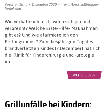
Veröffentlicht:
7. Dezember 2020
Text:
Nordstadtblogger-
Redaktion
Wie verhalte ich mich, wenn sich jemand
verbrennt? Welche Erste-Hilfe- Maßnahmen
gibt es? Und wie alarmiere ich den
Rettungsdienst? Zum diesjährigen Tag des
brandverletzten Kindes (7.Dezember) hat sich
die Klinik für Kinderchirurgie und -urologie
im …
WEITERLESEN
Grillunfälle bei Kindern: