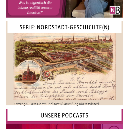
SERIE: NORDSTADT-GESCHICHTE(N)
Kartengruß aus Dortmund 1898 (Sammlung Klaus Winter)
UNSERE PODCASTS