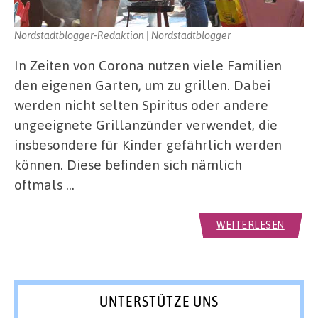
Nordstadtblogger-Redaktion | Nordstadtblogger
In Zeiten von Corona nutzen viele Familien
den eigenen Garten, um zu grillen. Dabei
werden nicht selten Spiritus oder andere
ungeeignete Grillanzünder verwendet, die
insbesondere für Kinder gefährlich werden
können. Diese befinden sich nämlich
oftmals …
WEITERLESEN
UNTERSTÜTZE UNS