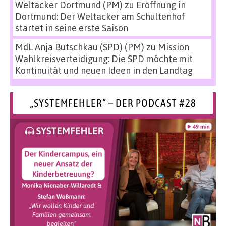
Weltacker Dortmund (PM)
zu
Eröffnung in
Dortmund: Der Weltacker am Schultenhof
startet in seine erste Saison
MdL Anja Butschkau (SPD) (PM)
zu
Mission
Wahlkreisverteidigung: Die SPD möchte mit
Kontinuität und neuen Ideen in den Landtag
„SYSTEMFEHLER“ – DER PODCAST #28