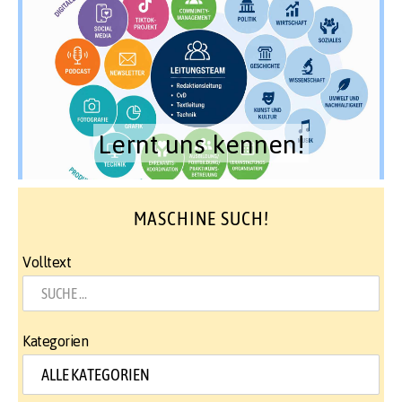
Lernt uns kennen!
MASCHINE SUCH!
Volltext
Kategorien