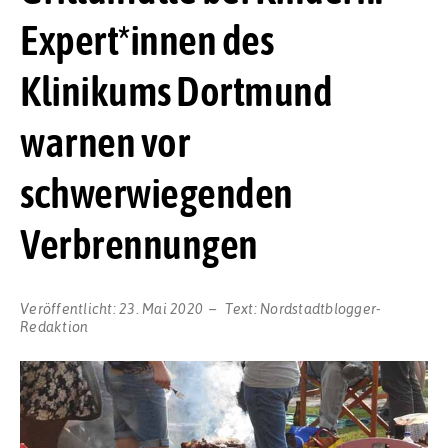
Expert*innen des
Klinikums Dortmund
warnen vor
schwerwiegenden
Verbrennungen
Veröffentlicht:
23. Mai 2020
Text:
Nordstadtblogger-
Redaktion