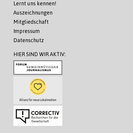
Lernt uns kennen!
Auszeichnungen
Mitgliedschaft
Impressum
Datenschutz
HIER SIND WIR AKTIV: