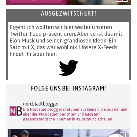
AUSGEZWITSCHERT!
Eigentlich wollten wir hier weiter unseren
Twitter-Feed präsentieren. Aber so ist das mit
Elon Musk und seinen grandiosen Ideen. Ein
Satz mit X, das war wohl nix. Unsere X-Feeds
findet ihr aber hier:
FOLGE UNS BEI INSTAGRAM!
nordstadtblogger
Die Nordstadtblogger sind Journalist:innen, die aus der und
über die #Nordstadt berichten und auch auf
gesamtstädtische Themen in #Dortmund schauen