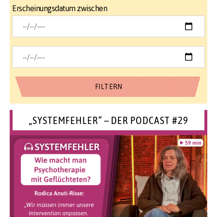
Erscheinungsdatum zwischen
„SYSTEMFEHLER“ – DER PODCAST #29