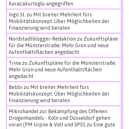
Karacakurtoglu angegriffen
Ingo St.
zu
Mit breiter Mehrheit fürs
Mobilitätskonzept: Über Möglichkeiten der
Finanzierung wird beraten
Nordstadtblogger-Redaktion
zu
Zukunftspläne
für die Münsterstraße: Mehr Grün und neue
Aufenthaltsflächen angedacht
Trina
zu
Zukunftspläne für die Münsterstraße:
Mehr Grün und neue Aufenthaltsflächen
angedacht
Bebbi
zu
Mit breiter Mehrheit fürs
Mobilitätskonzept: Über Möglichkeiten der
Finanzierung wird beraten
Mikrohandel zur Bekämpfung des Offenen
Drogenhandels - Köln und Düsseldorf gehen
voran (PM Grpne & Volt und SPD)
zu
Eine gute