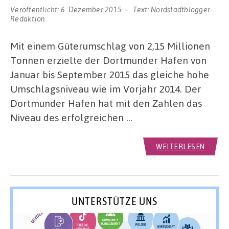
Veröffentlicht:
6. Dezember 2015
Text:
Nordstadtblogger-
Redaktion
Mit einem Güterumschlag von 2,15 Millionen
Tonnen erzielte der Dortmunder Hafen von
Januar bis September 2015 das gleiche hohe
Umschlagsniveau wie im Vorjahr 2014. Der
Dortmunder Hafen hat mit den Zahlen das
Niveau des erfolgreichen …
WEITERLESEN
UNTERSTÜTZE UNS