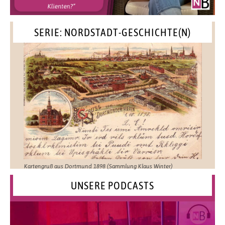
SERIE: NORDSTADT-GESCHICHTE(N)
Kartengruß aus Dortmund 1898 (Sammlung Klaus Winter)
UNSERE PODCASTS