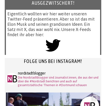
AUSGEZWITSCHERT!
Eigentlich wollten wir hier weiter unseren
Twitter-Feed präsentieren. Aber so ist das mit
Elon Musk und seinen grandiosen Ideen. Ein
Satz mit X, das war wohl nix. Unsere X-Feeds
findet ihr aber hier:
FOLGE UNS BEI INSTAGRAM!
nordstadtblogger
Die Nordstadtblogger sind Journalist:innen, die aus der und
über die #Nordstadt berichten und auch auf
gesamtstädtische Themen in #Dortmund schauen