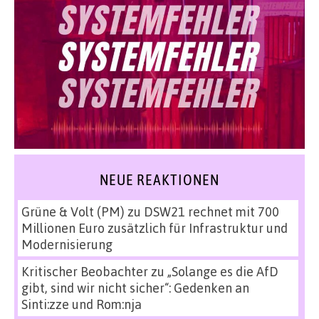
NEUE REAKTIONEN
Grüne & Volt (PM)
zu
DSW21 rechnet mit 700
Millionen Euro zusätzlich für Infrastruktur und
Modernisierung
Kritischer Beobachter
zu
„Solange es die AfD
gibt, sind wir nicht sicher“: Gedenken an
Sinti:zze und Rom:nja