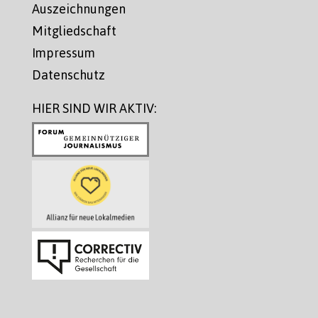
Auszeichnungen
Mitgliedschaft
Impressum
Datenschutz
HIER SIND WIR AKTIV: