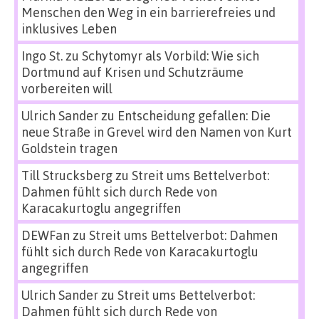
Menschen den Weg in ein barrierefreies und
inklusives Leben
Ingo St.
zu
Schytomyr als Vorbild: Wie sich
Dortmund auf Krisen und Schutzräume
vorbereiten will
Ulrich Sander
zu
Entscheidung gefallen: Die
neue Straße in Grevel wird den Namen von Kurt
Goldstein tragen
Till Strucksberg
zu
Streit ums Bettelverbot:
Dahmen fühlt sich durch Rede von
Karacakurtoglu angegriffen
DEWFan
zu
Streit ums Bettelverbot: Dahmen
fühlt sich durch Rede von Karacakurtoglu
angegriffen
Ulrich Sander
zu
Streit ums Bettelverbot:
Dahmen fühlt sich durch Rede von