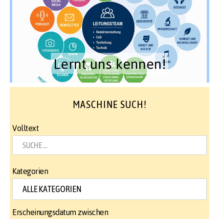
Lernt uns kennen!
MASCHINE SUCH!
Volltext
Kategorien
Erscheinungsdatum zwischen