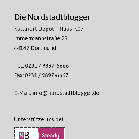
Die Nordstadtblogger
Kulturort Depot – Haus R.07
Immermannstraße 29
44147 Dortmund
Tel.: 0231 / 9897-6666
Fax: 0231 / 9897-6667
E-Mail: info@nordstadtblogger.de
Unterstütze uns bei: