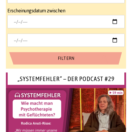
Erscheinungsdatum zwischen
„SYSTEMFEHLER“ – DER PODCAST #29