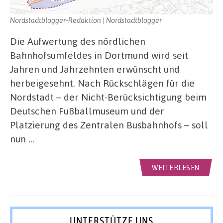
Nordstadtblogger-Redaktion | Nordstadtblogger
Die Aufwertung des nördlichen
Bahnhofsumfeldes in Dortmund wird seit
Jahren und Jahrzehnten erwünscht und
herbeigesehnt. Nach Rückschlägen für die
Nordstadt – der Nicht-Berücksichtigung beim
Deutschen Fußballmuseum und der
Platzierung des Zentralen Busbahnhofs – soll
nun …
WEITERLESEN
UNTERSTÜTZE UNS