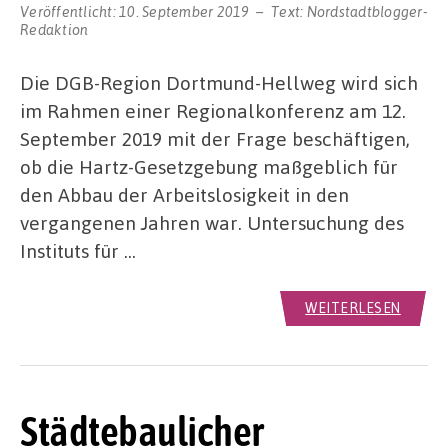
Veröffentlicht:
10. September 2019
Text:
Nordstadtblogger-
Redaktion
Die DGB-Region Dortmund-Hellweg wird sich
im Rahmen einer Regionalkonferenz am 12.
September 2019 mit der Frage beschäftigen,
ob die Hartz-Gesetzgebung maßgeblich für
den Abbau der Arbeitslosigkeit in den
vergangenen Jahren war. Untersuchung des
Instituts für …
WEITERLESEN
Städtebaulicher