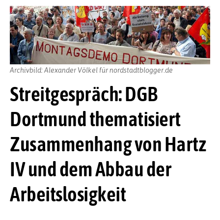
Archivbild: Alexander Völkel für nordstadtblogger.de
Streitgespräch: DGB
Dortmund thematisiert
Zusammenhang von Hartz
IV und dem Abbau der
Arbeitslosigkeit