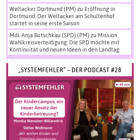
Weltacker Dortmund (PM)
zu
Eröffnung in
Dortmund: Der Weltacker am Schultenhof
startet in seine erste Saison
MdL Anja Butschkau (SPD) (PM)
zu
Mission
Wahlkreisverteidigung: Die SPD möchte mit
Kontinuität und neuen Ideen in den Landtag
„SYSTEMFEHLER“ – DER PODCAST #28