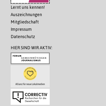
Lernt uns kennen!
Auszeichnungen
Mitgliedschaft
Impressum
Datenschutz
HIER SIND WIR AKTIV: