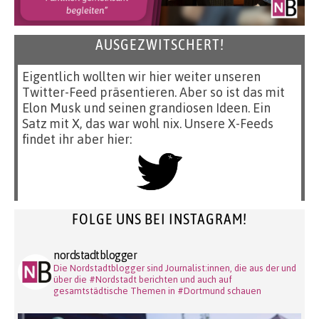
AUSGEZWITSCHERT!
Eigentlich wollten wir hier weiter unseren
Twitter-Feed präsentieren. Aber so ist das mit
Elon Musk und seinen grandiosen Ideen. Ein
Satz mit X, das war wohl nix. Unsere X-Feeds
findet ihr aber hier:
FOLGE UNS BEI INSTAGRAM!
nordstadtblogger
Die Nordstadtblogger sind Journalist:innen, die aus der und
über die #Nordstadt berichten und auch auf
gesamtstädtische Themen in #Dortmund schauen