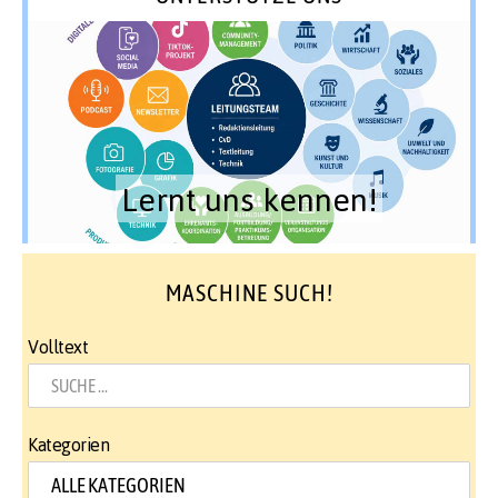
Lernt uns kennen!
MASCHINE SUCH!
Volltext
Kategorien