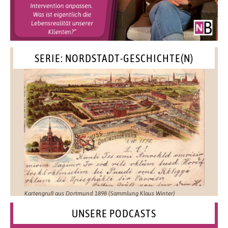
SERIE: NORDSTADT-GESCHICHTE(N)
Kartengruß aus Dortmund 1898 (Sammlung Klaus Winter)
UNSERE PODCASTS