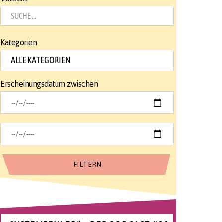
Kategorien
Erscheinungsdatum zwischen