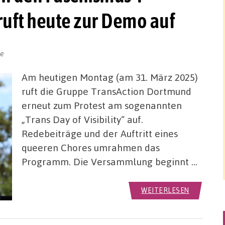
uft heute zur Demo auf
fe
Am heutigen Montag (am 31. März 2025)
ruft die Gruppe TransAction Dortmund
erneut zum Protest am sogenannten
„Trans Day of Visibility“ auf.
Redebeiträge und der Auftritt eines
queeren Chores umrahmen das
Programm. Die Versammlung beginnt …
WEITERLESEN