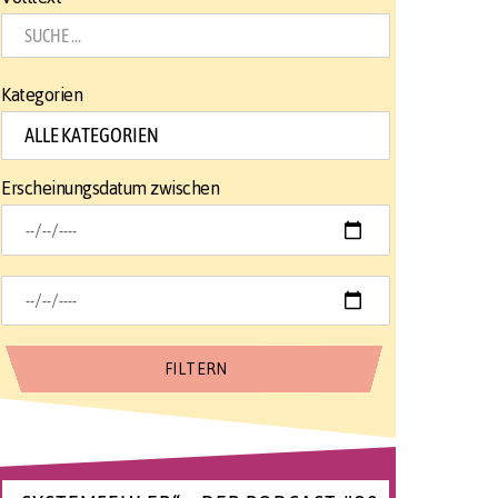
Kategorien
Erscheinungsdatum zwischen