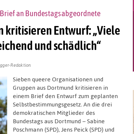
 Brief an Bundestagsabgeordnete
kritisieren Entwurf: „Viele
ichend und schädlich“
ogger-Redaktion
Sieben queere Organisationen und
Gruppen aus Dortmund kritisieren in
einem Brief den Entwurf zum geplanten
Selbstbestimmungsgesetz. An die drei
demokratischen Mitglieder des
Bundestags aus Dortmund – Sabine
Poschmann (SPD), Jens Peick (SPD) und