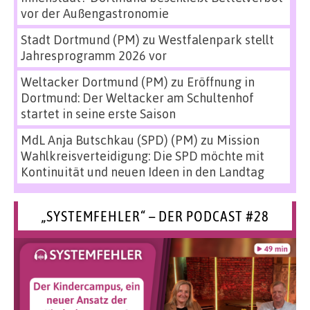
vor der Außengastronomie
Stadt Dortmund (PM)
zu
Westfalenpark stellt
Jahresprogramm 2026 vor
Weltacker Dortmund (PM)
zu
Eröffnung in
Dortmund: Der Weltacker am Schultenhof
startet in seine erste Saison
MdL Anja Butschkau (SPD) (PM)
zu
Mission
Wahlkreisverteidigung: Die SPD möchte mit
Kontinuität und neuen Ideen in den Landtag
„SYSTEMFEHLER“ – DER PODCAST #28