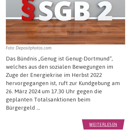
Foto: Depositphotos.com
Das Bündnis „Genug ist Genug-Dortmund“,
welches aus den sozialen Bewegungen im
Zuge der Energiekrise im Herbst 2022
hervorgegangen ist, ruft zur Kundgebung am
26. März 2024 um 17.30 Uhr gegen die
geplanten Totalsanktionen beim
Bürgergeld …
WEITERLESEN