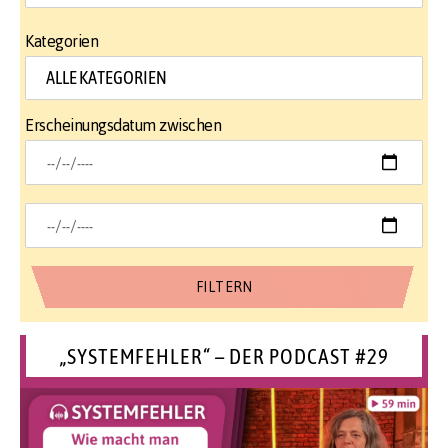
Kategorien
Erscheinungsdatum zwischen
„SYSTEMFEHLER“ – DER PODCAST #29