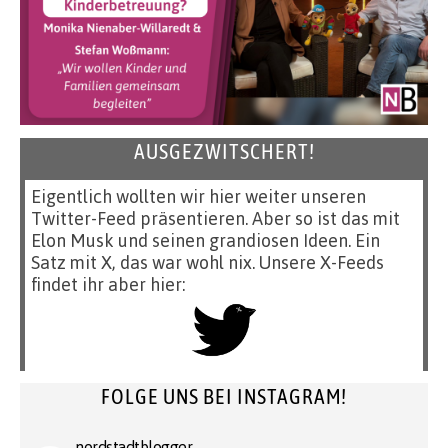
AUSGEZWITSCHERT!
Eigentlich wollten wir hier weiter unseren
Twitter-Feed präsentieren. Aber so ist das mit
Elon Musk und seinen grandiosen Ideen. Ein
Satz mit X, das war wohl nix. Unsere X-Feeds
findet ihr aber hier:
FOLGE UNS BEI INSTAGRAM!
nordstadtblogger