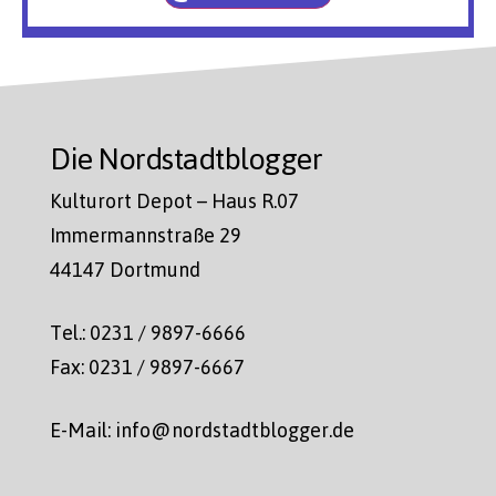
Die Nordstadtblogger
Kulturort Depot – Haus R.07
Immermannstraße 29
44147 Dortmund
Tel.: 0231 / 9897-6666
Fax: 0231 / 9897-6667
E-Mail: info@nordstadtblogger.de