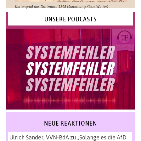
Kartengruß aus Dortmund 1898 (Sammlung Klaus Winter)
UNSERE PODCASTS
NEUE REAKTIONEN
Ulrich Sander, VVN-BdA
zu
„Solange es die AfD