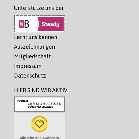
Unterstütze uns bei:
Lernt uns kennen!
Auszeichnungen
Mitgliedschaft
Impressum
Datenschutz
HIER SIND WIR AKTIV: