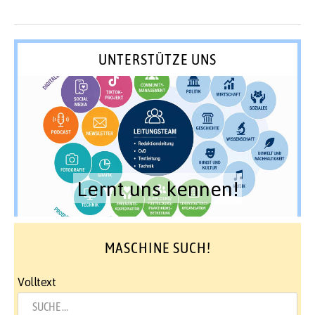
UNTERSTÜTZE UNS
Lernt uns kennen!
MASCHINE SUCH!
Volltext