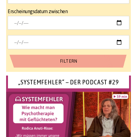
Erscheinungsdatum zwischen
„SYSTEMFEHLER“ – DER PODCAST #29