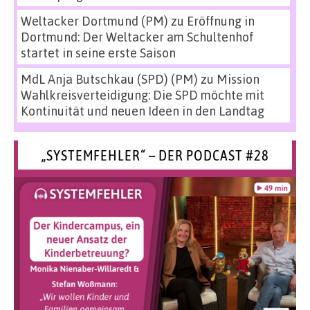
Weltacker Dortmund (PM)
zu
Eröffnung in
Dortmund: Der Weltacker am Schultenhof
startet in seine erste Saison
MdL Anja Butschkau (SPD) (PM)
zu
Mission
Wahlkreisverteidigung: Die SPD möchte mit
Kontinuität und neuen Ideen in den Landtag
„SYSTEMFEHLER“ – DER PODCAST #28