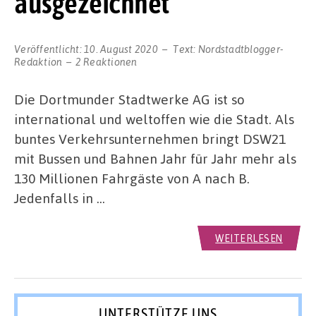
ausgezeichnet
Veröffentlicht:
10. August 2020
Text:
Nordstadtblogger-
Redaktion
2 Reaktionen
Die Dortmunder Stadtwerke AG ist so
international und weltoffen wie die Stadt. Als
buntes Verkehrsunternehmen bringt DSW21
mit Bussen und Bahnen Jahr für Jahr mehr als
130 Millionen Fahrgäste von A nach B.
Jedenfalls in …
WEITERLESEN
UNTERSTÜTZE UNS