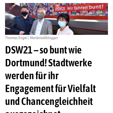
Thomas Engel | Nordstadtblogger
DSW21 – so bunt wie
Dortmund! Stadtwerke
werden für ihr
Engagement für Vielfalt
und Chancengleichheit