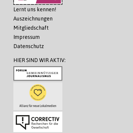
Lernt uns kennen!
Auszeichnungen
Mitgliedschaft
Impressum
Datenschutz
HIER SIND WIR AKTIV: