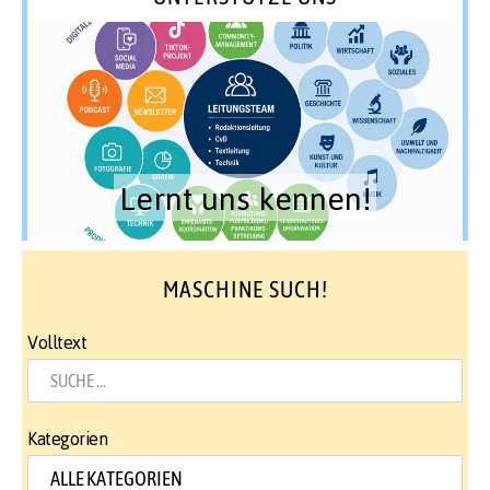
Lernt uns kennen!
MASCHINE SUCH!
Volltext
Kategorien