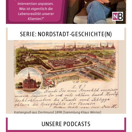
SERIE: NORDSTADT-GESCHICHTE(N)
Kartengruß aus Dortmund 1898 (Sammlung Klaus Winter)
UNSERE PODCASTS