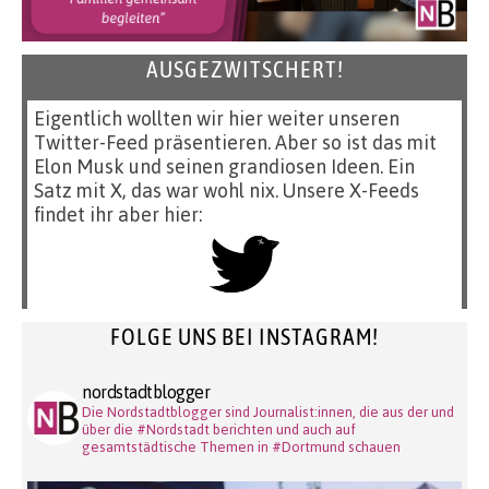
AUSGEZWITSCHERT!
Eigentlich wollten wir hier weiter unseren
Twitter-Feed präsentieren. Aber so ist das mit
Elon Musk und seinen grandiosen Ideen. Ein
Satz mit X, das war wohl nix. Unsere X-Feeds
findet ihr aber hier:
FOLGE UNS BEI INSTAGRAM!
nordstadtblogger
Die Nordstadtblogger sind Journalist:innen, die aus der und
über die #Nordstadt berichten und auch auf
gesamtstädtische Themen in #Dortmund schauen