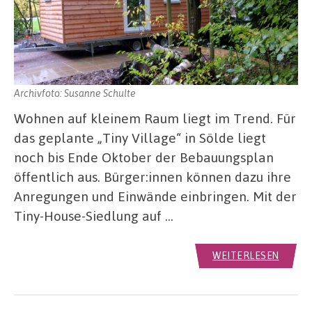
Archivfoto: Susanne Schulte
Wohnen auf kleinem Raum liegt im Trend. Für
das geplante „Tiny Village“ in Sölde liegt
noch bis Ende Oktober der Bebauungsplan
öffentlich aus. Bürger:innen können dazu ihre
Anregungen und Einwände einbringen. Mit der
Tiny-House-Siedlung auf …
WEITERLESEN