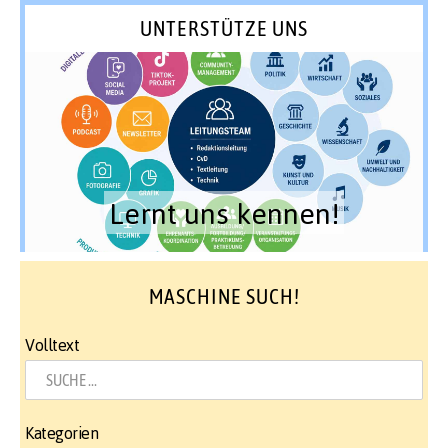
UNTERSTÜTZE UNS
Lernt uns kennen!
MASCHINE SUCH!
Volltext
Kategorien