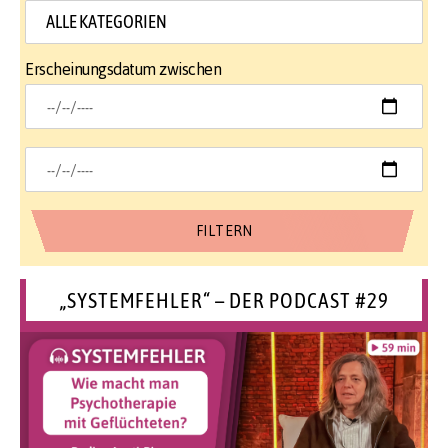
Erscheinungsdatum zwischen
„SYSTEMFEHLER“ – DER PODCAST #29