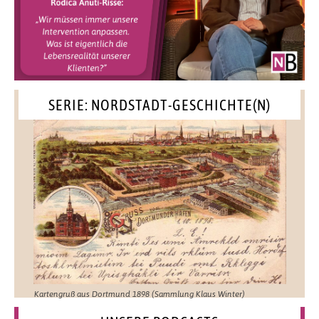
SERIE: NORDSTADT-GESCHICHTE(N)
Kartengruß aus Dortmund 1898 (Sammlung Klaus Winter)