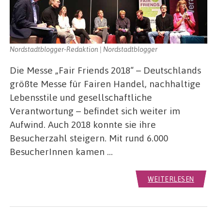
Nordstadtblogger-Redaktion | Nordstadtblogger
Die Messe „Fair Friends 2018“ – Deutschlands
größte Messe für Fairen Handel, nachhaltige
Lebensstile und gesellschaftliche
Verantwortung – befindet sich weiter im
Aufwind. Auch 2018 konnte sie ihre
Besucherzahl steigern. Mit rund 6.000
BesucherInnen kamen …
WEITERLESEN