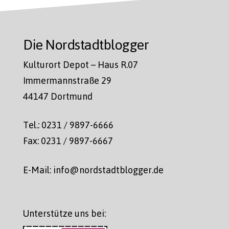
Die Nordstadtblogger
Kulturort Depot – Haus R.07
Immermannstraße 29
44147 Dortmund
Tel.: 0231 / 9897-6666
Fax: 0231 / 9897-6667
E-Mail: info@nordstadtblogger.de
Unterstütze uns bei: