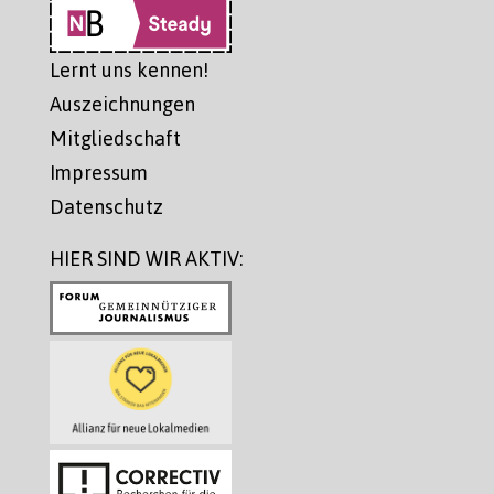
Lernt uns kennen!
Auszeichnungen
Mitgliedschaft
Impressum
Datenschutz
HIER SIND WIR AKTIV: