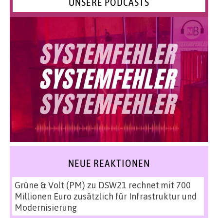
UNSERE PODCASTS
NEUE REAKTIONEN
Grüne & Volt (PM)
zu
DSW21 rechnet mit 700
Millionen Euro zusätzlich für Infrastruktur und
Modernisierung