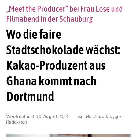
„Meet the Producer“ bei Frau Lose und
Filmabend in der Schauburg
Wo die faire
Stadtschokolade wächst:
Kakao-Produzent aus
Ghana kommt nach
Dortmund
Veröffentlicht:
10. August 2024
Text:
Nordstadtblogger-
Redaktion