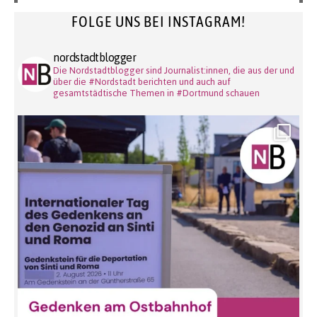
FOLGE UNS BEI INSTAGRAM!
nordstadtblogger
Die Nordstadtblogger sind Journalist:innen, die aus der und
über die #Nordstadt berichten und auch auf
gesamtstädtische Themen in #Dortmund schauen