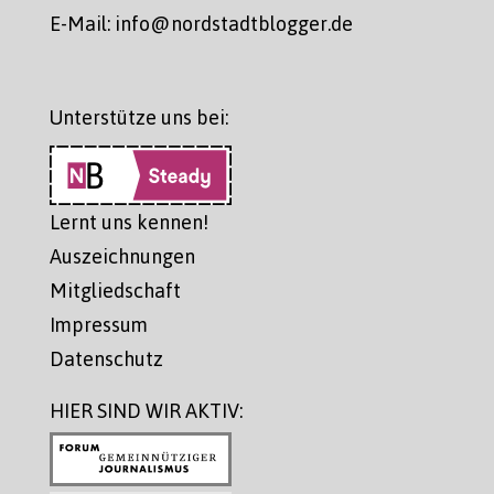
E-Mail: info@nordstadtblogger.de
Unterstütze uns bei:
Lernt uns kennen!
Auszeichnungen
Mitgliedschaft
Impressum
Datenschutz
HIER SIND WIR AKTIV: