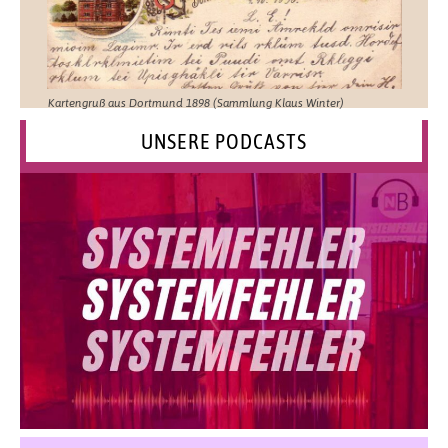
Kartengruß aus Dortmund 1898 (Sammlung Klaus Winter)
UNSERE PODCASTS