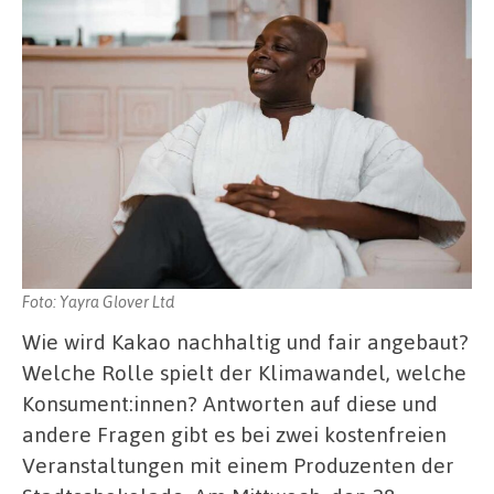
Foto: Yayra Glover Ltd
Wie wird Kakao nachhaltig und fair angebaut?
Welche Rolle spielt der Klimawandel, welche
Konsument:innen? Antworten auf diese und
andere Fragen gibt es bei zwei kostenfreien
Veranstaltungen mit einem Produzenten der