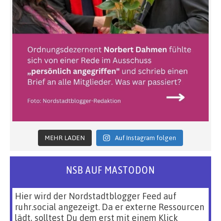
MEHR LADEN
Auf Instagram folgen
NSB AUF MASTODON
Hier wird der Nordstadtblogger Feed auf
ruhr.social angezeigt. Da er externe Ressourcen
lädt, solltest Du dem erst mit einem Klick