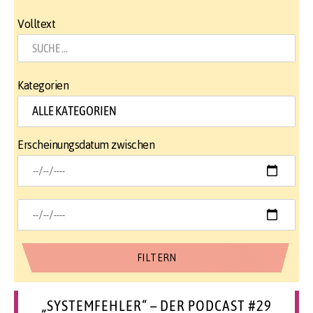
Volltext
Kategorien
Erscheinungsdatum zwischen
„SYSTEMFEHLER“ – DER PODCAST #29