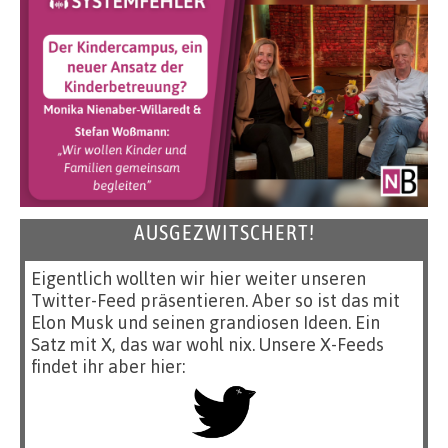
AUSGEZWITSCHERT!
Eigentlich wollten wir hier weiter unseren
Twitter-Feed präsentieren. Aber so ist das mit
Elon Musk und seinen grandiosen Ideen. Ein
Satz mit X, das war wohl nix. Unsere X-Feeds
findet ihr aber hier: