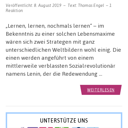
Veröffentlicht:
8. August 2019
Text:
Thomas Engel
1
Reaktion
„Lernen, lernen, nochmals lernen“ – im
Bekenntnis zu einer solchen Lebensmaxime
wären sich zwei Strategen mit ganz
unterschiedlichen Weltbildern wohl einig. Die
einen werden angeführt von einem
mittlerweile verblassten Sozialrevolutionär
namens Lenin, der die Redewendung …
WEITERLESEN
UNTERSTÜTZE UNS