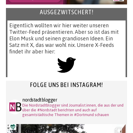
AUSGEZWITSCHERT!
Eigentlich wollten wir hier weiter unseren
Twitter-Feed präsentieren. Aber so ist das mit
Elon Musk und seinen grandiosen Ideen. Ein
Satz mit X, das war wohl nix. Unsere X-Feeds
findet ihr aber hier:
FOLGE UNS BEI INSTAGRAM!
nordstadtblogger
Die Nordstadtblogger sind Journalist:innen, die aus der und
über die #Nordstadt berichten und auch auf
gesamtstädtische Themen in #Dortmund schauen