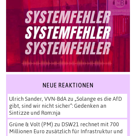
NEUE REAKTIONEN
Ulrich Sander, VVN-BdA
zu
„Solange es die AfD
gibt, sind wir nicht sicher“: Gedenken an
Sinti:zze und Rom:nja
Grüne & Volt (PM)
zu
DSW21 rechnet mit 700
Millionen Euro zusätzlich für Infrastruktur und