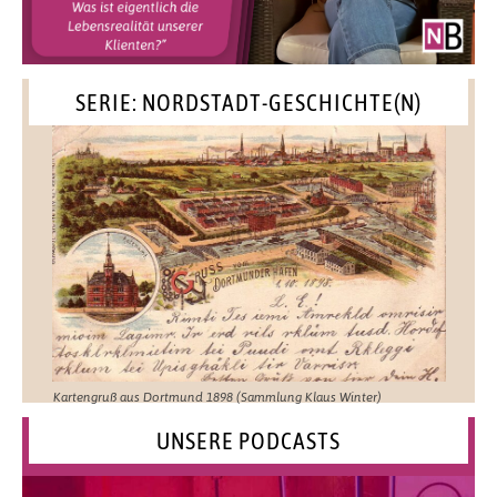
SERIE: NORDSTADT-GESCHICHTE(N)
Kartengruß aus Dortmund 1898 (Sammlung Klaus Winter)
UNSERE PODCASTS