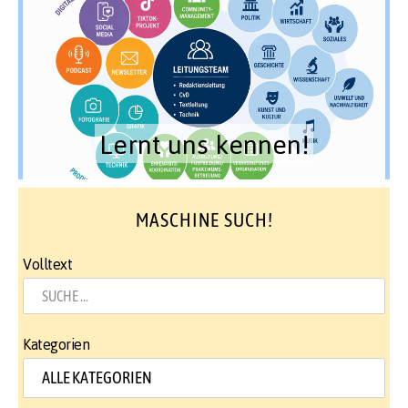
Lernt uns kennen!
MASCHINE SUCH!
Volltext
Kategorien