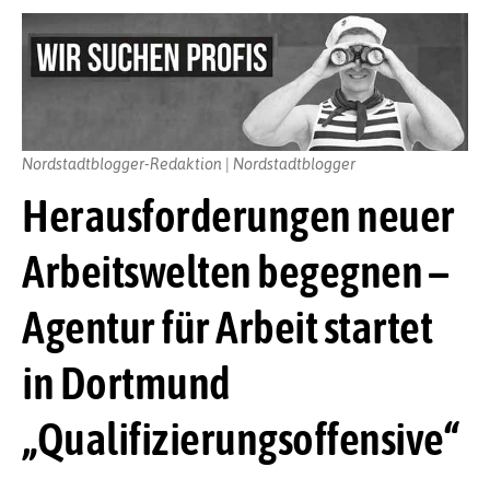
Nordstadtblogger-Redaktion | Nordstadtblogger
Herausforderungen neuer
Arbeitswelten begegnen –
Agentur für Arbeit startet
in Dortmund
„Qualifizierungsoffensive“