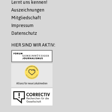
Lernt uns kennen!
Auszeichnungen
Mitgliedschaft
Impressum
Datenschutz
HIER SIND WIR AKTIV: