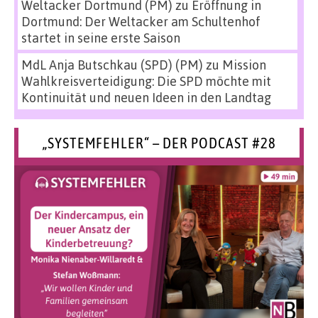
Weltacker Dortmund (PM)
zu
Eröffnung in
Dortmund: Der Weltacker am Schultenhof
startet in seine erste Saison
MdL Anja Butschkau (SPD) (PM)
zu
Mission
Wahlkreisverteidigung: Die SPD möchte mit
Kontinuität und neuen Ideen in den Landtag
„SYSTEMFEHLER“ – DER PODCAST #28