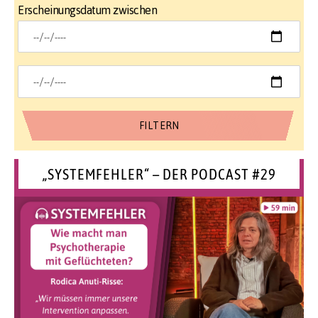
Erscheinungsdatum zwischen
„SYSTEMFEHLER“ – DER PODCAST #29