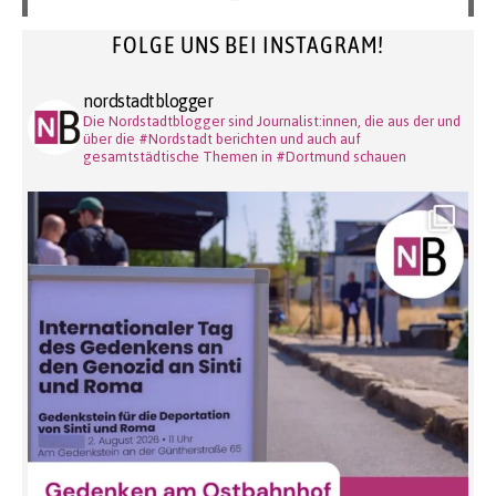
FOLGE UNS BEI INSTAGRAM!
nordstadtblogger
Die Nordstadtblogger sind Journalist:innen, die aus der und
über die #Nordstadt berichten und auch auf
gesamtstädtische Themen in #Dortmund schauen