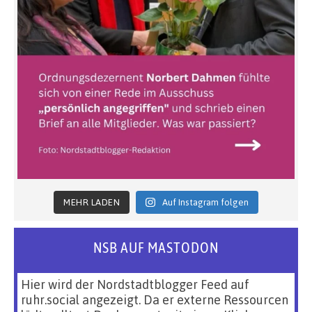
MEHR LADEN
Auf Instagram folgen
NSB AUF MASTODON
Hier wird der Nordstadtblogger Feed auf
ruhr.social angezeigt. Da er externe Ressourcen