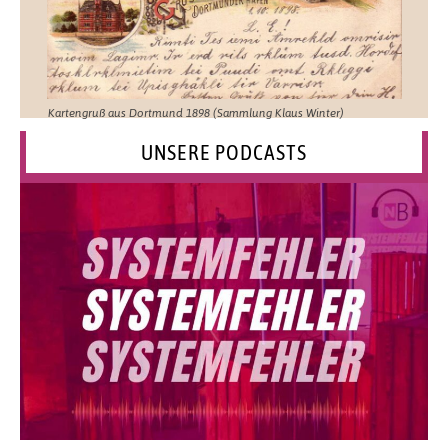
Kartengruß aus Dortmund 1898 (Sammlung Klaus Winter)
UNSERE PODCASTS