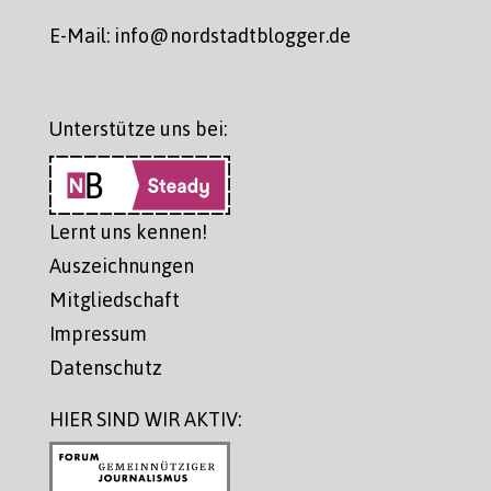
E-Mail: info@nordstadtblogger.de
Unterstütze uns bei:
Lernt uns kennen!
Auszeichnungen
Mitgliedschaft
Impressum
Datenschutz
HIER SIND WIR AKTIV: