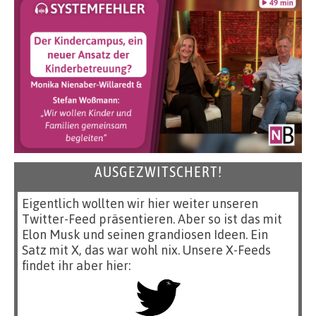
AUSGEZWITSCHERT!
Eigentlich wollten wir hier weiter unseren
Twitter-Feed präsentieren. Aber so ist das mit
Elon Musk und seinen grandiosen Ideen. Ein
Satz mit X, das war wohl nix. Unsere X-Feeds
findet ihr aber hier: