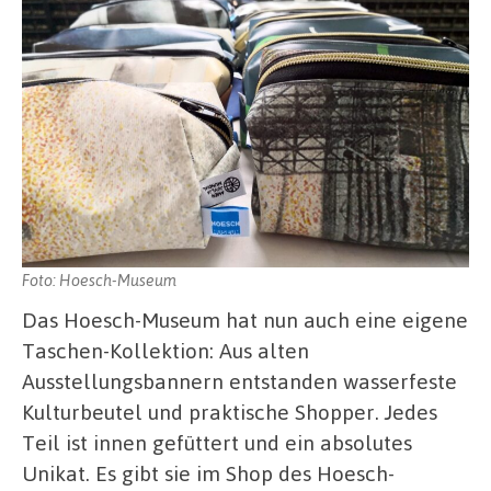
Foto: Hoesch-Museum
Das Hoesch-Museum hat nun auch eine eigene
Taschen-Kollektion: Aus alten
Ausstellungsbannern entstanden wasserfeste
Kulturbeutel und praktische Shopper. Jedes
Teil ist innen gefüttert und ein absolutes
Unikat. Es gibt sie im Shop des Hoesch-