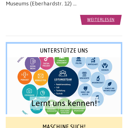
Museums (Eberhardstr. 12) …
WEITERLESEN
UNTERSTÜTZE UNS
Lernt uns kennen!
MASCHINE SUCH!