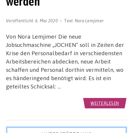
werden
Veröffentlicht:
6. Mai 2020
Text:
Nora Lemjimer
Von Nora Lemjimer Die neue
Jobsuchmaschine „JOCHEN“ soll in Zeiten der
Krise den Personalbedarf in verschiedensten
Arbeitsbereichen abdecken, neue Arbeit
schaffen und Personal dorthin vermitteln, wo
es händeringend benötigt wird. Es ist ein
geteiltes Schicksal: …
WEITERLESEN