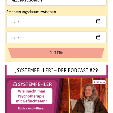
Erscheinungsdatum zwischen
„SYSTEMFEHLER“ – DER PODCAST #29