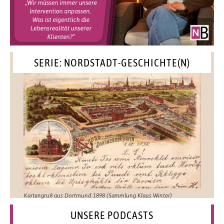
SERIE: NORDSTADT-GESCHICHTE(N)
Kartengruß aus Dortmund 1898 (Sammlung Klaus Winter)
UNSERE PODCASTS