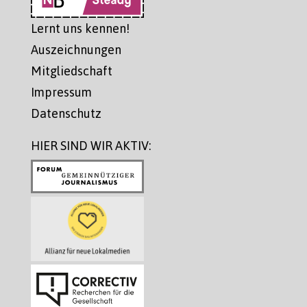
Lernt uns kennen!
Auszeichnungen
Mitgliedschaft
Impressum
Datenschutz
HIER SIND WIR AKTIV: