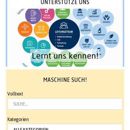
UNTERSTÜTZE UNS
Lernt uns kennen!
MASCHINE SUCH!
Volltext
Kategorien