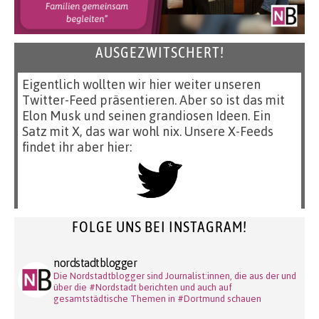
AUSGEZWITSCHERT!
Eigentlich wollten wir hier weiter unseren
Twitter-Feed präsentieren. Aber so ist das mit
Elon Musk und seinen grandiosen Ideen. Ein
Satz mit X, das war wohl nix. Unsere X-Feeds
findet ihr aber hier:
FOLGE UNS BEI INSTAGRAM!
nordstadtblogger
Die Nordstadtblogger sind Journalist:innen, die aus der und
über die #Nordstadt berichten und auch auf
gesamtstädtische Themen in #Dortmund schauen