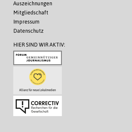
Auszeichnungen
Mitgliedschaft
Impressum
Datenschutz
HIER SIND WIR AKTIV: