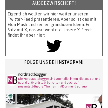
AUSGEZWITSCHERT!
Eigentlich wollten wir hier weiter unseren
Twitter-Feed präsentieren. Aber so ist das mit
Elon Musk und seinen grandiosen Ideen. Ein
Satz mit X, das war wohl nix. Unsere X-Feeds
findet ihr aber hier:
FOLGE UNS BEI INSTAGRAM!
nordstadtblogger
Die Nordstadtblogger sind Journalist:innen, die aus der und
über die #Nordstadt berichten und auch auf
gesamtstädtische Themen in #Dortmund schauen