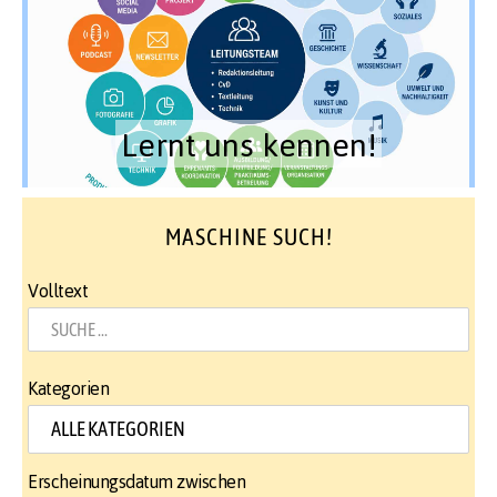
Lernt uns kennen!
MASCHINE SUCH!
Volltext
Kategorien
Erscheinungsdatum zwischen