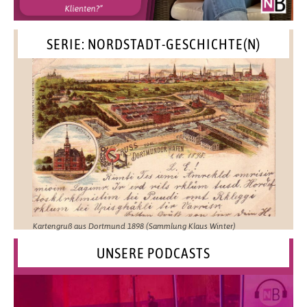
SERIE: NORDSTADT-GESCHICHTE(N)
Kartengruß aus Dortmund 1898 (Sammlung Klaus Winter)
UNSERE PODCASTS