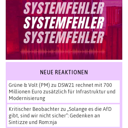
NEUE REAKTIONEN
Grüne & Volt (PM)
zu
DSW21 rechnet mit 700
Millionen Euro zusätzlich für Infrastruktur und
Modernisierung
Kritischer Beobachter
zu
„Solange es die AfD
gibt, sind wir nicht sicher“: Gedenken an
Sinti:zze und Rom:nja