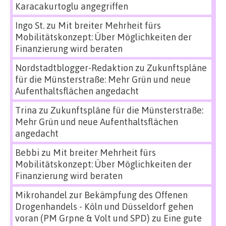
Karacakurtoglu angegriffen
Ingo St.
zu
Mit breiter Mehrheit fürs
Mobilitätskonzept: Über Möglichkeiten der
Finanzierung wird beraten
Nordstadtblogger-Redaktion
zu
Zukunftspläne
für die Münsterstraße: Mehr Grün und neue
Aufenthaltsflächen angedacht
Trina
zu
Zukunftspläne für die Münsterstraße:
Mehr Grün und neue Aufenthaltsflächen
angedacht
Bebbi
zu
Mit breiter Mehrheit fürs
Mobilitätskonzept: Über Möglichkeiten der
Finanzierung wird beraten
Mikrohandel zur Bekämpfung des Offenen
Drogenhandels - Köln und Düsseldorf gehen
voran (PM Grpne & Volt und SPD)
zu
Eine gute