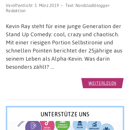
Veröffentlicht:
5. März 2019
Text:
Nordstadtblogger-
Redaktion
Kevin Ray steht für eine junge Generation der
Stand Up Comedy: cool, crazy und chaotisch.
Mit einer riesigen Portion Selbstironie und
schnellen Pointen berichtet der 25jährige aus
seinem Leben als Alpha-Kevin. Was darin
besonders zählt? …
WEITERLESEN
UNTERSTÜTZE UNS