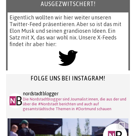
AUSGEZWITSCHERT!
Eigentlich wollten wir hier weiter unseren
Twitter-Feed präsentieren. Aber so ist das mit
Elon Musk und seinen grandiosen Ideen. Ein
Satz mit X, das war wohl nix. Unsere X-Feeds
findet ihr aber hier:
FOLGE UNS BEI INSTAGRAM!
nordstadtblogger
Die Nordstadtblogger sind Journalist:innen, die aus der und
über die #Nordstadt berichten und auch auf
gesamtstädtische Themen in #Dortmund schauen