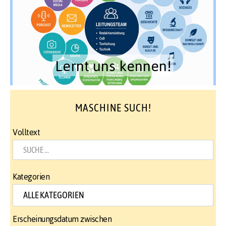
Lernt uns kennen!
MASCHINE SUCH!
Volltext
Kategorien
Erscheinungsdatum zwischen