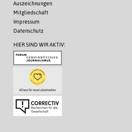
Auszeichnungen
Mitgliedschaft
Impressum
Datenschutz
HIER SIND WIR AKTIV: