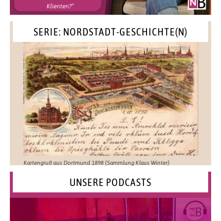
SERIE: NORDSTADT-GESCHICHTE(N)
Kartengruß aus Dortmund 1898 (Sammlung Klaus Winter)
UNSERE PODCASTS