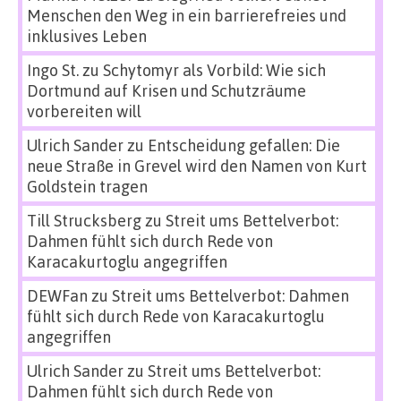
Menschen den Weg in ein barrierefreies und
inklusives Leben
Ingo St.
zu
Schytomyr als Vorbild: Wie sich
Dortmund auf Krisen und Schutzräume
vorbereiten will
Ulrich Sander
zu
Entscheidung gefallen: Die
neue Straße in Grevel wird den Namen von Kurt
Goldstein tragen
Till Strucksberg
zu
Streit ums Bettelverbot:
Dahmen fühlt sich durch Rede von
Karacakurtoglu angegriffen
DEWFan
zu
Streit ums Bettelverbot: Dahmen
fühlt sich durch Rede von Karacakurtoglu
angegriffen
Ulrich Sander
zu
Streit ums Bettelverbot:
Dahmen fühlt sich durch Rede von