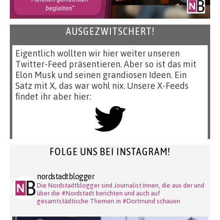
AUSGEZWITSCHERT!
Eigentlich wollten wir hier weiter unseren
Twitter-Feed präsentieren. Aber so ist das mit
Elon Musk und seinen grandiosen Ideen. Ein
Satz mit X, das war wohl nix. Unsere X-Feeds
findet ihr aber hier:
FOLGE UNS BEI INSTAGRAM!
nordstadtblogger
Die Nordstadtblogger sind Journalist:innen, die aus der und
über die #Nordstadt berichten und auch auf
gesamtstädtische Themen in #Dortmund schauen