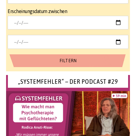
Erscheinungsdatum zwischen
„SYSTEMFEHLER“ – DER PODCAST #29