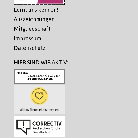
Lernt uns kennen!
Auszeichnungen
Mitgliedschaft
Impressum
Datenschutz
HIER SIND WIR AKTIV: