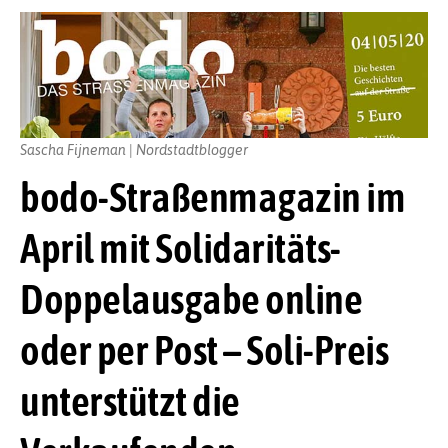
Sascha Fijneman | Nordstadtblogger
bodo-Straßenmagazin im
April mit Solidaritäts-
Doppelausgabe online
oder per Post – Soli-Preis
unterstützt die