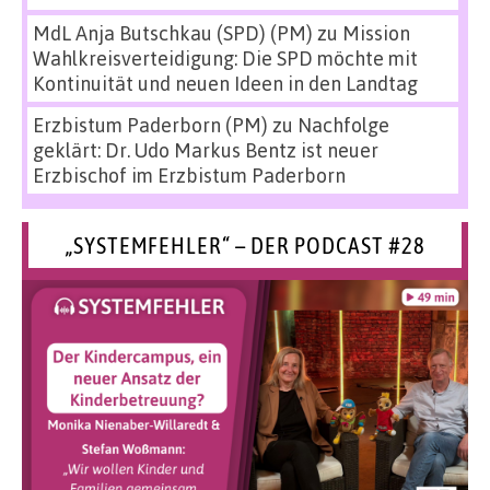
MdL Anja Butschkau (SPD) (PM)
zu
Mission
Wahlkreisverteidigung: Die SPD möchte mit
Kontinuität und neuen Ideen in den Landtag
Erzbistum Paderborn (PM)
zu
Nachfolge
geklärt: Dr. Udo Markus Bentz ist neuer
Erzbischof im Erzbistum Paderborn
„SYSTEMFEHLER“ – DER PODCAST #28