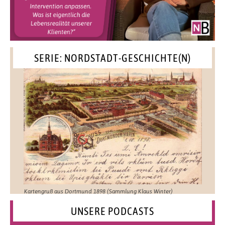
SERIE: NORDSTADT-GESCHICHTE(N)
Kartengruß aus Dortmund 1898 (Sammlung Klaus Winter)
UNSERE PODCASTS