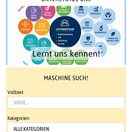
Lernt uns kennen!
MASCHINE SUCH!
Volltext
Kategorien