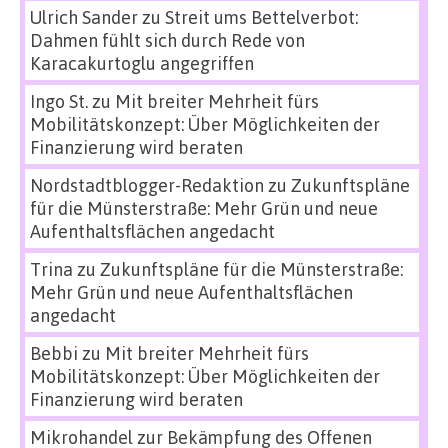
Ulrich Sander
zu
Streit ums Bettelverbot:
Dahmen fühlt sich durch Rede von
Karacakurtoglu angegriffen
Ingo St.
zu
Mit breiter Mehrheit fürs
Mobilitätskonzept: Über Möglichkeiten der
Finanzierung wird beraten
Nordstadtblogger-Redaktion
zu
Zukunftspläne
für die Münsterstraße: Mehr Grün und neue
Aufenthaltsflächen angedacht
Trina
zu
Zukunftspläne für die Münsterstraße:
Mehr Grün und neue Aufenthaltsflächen
angedacht
Bebbi
zu
Mit breiter Mehrheit fürs
Mobilitätskonzept: Über Möglichkeiten der
Finanzierung wird beraten
Mikrohandel zur Bekämpfung des Offenen