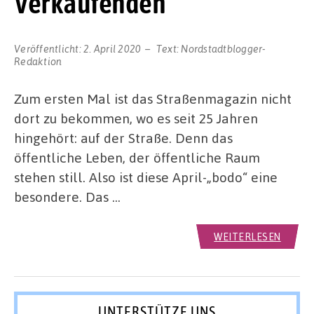
Verkaufenden
Veröffentlicht:
2. April 2020
Text:
Nordstadtblogger-
Redaktion
Zum ersten Mal ist das Straßenmagazin nicht
dort zu bekommen, wo es seit 25 Jahren
hingehört: auf der Straße. Denn das
öffentliche Leben, der öffentliche Raum
stehen still. Also ist diese April-„bodo“ eine
besondere. Das …
WEITERLESEN
UNTERSTÜTZE UNS