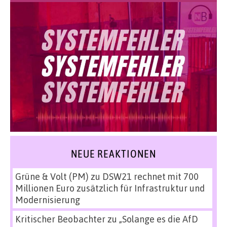
NEUE REAKTIONEN
Grüne & Volt (PM)
zu
DSW21 rechnet mit 700
Millionen Euro zusätzlich für Infrastruktur und
Modernisierung
Kritischer Beobachter
zu
„Solange es die AfD