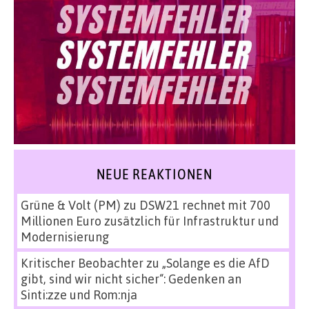
NEUE REAKTIONEN
Grüne & Volt (PM)
zu
DSW21 rechnet mit 700
Millionen Euro zusätzlich für Infrastruktur und
Modernisierung
Kritischer Beobachter
zu
„Solange es die AfD
gibt, sind wir nicht sicher“: Gedenken an
Sinti:zze und Rom:nja