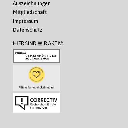
Auszeichnungen
Mitgliedschaft
Impressum
Datenschutz
HIER SIND WIR AKTIV: