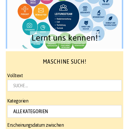
Lernt uns kennen!
MASCHINE SUCH!
Volltext
Kategorien
Erscheinungsdatum zwischen