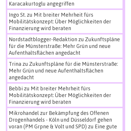
Karacakurtoglu angegriffen
Ingo St.
zu
Mit breiter Mehrheit fürs
Mobilitätskonzept: Über Möglichkeiten der
Finanzierung wird beraten
Nordstadtblogger-Redaktion
zu
Zukunftspläne
für die Münsterstraße: Mehr Grün und neue
Aufenthaltsflächen angedacht
Trina
zu
Zukunftspläne für die Münsterstraße:
Mehr Grün und neue Aufenthaltsflächen
angedacht
Bebbi
zu
Mit breiter Mehrheit fürs
Mobilitätskonzept: Über Möglichkeiten der
Finanzierung wird beraten
Mikrohandel zur Bekämpfung des Offenen
Drogenhandels - Köln und Düsseldorf gehen
voran (PM Grpne & Volt und SPD)
zu
Eine gute