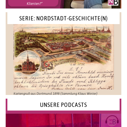
SERIE: NORDSTADT-GESCHICHTE(N)
Kartengruß aus Dortmund 1898 (Sammlung Klaus Winter)
UNSERE PODCASTS