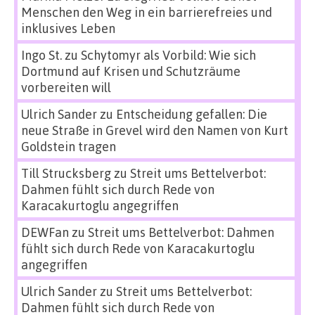
Menschen den Weg in ein barrierefreies und
inklusives Leben
Ingo St.
zu
Schytomyr als Vorbild: Wie sich
Dortmund auf Krisen und Schutzräume
vorbereiten will
Ulrich Sander
zu
Entscheidung gefallen: Die
neue Straße in Grevel wird den Namen von Kurt
Goldstein tragen
Till Strucksberg
zu
Streit ums Bettelverbot:
Dahmen fühlt sich durch Rede von
Karacakurtoglu angegriffen
DEWFan
zu
Streit ums Bettelverbot: Dahmen
fühlt sich durch Rede von Karacakurtoglu
angegriffen
Ulrich Sander
zu
Streit ums Bettelverbot:
Dahmen fühlt sich durch Rede von