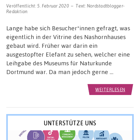
Veröffentlicht:
5. Februar 2020
Text:
Nordstadtblogger-
Redaktion
Lange habe sich Besucher*innen gefragt, was
eigentlich in der Vitrine des Nashornhauses
gebaut wird. Früher war darin ein
ausgestopfter Elefant zu sehen, welcher eine
Leihgabe des Museums für Naturkunde
Dortmund war. Da man jedoch gerne …
WEITERLESEN
UNTERSTÜTZE UNS