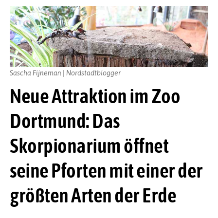
Sascha Fijneman | Nordstadtblogger
Neue Attraktion im Zoo
Dortmund: Das
Skorpionarium öffnet
seine Pforten mit einer der
größten Arten der Erde