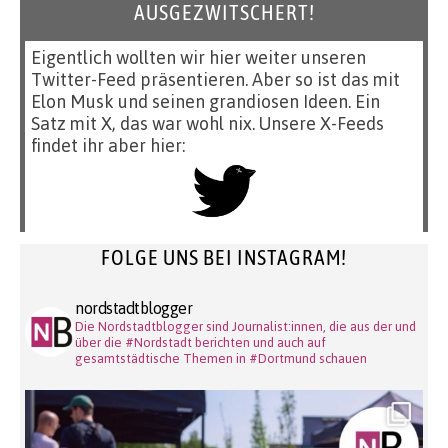
AUSGEZWITSCHERT!
Eigentlich wollten wir hier weiter unseren
Twitter-Feed präsentieren. Aber so ist das mit
Elon Musk und seinen grandiosen Ideen. Ein
Satz mit X, das war wohl nix. Unsere X-Feeds
findet ihr aber hier:
FOLGE UNS BEI INSTAGRAM!
nordstadtblogger
Die Nordstadtblogger sind Journalist:innen, die aus der und
über die #Nordstadt berichten und auch auf
gesamtstädtische Themen in #Dortmund schauen