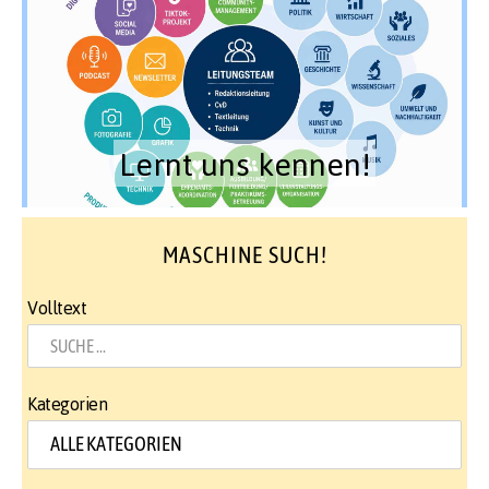
Lernt uns kennen!
MASCHINE SUCH!
Volltext
Kategorien