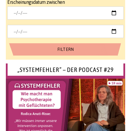
Erscheinungsdatum zwischen
„SYSTEMFEHLER“ – DER PODCAST #29