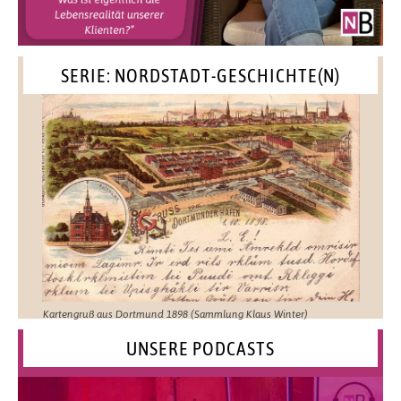
SERIE: NORDSTADT-GESCHICHTE(N)
Kartengruß aus Dortmund 1898 (Sammlung Klaus Winter)
UNSERE PODCASTS