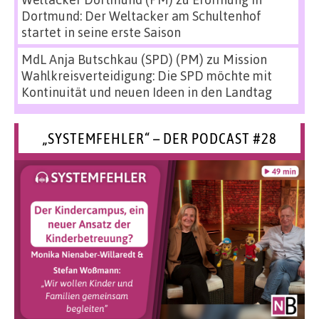
Dortmund: Der Weltacker am Schultenhof
startet in seine erste Saison
MdL Anja Butschkau (SPD) (PM)
zu
Mission
Wahlkreisverteidigung: Die SPD möchte mit
Kontinuität und neuen Ideen in den Landtag
„SYSTEMFEHLER“ – DER PODCAST #28