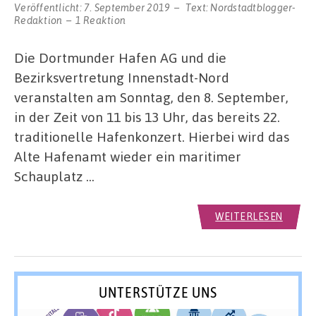
Veröffentlicht:
7. September 2019
Text:
Nordstadtblogger-
Redaktion
1 Reaktion
Die Dortmunder Hafen AG und die
Bezirksvertretung Innenstadt-Nord
veranstalten am Sonntag, den 8. September,
in der Zeit von 11 bis 13 Uhr, das bereits 22.
traditionelle Hafenkonzert. Hierbei wird das
Alte Hafenamt wieder ein maritimer
Schauplatz …
WEITERLESEN
UNTERSTÜTZE UNS