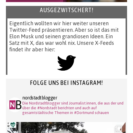
AUSGEZWITSCHERT!
Eigentlich wollten wir hier weiter unseren
Twitter-Feed präsentieren. Aber so ist das mit
Elon Musk und seinen grandiosen Ideen. Ein
Satz mit X, das war wohl nix. Unsere X-Feeds
findet ihr aber hier:
FOLGE UNS BEI INSTAGRAM!
nordstadtblogger
Die Nordstadtblogger sind Journalist:innen, die aus der und
über die #Nordstadt berichten und auch auf
gesamtstädtische Themen in #Dortmund schauen