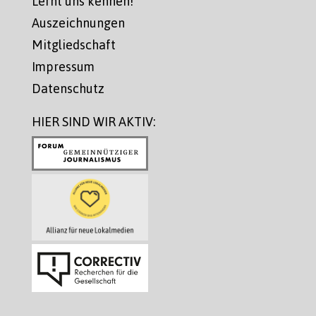
Lernt uns kennen!
Auszeichnungen
Mitgliedschaft
Impressum
Datenschutz
HIER SIND WIR AKTIV: