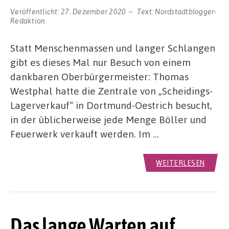
Veröffentlicht:
27. Dezember 2020
Text:
Nordstadtblogger-
Redaktion
Statt Menschenmassen und langer Schlangen
gibt es dieses Mal nur Besuch von einem
dankbaren Oberbürgermeister: Thomas
Westphal hatte die Zentrale von „Scheidings-
Lagerverkauf“ in Dortmund-Oestrich besucht,
in der üblicherweise jede Menge Böller und
Feuerwerk verkauft werden. Im …
WEITERLESEN
Das lange Warten auf