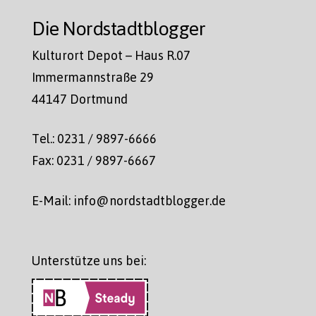
Die Nordstadtblogger
Kulturort Depot – Haus R.07
Immermannstraße 29
44147 Dortmund
Tel.: 0231 / 9897-6666
Fax: 0231 / 9897-6667
E-Mail: info@nordstadtblogger.de
Unterstütze uns bei: