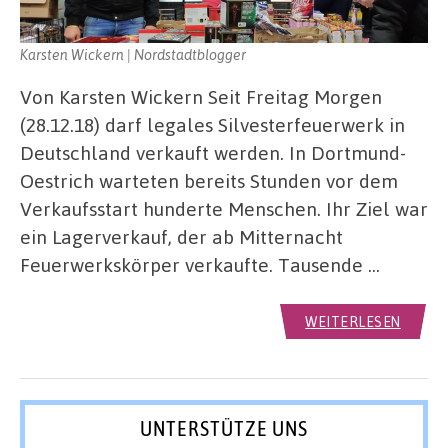
Karsten Wickern | Nordstadtblogger
Von Karsten Wickern Seit Freitag Morgen
(28.12.18) darf legales Silvesterfeuerwerk in
Deutschland verkauft werden. In Dortmund-
Oestrich warteten bereits Stunden vor dem
Verkaufsstart hunderte Menschen. Ihr Ziel war
ein Lagerverkauf, der ab Mitternacht
Feuerwerkskörper verkaufte. Tausende …
WEITERLESEN
UNTERSTÜTZE UNS