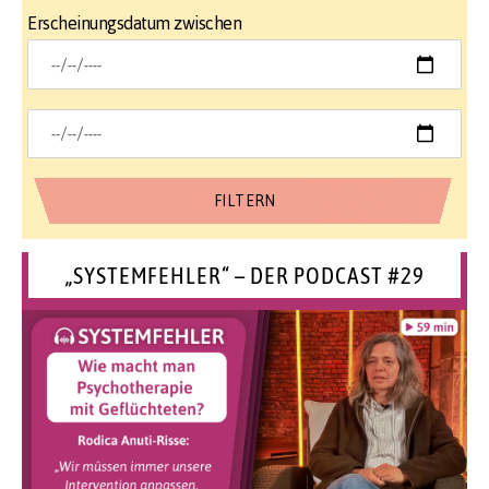
Erscheinungsdatum zwischen
„SYSTEMFEHLER“ – DER PODCAST #29