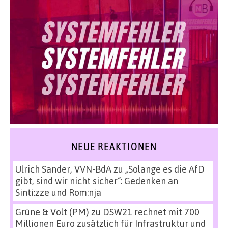
NEUE REAKTIONEN
Ulrich Sander, VVN-BdA
zu
„Solange es die AfD
gibt, sind wir nicht sicher“: Gedenken an
Sinti:zze und Rom:nja
Grüne & Volt (PM)
zu
DSW21 rechnet mit 700
Millionen Euro zusätzlich für Infrastruktur und