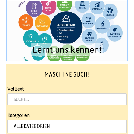
Lernt uns kennen!
MASCHINE SUCH!
Volltext
Kategorien