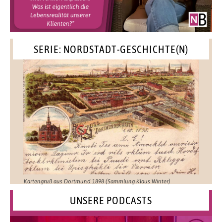
SERIE: NORDSTADT-GESCHICHTE(N)
Kartengruß aus Dortmund 1898 (Sammlung Klaus Winter)
UNSERE PODCASTS