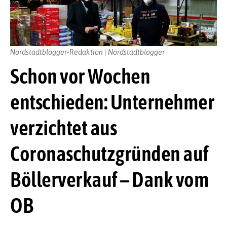
Nordstadtblogger-Redaktion | Nordstadtblogger
Schon vor Wochen
entschieden: Unternehmer
verzichtet aus
Coronaschutzgründen auf
Böllerverkauf – Dank vom
OB