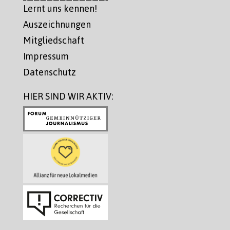
Lernt uns kennen!
Auszeichnungen
Mitgliedschaft
Impressum
Datenschutz
HIER SIND WIR AKTIV: