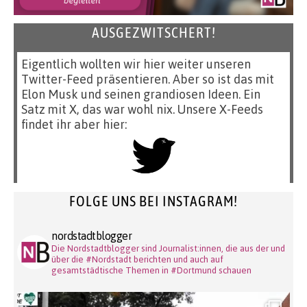
AUSGEZWITSCHERT!
Eigentlich wollten wir hier weiter unseren
Twitter-Feed präsentieren. Aber so ist das mit
Elon Musk und seinen grandiosen Ideen. Ein
Satz mit X, das war wohl nix. Unsere X-Feeds
findet ihr aber hier:
FOLGE UNS BEI INSTAGRAM!
nordstadtblogger
Die Nordstadtblogger sind Journalist:innen, die aus der und
über die #Nordstadt berichten und auch auf
gesamtstädtische Themen in #Dortmund schauen