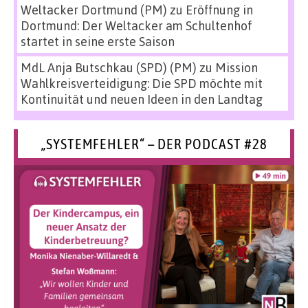
Weltacker Dortmund (PM)
zu
Eröffnung in
Dortmund: Der Weltacker am Schultenhof
startet in seine erste Saison
MdL Anja Butschkau (SPD) (PM)
zu
Mission
Wahlkreisverteidigung: Die SPD möchte mit
Kontinuität und neuen Ideen in den Landtag
„SYSTEMFEHLER“ – DER PODCAST #28