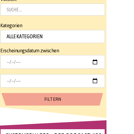
Kategorien
Erscheinungsdatum zwischen