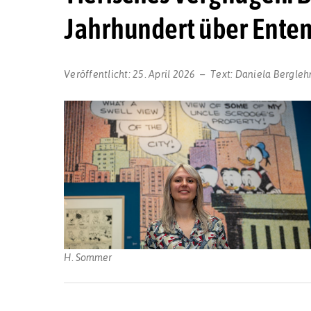
Jahrhundert über Ente
Veröffentlicht:
25. April 2026
Text:
Daniela Bergleh
H. Sommer