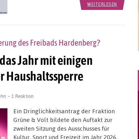
WEITERLESEN
rung des Freibads Hardenberg?
 das Jahr mit einigen
r Haushaltssperre
ehn
1 Reaktion
Ein Dringlichkeitsantrag der Fraktion
Grüne & Volt bildete den Auftakt zur
zweiten Sitzung des Ausschusses für
Kultur, Sport und Freizeit im Jahr 2026.