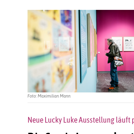
Foto: Maximilian Mann
Neue Lucky Luke Ausstellung läuft 