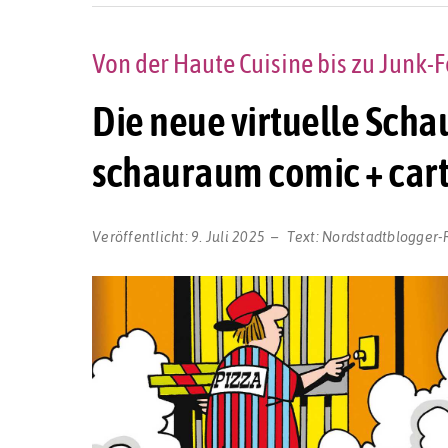
Von der Haute Cuisine bis zu Junk-
Die neue virtuelle Scha
schauraum comic + cart
Veröffentlicht:
9. Juli 2025
Text:
Nordstadtblogger-