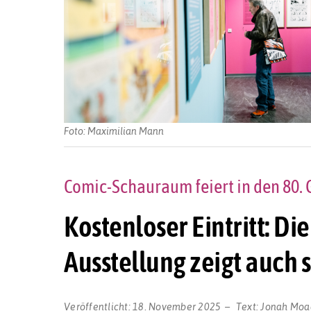
Foto: Maximilian Mann
Comic-Schauraum feiert in den 80.
Kostenloser Eintritt: Di
Ausstellung zeigt auch 
Veröffentlicht:
18. November 2025
Text:
Jonah Moa