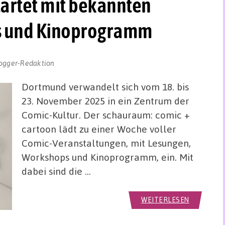
artet mit bekannten
s und Kinoprogramm
ogger-Redaktion
Dortmund verwandelt sich vom 18. bis
23. November 2025 in ein Zentrum der
Comic-Kultur. Der schauraum: comic +
cartoon lädt zu einer Woche voller
Comic-Veranstaltungen, mit Lesungen,
Workshops und Kinoprogramm, ein. Mit
dabei sind die …
WEITERLESEN