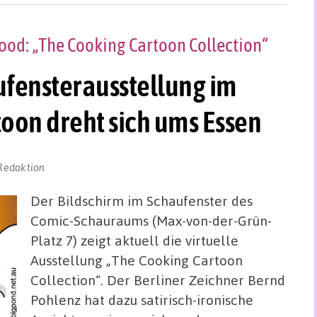
Food: „The Cooking Cartoon Collection“
ufensterausstellung im
oon dreht sich ums Essen
Redaktion
Der Bildschirm im Schaufenster des
Comic-Schauraums (Max-von-der-Grün-
Platz 7) zeigt aktuell die virtuelle
Ausstellung „The Cooking Cartoon
Collection“. Der Berliner Zeichner Bernd
Pohlenz hat dazu satirisch-ironische