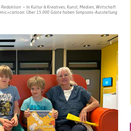
-Redaktion
In
Kultur & Kreatives
,
Kunst
,
Medien
,
Wirtschaft
mic+cartoon: Über 15.000 Gäste haben Simpsons-Ausstellung