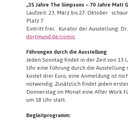
„35 Jahre The Simpsons – 70 Jahre Matt 
Laufzeit: 23. März bis 27. Oktober scha
Platz 7
Eintritt frei. Kurator der Ausstellung: D
dortmund.de/comic
Führungen durch die Ausstellung
Jeden Sonntag findet in der Zeit von 13 U
Uhr eine Führung durch die Ausstellung s
kostet drei Euro, eine Anmeldung ist nic
notwendig. Zusätzlich findet jeden erste
Donnerstag im Monat eine After Work F
um 18 Uhr statt.
Begleitprogramm: