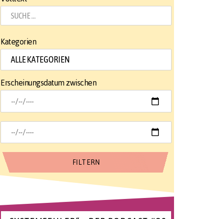
Kategorien
Erscheinungsdatum zwischen