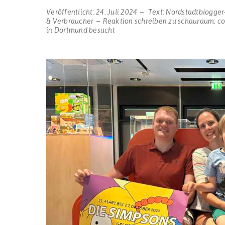
Veröffentlicht:
24. Juli 2024
Text:
Nordstadtblogger
& Verbraucher
Reaktion schreiben
zu schauraum: co
in Dortmund besucht