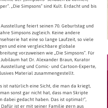
r“. „Die Simpsons“ sind Kult. Erdacht und bis
 Ausstellung feiert seinen 70. Geburtstag und
Jahre Simpsons zugleich. Keine andere
nsehserie hat eine so lange Laufzeit, so viele
gen und eine vergleichbare globale
breitung vorzuweisen wie „Die Simpsons“. Für
 Jubiläum hat Dr. Alexander Braun, Kurator
 Ausstellung und Comic- und Cartoon-Experte,
lusives Material zusammengestellt.
s ist natürlich eine Sicht, die man da kriegt,
 man sonst gar nicht hat, dass man Skripte
en dabei gedacht haben. Das ist optimal!“,
Dafür ist er mit seiner Familie gern aus