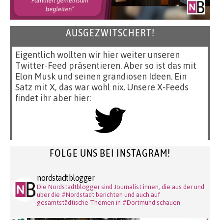
AUSGEZWITSCHERT!
Eigentlich wollten wir hier weiter unseren
Twitter-Feed präsentieren. Aber so ist das mit
Elon Musk und seinen grandiosen Ideen. Ein
Satz mit X, das war wohl nix. Unsere X-Feeds
findet ihr aber hier:
FOLGE UNS BEI INSTAGRAM!
nordstadtblogger
Die Nordstadtblogger sind Journalist:innen, die aus der und
über die #Nordstadt berichten und auch auf
gesamtstädtische Themen in #Dortmund schauen