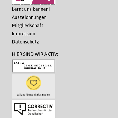
Lernt uns kennen!
Auszeichnungen
Mitgliedschaft
Impressum
Datenschutz
HIER SIND WIR AKTIV: