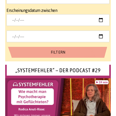
Erscheinungsdatum zwischen
„SYSTEMFEHLER“ – DER PODCAST #29