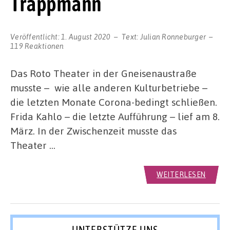
Trappmann
Veröffentlicht:
1. August 2020
Text:
Julian Ronneburger
119 Reaktionen
Das Roto Theater in der Gneisenaustraße
musste – wie alle anderen Kulturbetriebe –
die letzten Monate Corona-bedingt schließen.
Frida Kahlo – die letzte Aufführung – lief am 8.
März. In der Zwischenzeit musste das
Theater …
WEITERLESEN
UNTERSTÜTZE UNS