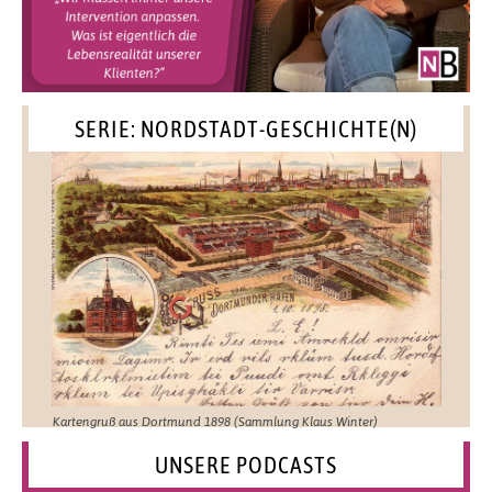
SERIE: NORDSTADT-GESCHICHTE(N)
Kartengruß aus Dortmund 1898 (Sammlung Klaus Winter)
UNSERE PODCASTS