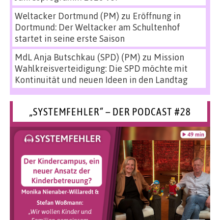
Weltacker Dortmund (PM)
zu
Eröffnung in
Dortmund: Der Weltacker am Schultenhof
startet in seine erste Saison
MdL Anja Butschkau (SPD) (PM)
zu
Mission
Wahlkreisverteidigung: Die SPD möchte mit
Kontinuität und neuen Ideen in den Landtag
„SYSTEMFEHLER“ – DER PODCAST #28