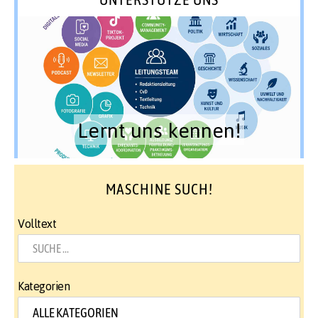
Lernt uns kennen!
MASCHINE SUCH!
Volltext
Kategorien