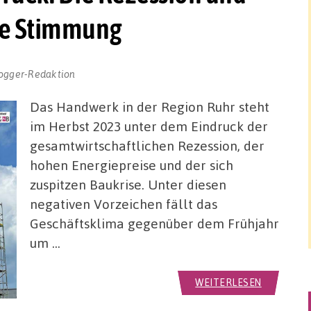
ie Stimmung
ogger-Redaktion
Das Handwerk in der Region Ruhr steht
im Herbst 2023 unter dem Eindruck der
gesamtwirtschaftlichen Rezession, der
hohen Energiepreise und der sich
zuspitzen Baukrise. Unter diesen
negativen Vorzeichen fällt das
Geschäftsklima gegenüber dem Frühjahr
um …
WEITERLESEN