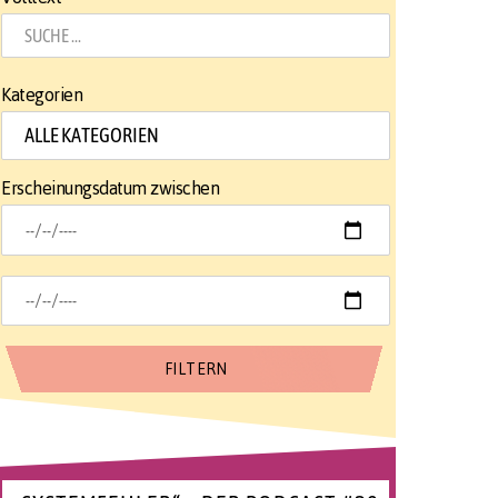
Kategorien
Erscheinungsdatum zwischen