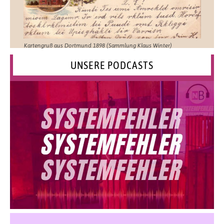
Kartengruß aus Dortmund 1898 (Sammlung Klaus Winter)
UNSERE PODCASTS