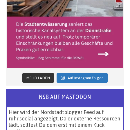
MEHR LADEN
Auf Instagram folgen
NSB AUF MASTODON
Hier wird der Nordstadtblogger Feed auf
ruhr.social angezeigt. Da er externe Ressourcen
lädt, solltest Du dem erst mit einem Klick