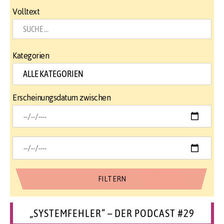
Volltext
Kategorien
Erscheinungsdatum zwischen
„SYSTEMFEHLER“ – DER PODCAST #29