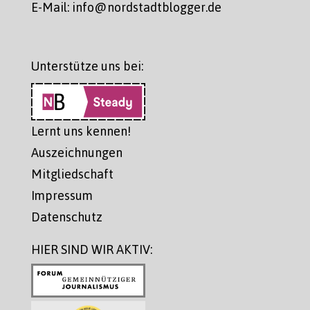
E-Mail: info@nordstadtblogger.de
Unterstütze uns bei:
Lernt uns kennen!
Auszeichnungen
Mitgliedschaft
Impressum
Datenschutz
HIER SIND WIR AKTIV: