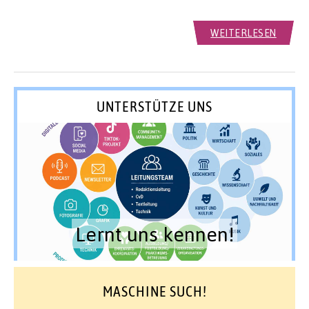
WEITERLESEN
UNTERSTÜTZE UNS
Lernt uns kennen!
MASCHINE SUCH!