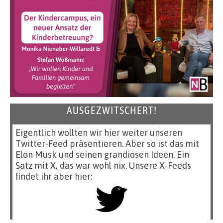
AUSGEZWITSCHERT!
Eigentlich wollten wir hier weiter unseren
Twitter-Feed präsentieren. Aber so ist das mit
Elon Musk und seinen grandiosen Ideen. Ein
Satz mit X, das war wohl nix. Unsere X-Feeds
findet ihr aber hier: