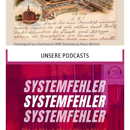
Kartengruß aus Dortmund 1898 (Sammlung Klaus Winter)
UNSERE PODCASTS