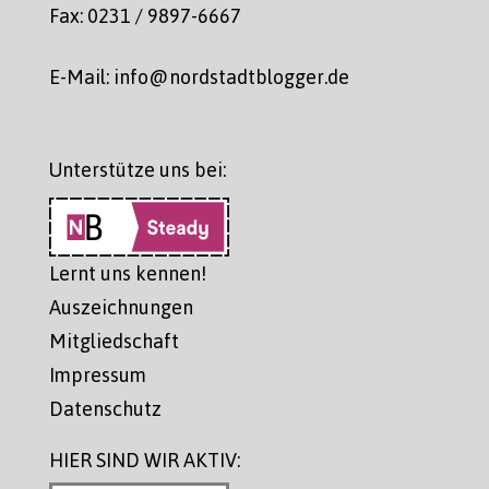
Fax: 0231 / 9897-6667
E-Mail: info@nordstadtblogger.de
Unterstütze uns bei:
Lernt uns kennen!
Auszeichnungen
Mitgliedschaft
Impressum
Datenschutz
HIER SIND WIR AKTIV: