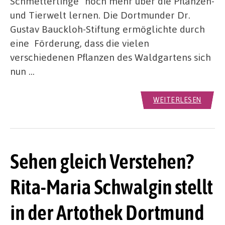
Schmetterlinge“ noch mehr über die Pflanzen-
und Tierwelt lernen. Die Dortmunder Dr.
Gustav Bauckloh-Stiftung ermöglichte durch
eine Förderung, dass die vielen
verschiedenen Pflanzen des Waldgartens sich
nun …
WEITERLESEN
Sehen gleich Verstehen?
Rita-Maria Schwalgin stellt
in der Artothek Dortmund