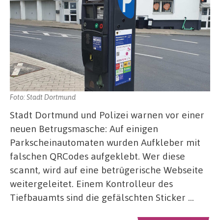
Foto: Stadt Dortmund
Stadt Dortmund und Polizei warnen vor einer
neuen Betrugsmasche: Auf einigen
Parkscheinautomaten wurden Aufkleber mit
falschen QRCodes aufgeklebt. Wer diese
scannt, wird auf eine betrügerische Webseite
weitergeleitet. Einem Kontrolleur des
Tiefbauamts sind die gefälschten Sticker …