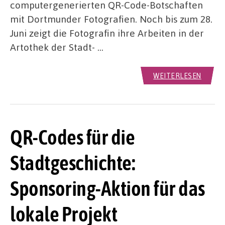
computergenerierten QR-Code-Botschaften
mit Dortmunder Fotografien. Noch bis zum 28.
Juni zeigt die Fotografin ihre Arbeiten in der
Artothek der Stadt- …
WEITERLESEN
QR-Codes für die
Stadtgeschichte:
Sponsoring-Aktion für das
lokale Projekt