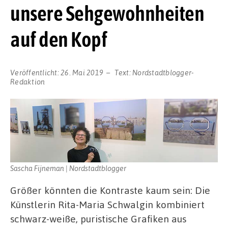
unsere Sehgewohnheiten
auf den Kopf
Veröffentlicht:
26. Mai 2019
Text:
Nordstadtblogger-
Redaktion
Sascha Fijneman | Nordstadtblogger
Größer könnten die Kontraste kaum sein: Die
Künstlerin Rita-Maria Schwalgin kombiniert
schwarz-weiße, puristische Grafiken aus