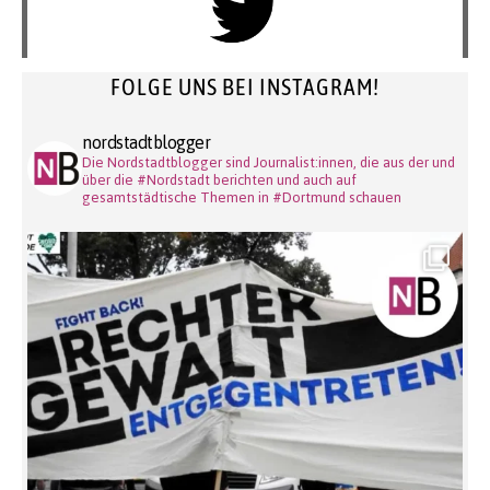
FOLGE UNS BEI INSTAGRAM!
nordstadtblogger
Die Nordstadtblogger sind Journalist:innen, die aus der und
über die #Nordstadt berichten und auch auf
gesamtstädtische Themen in #Dortmund schauen