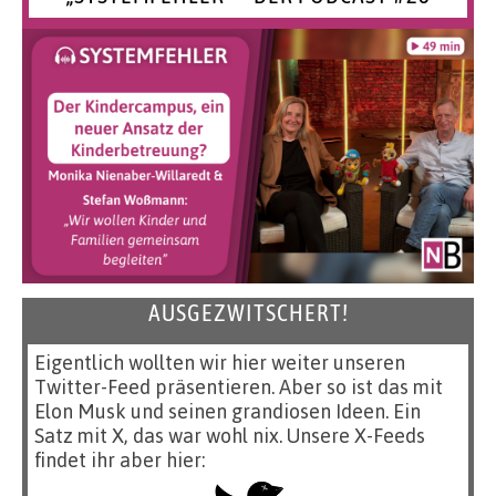
AUSGEZWITSCHERT!
Eigentlich wollten wir hier weiter unseren
Twitter-Feed präsentieren. Aber so ist das mit
Elon Musk und seinen grandiosen Ideen. Ein
Satz mit X, das war wohl nix. Unsere X-Feeds
findet ihr aber hier: