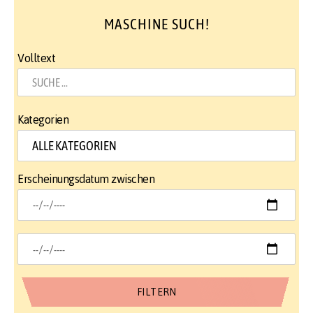
MASCHINE SUCH!
Volltext
Kategorien
Erscheinungsdatum zwischen