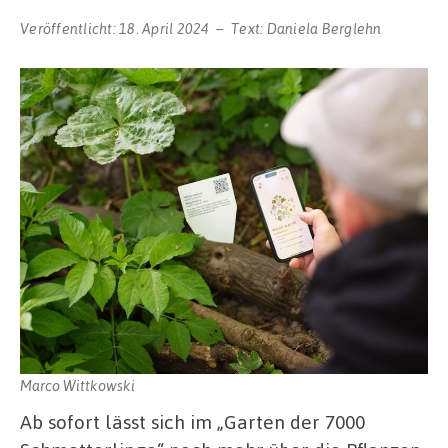
Veröffentlicht:
18. April 2024
Text:
Daniela Berglehn
Marco Wittkowski
Ab sofort lässt sich im „Garten der 7000