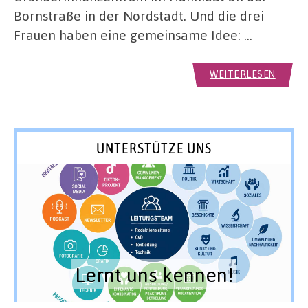
Bornstraße in der Nordstadt. Und die drei
Frauen haben eine gemeinsame Idee: …
WEITERLESEN
UNTERSTÜTZE UNS
Lernt uns kennen!