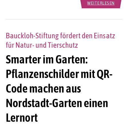
WEITERLESEN
Bauckloh-Stiftung fördert den Einsatz
für Natur- und Tierschutz
Smarter im Garten:
Pflanzenschilder mit QR-
Code machen aus
Nordstadt-Garten einen
Lernort