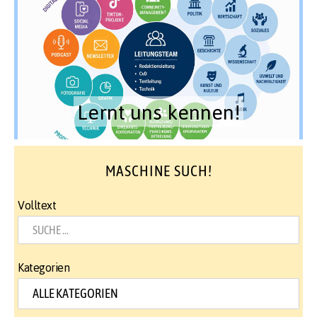
Lernt uns kennen!
MASCHINE SUCH!
Volltext
Kategorien