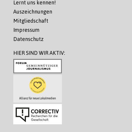
Lernt uns kennen!
Auszeichnungen
Mitgliedschaft
Impressum
Datenschutz
HIER SIND WIR AKTIV: