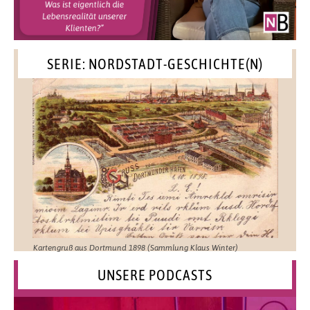
SERIE: NORDSTADT-GESCHICHTE(N)
Kartengruß aus Dortmund 1898 (Sammlung Klaus Winter)
UNSERE PODCASTS