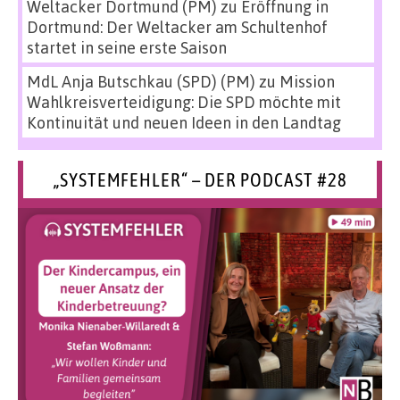
Weltacker Dortmund (PM)
zu
Eröffnung in
Dortmund: Der Weltacker am Schultenhof
startet in seine erste Saison
MdL Anja Butschkau (SPD) (PM)
zu
Mission
Wahlkreisverteidigung: Die SPD möchte mit
Kontinuität und neuen Ideen in den Landtag
„SYSTEMFEHLER“ – DER PODCAST #28