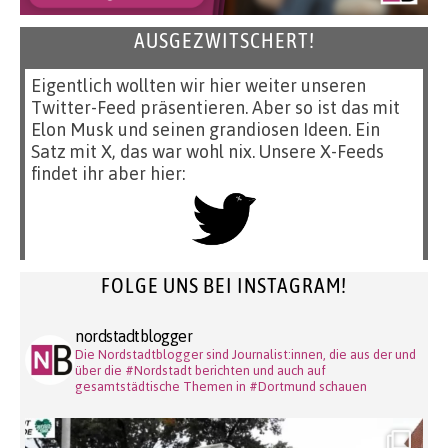
AUSGEZWITSCHERT!
Eigentlich wollten wir hier weiter unseren
Twitter-Feed präsentieren. Aber so ist das mit
Elon Musk und seinen grandiosen Ideen. Ein
Satz mit X, das war wohl nix. Unsere X-Feeds
findet ihr aber hier:
FOLGE UNS BEI INSTAGRAM!
nordstadtblogger
Die Nordstadtblogger sind Journalist:innen, die aus der und
über die #Nordstadt berichten und auch auf
gesamtstädtische Themen in #Dortmund schauen