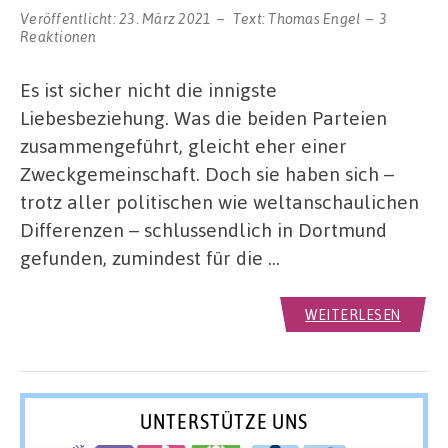
Veröffentlicht:
23. März 2021
Text:
Thomas Engel
3
Reaktionen
Es ist sicher nicht die innigste
Liebesbeziehung. Was die beiden Parteien
zusammengeführt, gleicht eher einer
Zweckgemeinschaft. Doch sie haben sich –
trotz aller politischen wie weltanschaulichen
Differenzen – schlussendlich in Dortmund
gefunden, zumindest für die …
WEITERLESEN
UNTERSTÜTZE UNS