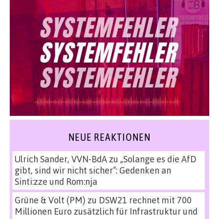
NEUE REAKTIONEN
Ulrich Sander, VVN-BdA
zu
„Solange es die AfD
gibt, sind wir nicht sicher“: Gedenken an
Sinti:zze und Rom:nja
Grüne & Volt (PM)
zu
DSW21 rechnet mit 700
Millionen Euro zusätzlich für Infrastruktur und