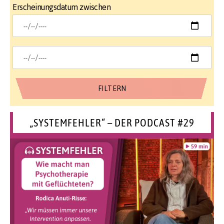
Erscheinungsdatum zwischen
„SYSTEMFEHLER“ – DER PODCAST #29