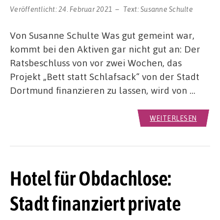
Veröffentlicht:
24. Februar 2021
Text:
Susanne Schulte
Von Susanne Schulte Was gut gemeint war,
kommt bei den Aktiven gar nicht gut an: Der
Ratsbeschluss von vor zwei Wochen, das
Projekt „Bett statt Schlafsack“ von der Stadt
Dortmund finanzieren zu lassen, wird von …
WEITERLESEN
Hotel für Obdachlose:
Stadt finanziert private