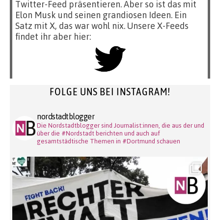
Twitter-Feed präsentieren. Aber so ist das mit
Elon Musk und seinen grandiosen Ideen. Ein
Satz mit X, das war wohl nix. Unsere X-Feeds
findet ihr aber hier:
FOLGE UNS BEI INSTAGRAM!
nordstadtblogger
Die Nordstadtblogger sind Journalist:innen, die aus der und
über die #Nordstadt berichten und auch auf
gesamtstädtische Themen in #Dortmund schauen