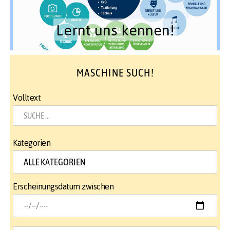
Lernt uns kennen!
MASCHINE SUCH!
Volltext
Kategorien
Erscheinungsdatum zwischen