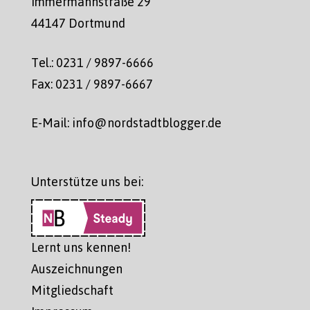
Immermannstraße 29
44147 Dortmund
Tel.: 0231 / 9897-6666
Fax: 0231 / 9897-6667
E-Mail: info@nordstadtblogger.de
Unterstütze uns bei:
Lernt uns kennen!
Auszeichnungen
Mitgliedschaft