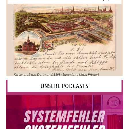
Kartengruß aus Dortmund 1898 (Sammlung Klaus Winter)
UNSERE PODCASTS