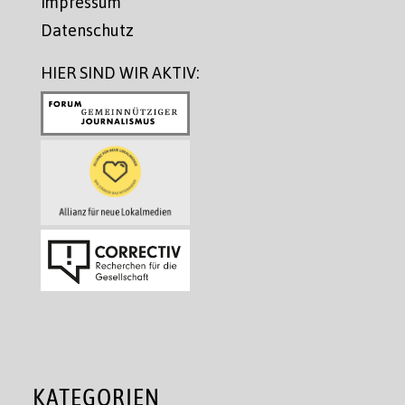
Impressum
Datenschutz
HIER SIND WIR AKTIV:
KATEGORIEN