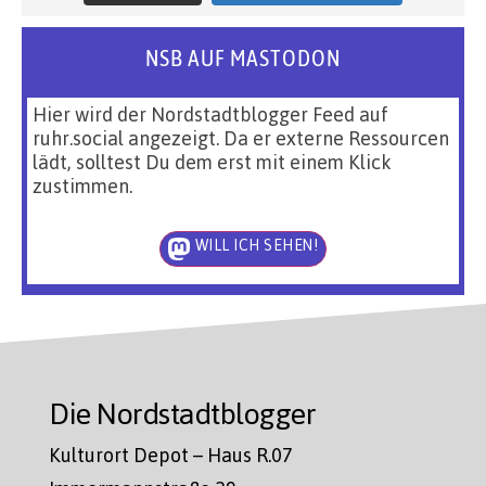
NSB AUF MASTODON
Hier wird der Nordstadtblogger Feed auf
ruhr.social angezeigt. Da er externe Ressourcen
lädt, solltest Du dem erst mit einem Klick
zustimmen.
WILL ICH SEHEN!
Die Nordstadtblogger
Kulturort Depot – Haus R.07