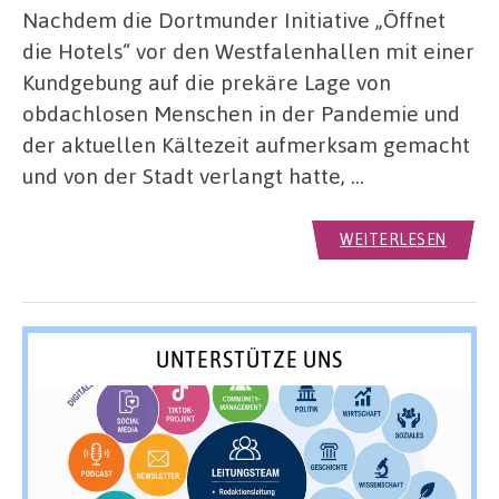
Nachdem die Dortmunder Initiative „Öffnet
die Hotels“ vor den Westfalenhallen mit einer
Kundgebung auf die prekäre Lage von
obdachlosen Menschen in der Pandemie und
der aktuellen Kältezeit aufmerksam gemacht
und von der Stadt verlangt hatte, …
WEITERLESEN
UNTERSTÜTZE UNS