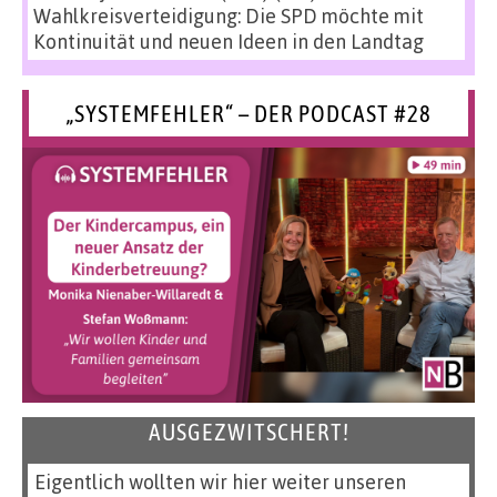
Wahlkreisverteidigung: Die SPD möchte mit
Kontinuität und neuen Ideen in den Landtag
„SYSTEMFEHLER“ – DER PODCAST #28
AUSGEZWITSCHERT!
Eigentlich wollten wir hier weiter unseren