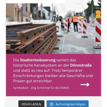
MEHR LADEN
Auf Instagram folgen