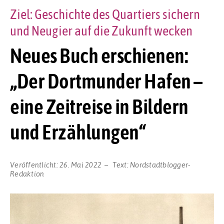
Ziel: Geschichte des Quartiers sichern
und Neugier auf die Zukunft wecken
Neues Buch erschienen:
„Der Dortmunder Hafen –
eine Zeitreise in Bildern
und Erzählungen“
Veröffentlicht:
26. Mai 2022
Text:
Nordstadtblogger-
Redaktion