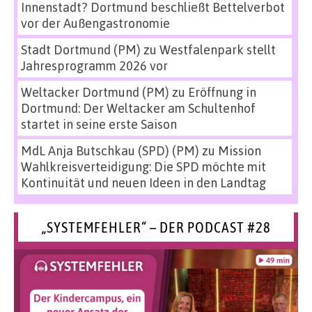
Innenstadt? Dortmund beschließt Bettelverbot
vor der Außengastronomie
Stadt Dortmund (PM)
zu
Westfalenpark stellt
Jahresprogramm 2026 vor
Weltacker Dortmund (PM)
zu
Eröffnung in
Dortmund: Der Weltacker am Schultenhof
startet in seine erste Saison
MdL Anja Butschkau (SPD) (PM)
zu
Mission
Wahlkreisverteidigung: Die SPD möchte mit
Kontinuität und neuen Ideen in den Landtag
„SYSTEMFEHLER“ – DER PODCAST #28