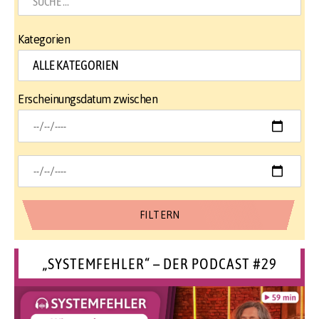
Kategorien
Erscheinungsdatum zwischen
„SYSTEMFEHLER“ – DER PODCAST #29