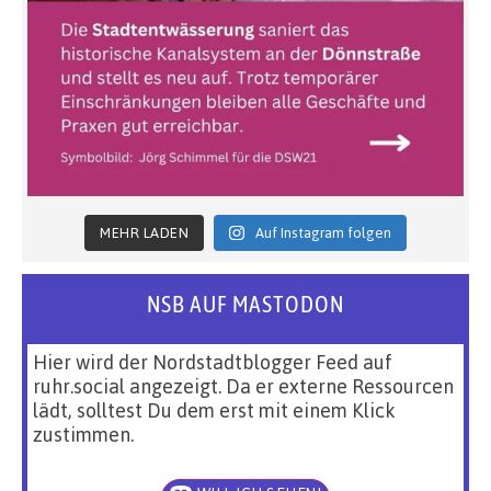
MEHR LADEN
Auf Instagram folgen
NSB AUF MASTODON
Hier wird der Nordstadtblogger Feed auf
ruhr.social angezeigt. Da er externe Ressourcen
lädt, solltest Du dem erst mit einem Klick
zustimmen.