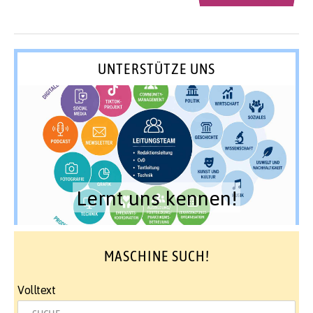
UNTERSTÜTZE UNS
Lernt uns kennen!
MASCHINE SUCH!
Volltext