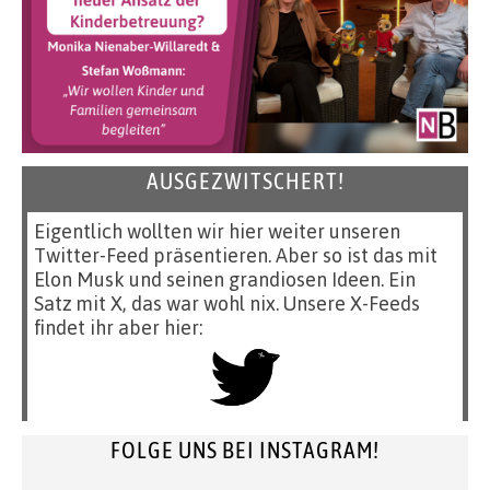
AUSGEZWITSCHERT!
Eigentlich wollten wir hier weiter unseren
Twitter-Feed präsentieren. Aber so ist das mit
Elon Musk und seinen grandiosen Ideen. Ein
Satz mit X, das war wohl nix. Unsere X-Feeds
findet ihr aber hier:
FOLGE UNS BEI INSTAGRAM!