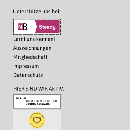
Unterstütze uns bei:
Lernt uns kennen!
Auszeichnungen
Mitgliedschaft
Impressum
Datenschutz
HIER SIND WIR AKTIV: