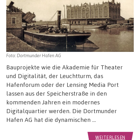
Foto: Dortmunder Hafen AG
Bauprojekte wie die Akademie für Theater
und Digitalität, der Leuchtturm, das
Hafenforum oder der Lensing Media Port
lassen aus der Speicherstraße in den
kommenden Jahren ein modernes
Digitalquartier werden. Die Dortmunder
Hafen AG hat die dynamischen …
WEITERLESEN