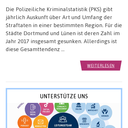
Die Polizeiliche Kriminalstatistik (PKS) gibt
jährlich Auskunft über Art und Umfang der
Straftaten in einer bestimmten Region. Für die
Städte Dortmund und Lünen ist deren Zahl im
Jahr 2017 insgesamt gesunken. Allerdings ist
diese Gesamttendenz …
WEITERLESEN
UNTERSTÜTZE UNS