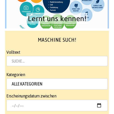
Lernt uns kennen!
MASCHINE SUCH!
Volltext
Kategorien
Erscheinungsdatum zwischen