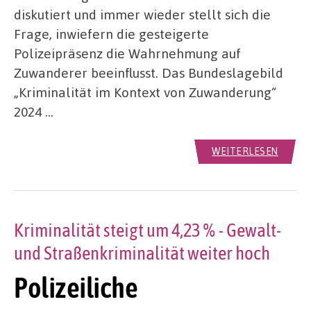
diskutiert und immer wieder stellt sich die
Frage, inwiefern die gesteigerte
Polizeipräsenz die Wahrnehmung auf
Zuwanderer beeinflusst. Das Bundeslagebild
„Kriminalität im Kontext von Zuwanderung“
2024 …
WEITERLESEN
Kriminalität steigt um 4,23 % - Gewalt-
und Straßenkriminalität weiter hoch
Polizeiliche