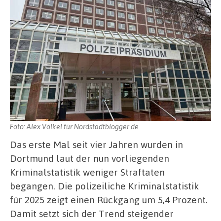
Foto: Alex Völkel für Nordstadtblogger.de
Das erste Mal seit vier Jahren wurden in
Dortmund laut der nun vorliegenden
Kriminalstatistik weniger Straftaten
begangen. Die polizeiliche Kriminalstatistik
für 2025 zeigt einen Rückgang um 5,4 Prozent.
Damit setzt sich der Trend steigender