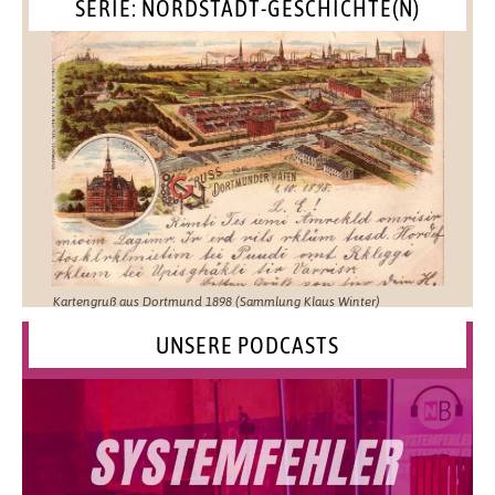
SERIE: NORDSTADT-GESCHICHTE(N)
Kartengruß aus Dortmund 1898 (Sammlung Klaus Winter)
UNSERE PODCASTS