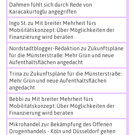
Dahmen fühlt sich durch Rede von
Karacakurtoglu angegriffen
Ingo St.
zu
Mit breiter Mehrheit fürs
Mobilitätskonzept: Über Möglichkeiten der
Finanzierung wird beraten
Nordstadtblogger-Redaktion
zu
Zukunftspläne
für die Münsterstraße: Mehr Grün und neue
Aufenthaltsflächen angedacht
Trina
zu
Zukunftspläne für die Münsterstraße:
Mehr Grün und neue Aufenthaltsflächen
angedacht
Bebbi
zu
Mit breiter Mehrheit fürs
Mobilitätskonzept: Über Möglichkeiten der
Finanzierung wird beraten
Mikrohandel zur Bekämpfung des Offenen
Drogenhandels - Köln und Düsseldorf gehen