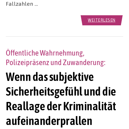
Fallzahlen …
WEITERLESEN
Öffentliche Wahrnehmung,
Polizeipräsenz und Zuwanderung:
Wenn das subjektive
Sicherheitsgefühl und die
Reallage der Kriminalität
aufeinanderprallen