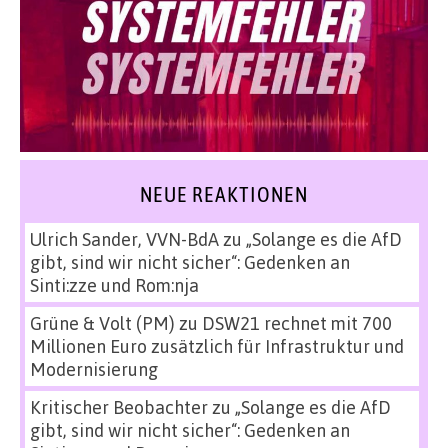
NEUE REAKTIONEN
Ulrich Sander, VVN-BdA
zu
„Solange es die AfD
gibt, sind wir nicht sicher“: Gedenken an
Sinti:zze und Rom:nja
Grüne & Volt (PM)
zu
DSW21 rechnet mit 700
Millionen Euro zusätzlich für Infrastruktur und
Modernisierung
Kritischer Beobachter
zu
„Solange es die AfD
gibt, sind wir nicht sicher“: Gedenken an