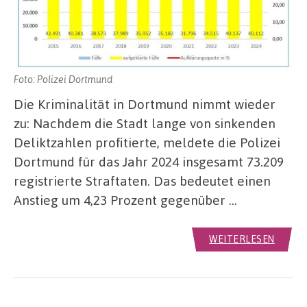
Foto: Polizei Dortmund
Die Kriminalität in Dortmund nimmt wieder
zu: Nachdem die Stadt lange von sinkenden
Deliktzahlen profitierte, meldete die Polizei
Dortmund für das Jahr 2024 insgesamt 73.209
registrierte Straftaten. Das bedeutet einen
Anstieg um 4,23 Prozent gegenüber …
WEITERLESEN