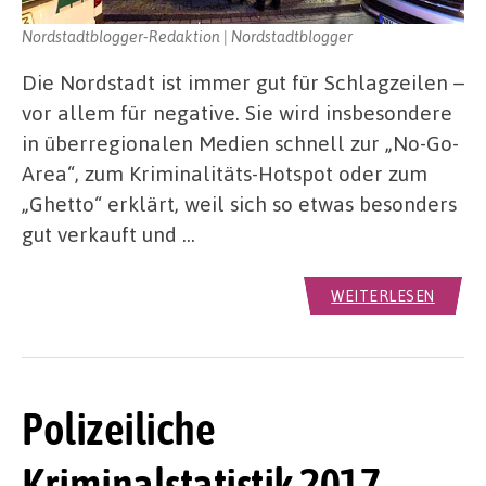
Nordstadtblogger-Redaktion | Nordstadtblogger
Die Nordstadt ist immer gut für Schlagzeilen –
vor allem für negative. Sie wird insbesondere
in überregionalen Medien schnell zur „No-Go-
Area“, zum Kriminalitäts-Hotspot oder zum
„Ghetto“ erklärt, weil sich so etwas besonders
gut verkauft und …
WEITERLESEN
Polizeiliche
Kriminalstatistik 2017