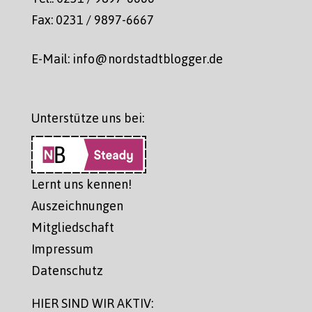
Fax: 0231 / 9897-6667
E-Mail: info@nordstadtblogger.de
Unterstütze uns bei:
Lernt uns kennen!
Auszeichnungen
Mitgliedschaft
Impressum
Datenschutz
HIER SIND WIR AKTIV: