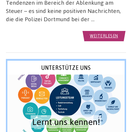
Tendenzen im Bereich der Ablenkung am
Steuer – es sind keine positiven Nachrichten,
die die Polizei Dortmund bei der …
WEITERLESEN
UNTERSTÜTZE UNS
Lernt uns kennen!