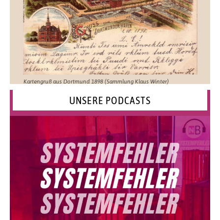
Kartengruß aus Dortmund 1898 (Sammlung Klaus Winter)
UNSERE PODCASTS