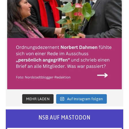
MEHR LADEN
Auf Instagram folgen
NSB AUF MASTODON