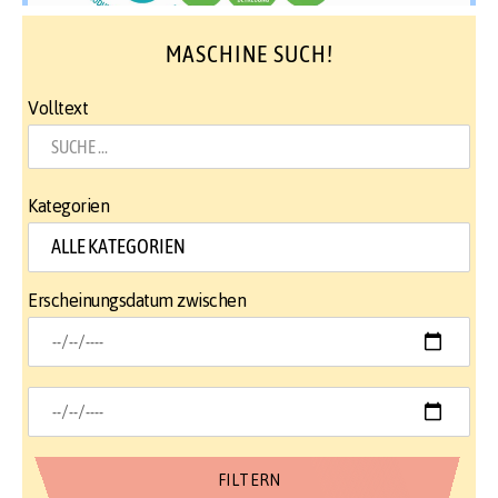
MASCHINE SUCH!
Volltext
Kategorien
Erscheinungsdatum zwischen