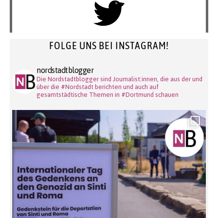
FOLGE UNS BEI INSTAGRAM!
nordstadtblogger
Die Nordstadtblogger sind Journalist:innen, die aus der und
über die #Nordstadt berichten und auch auf
gesamtstädtische Themen in #Dortmund schauen