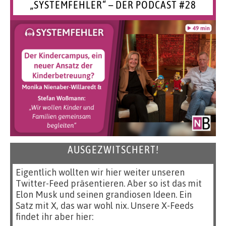
„SYSTEMFEHLER“ – DER PODCAST #28
AUSGEZWITSCHERT!
Eigentlich wollten wir hier weiter unseren
Twitter-Feed präsentieren. Aber so ist das mit
Elon Musk und seinen grandiosen Ideen. Ein
Satz mit X, das war wohl nix. Unsere X-Feeds
findet ihr aber hier: