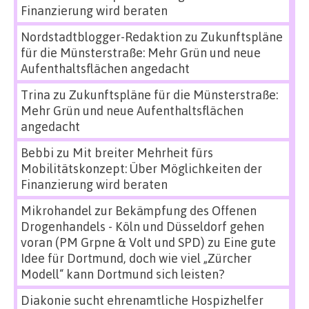
Finanzierung wird beraten
Nordstadtblogger-Redaktion
zu
Zukunftspläne
für die Münsterstraße: Mehr Grün und neue
Aufenthaltsflächen angedacht
Trina
zu
Zukunftspläne für die Münsterstraße:
Mehr Grün und neue Aufenthaltsflächen
angedacht
Bebbi
zu
Mit breiter Mehrheit fürs
Mobilitätskonzept: Über Möglichkeiten der
Finanzierung wird beraten
Mikrohandel zur Bekämpfung des Offenen
Drogenhandels - Köln und Düsseldorf gehen
voran (PM Grpne & Volt und SPD)
zu
Eine gute
Idee für Dortmund, doch wie viel „Zürcher
Modell“ kann Dortmund sich leisten?
Diakonie sucht ehrenamtliche Hospizhelfer