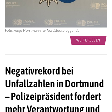
Foto: Fenja Horstmann für Nordstadtblogger.de
WEITERLESEN
Negativrekord bei
Unfallzahlen in Dortmund
– Polizeipräsident fordert
mehr Verantwortung und