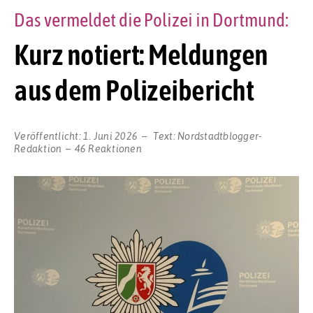
Das vermeldet die Polizei in Dortmund:
Kurz notiert: Meldungen
aus dem Polizeibericht
Veröffentlicht:
1. Juni 2026
Text:
Nordstadtblogger-
Redaktion
46 Reaktionen