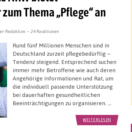
 zum Thema „Pflege“ an
er-Redaktion
24 Reaktionen
Rund fünf Millionen Menschen sind in
Deutschland zurzeit pflegebedürftig –
Tendenz steigend. Entsprechend suchen
immer mehr Betroffene wie auch deren
Angehörige Informationen und Rat, um
die individuell passende Unterstützung
bei dauerhaften gesundheitlichen
Beeinträchtigungen zu organisieren. …
WEITERLESEN