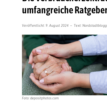
umfangreiche Ratgeber
Veröffentlicht:
9. August 2024
Text:
Nordstadtblogg
Foto: depositphotos.com