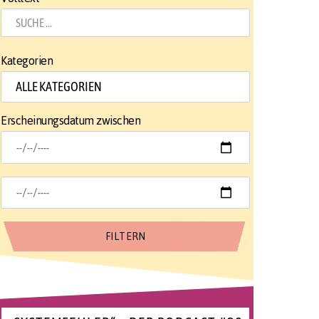
Kategorien
Erscheinungsdatum zwischen