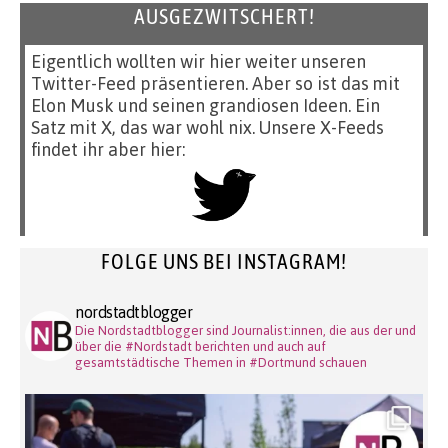
AUSGEZWITSCHERT!
Eigentlich wollten wir hier weiter unseren
Twitter-Feed präsentieren. Aber so ist das mit
Elon Musk und seinen grandiosen Ideen. Ein
Satz mit X, das war wohl nix. Unsere X-Feeds
findet ihr aber hier:
FOLGE UNS BEI INSTAGRAM!
nordstadtblogger
Die Nordstadtblogger sind Journalist:innen, die aus der und
über die #Nordstadt berichten und auch auf
gesamtstädtische Themen in #Dortmund schauen