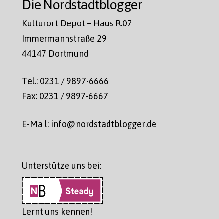
Die Nordstadtblogger
Kulturort Depot – Haus R.07
Immermannstraße 29
44147 Dortmund
Tel.: 0231 / 9897-6666
Fax: 0231 / 9897-6667
E-Mail: info@nordstadtblogger.de
Unterstütze uns bei:
Lernt uns kennen!