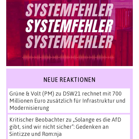
NEUE REAKTIONEN
Grüne & Volt (PM)
zu
DSW21 rechnet mit 700
Millionen Euro zusätzlich für Infrastruktur und
Modernisierung
Kritischer Beobachter
zu
„Solange es die AfD
gibt, sind wir nicht sicher“: Gedenken an
Sinti:zze und Rom:nja