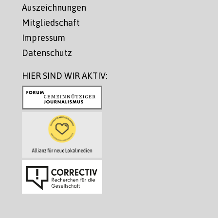
Auszeichnungen
Mitgliedschaft
Impressum
Datenschutz
HIER SIND WIR AKTIV: