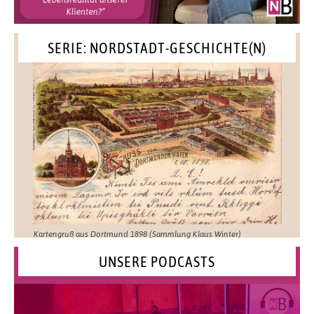
SERIE: NORDSTADT-GESCHICHTE(N)
Kartengruß aus Dortmund 1898 (Sammlung Klaus Winter)
UNSERE PODCASTS