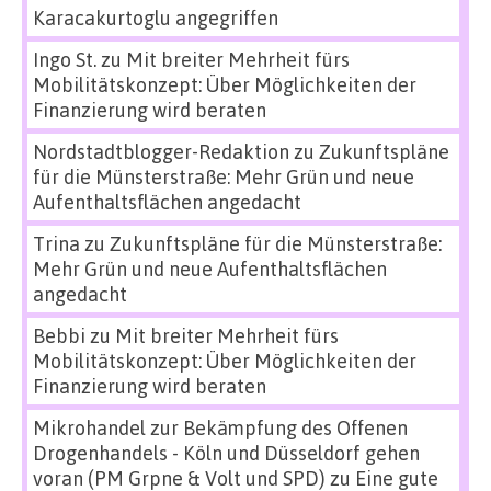
Karacakurtoglu angegriffen
Ingo St.
zu
Mit breiter Mehrheit fürs
Mobilitätskonzept: Über Möglichkeiten der
Finanzierung wird beraten
Nordstadtblogger-Redaktion
zu
Zukunftspläne
für die Münsterstraße: Mehr Grün und neue
Aufenthaltsflächen angedacht
Trina
zu
Zukunftspläne für die Münsterstraße:
Mehr Grün und neue Aufenthaltsflächen
angedacht
Bebbi
zu
Mit breiter Mehrheit fürs
Mobilitätskonzept: Über Möglichkeiten der
Finanzierung wird beraten
Mikrohandel zur Bekämpfung des Offenen
Drogenhandels - Köln und Düsseldorf gehen
voran (PM Grpne & Volt und SPD)
zu
Eine gute