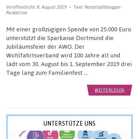
Veröffentlicht:
8. August 2019
Text:
Nordstadtblogger-
Redaktion
Mit einer großzügigen Spende von 25.000 Euro
unterstützt die Sparkasse Dortmund die
Jubiläumsfeier der AWO. Der
Wohlfahrtsverband wird 100 Jahre alt und
lädt vom 30. August bis 1. September 2019 drei
Tage lang zum Familienfest …
WEITERLESEN
UNTERSTÜTZE UNS