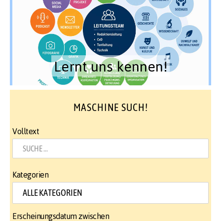
Lernt uns kennen!
MASCHINE SUCH!
Volltext
Kategorien
Erscheinungsdatum zwischen