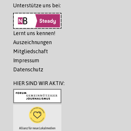
Unterstütze uns bei:
Lernt uns kennen!
Auszeichnungen
Mitgliedschaft
Impressum
Datenschutz
HIER SIND WIR AKTIV: