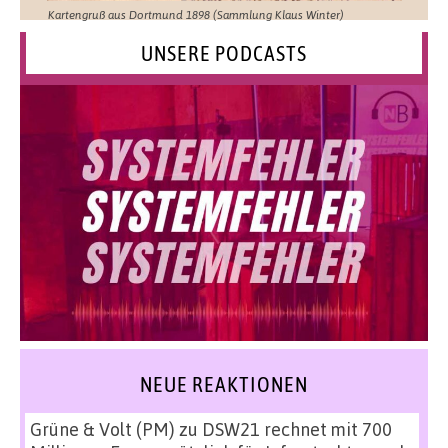
Kartengruß aus Dortmund 1898 (Sammlung Klaus Winter)
UNSERE PODCASTS
NEUE REAKTIONEN
Grüne & Volt (PM)
zu
DSW21 rechnet mit 700