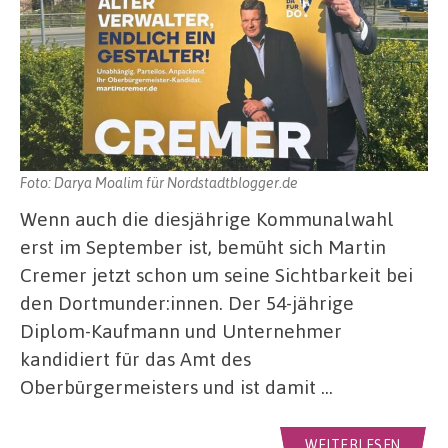
Foto: Darya Moalim für Nordstadtblogger.de
Wenn auch die diesjährige Kommunalwahl
erst im September ist, bemüht sich Martin
Cremer jetzt schon um seine Sichtbarkeit bei
den Dortmunder:innen. Der 54-jährige
Diplom-Kaufmann und Unternehmer
kandidiert für das Amt des
Oberbürgermeisters und ist damit …
WEITERLESEN