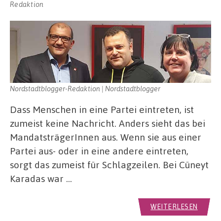
Redaktion
Nordstadtblogger-Redaktion | Nordstadtblogger
Dass Menschen in eine Partei eintreten, ist
zumeist keine Nachricht. Anders sieht das bei
MandatsträgerInnen aus. Wenn sie aus einer
Partei aus- oder in eine andere eintreten,
sorgt das zumeist für Schlagzeilen. Bei Cüneyt
Karadas war …
WEITERLESEN