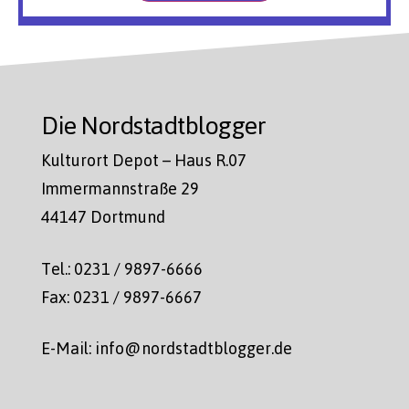
Die Nordstadtblogger
Kulturort Depot – Haus R.07
Immermannstraße 29
44147 Dortmund
Tel.: 0231 / 9897-6666
Fax: 0231 / 9897-6667
E-Mail: info@nordstadtblogger.de