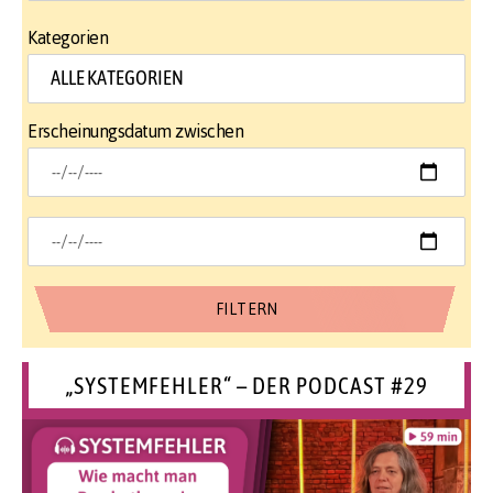
Kategorien
Erscheinungsdatum zwischen
„SYSTEMFEHLER“ – DER PODCAST #29