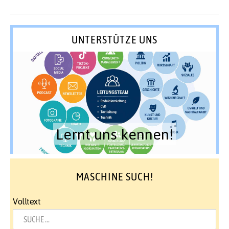
UNTERSTÜTZE UNS
Lernt uns kennen!
MASCHINE SUCH!
Volltext