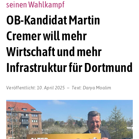
seinen Wahlkampf
OB-Kandidat Martin
Cremer will mehr
Wirtschaft und mehr
Infrastruktur für Dortmund
Veröffentlicht:
10. April 2025
Text:
Darya Moalim