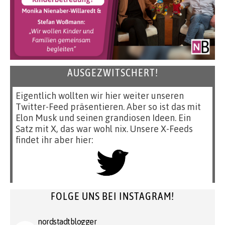
AUSGEZWITSCHERT!
Eigentlich wollten wir hier weiter unseren
Twitter-Feed präsentieren. Aber so ist das mit
Elon Musk und seinen grandiosen Ideen. Ein
Satz mit X, das war wohl nix. Unsere X-Feeds
findet ihr aber hier:
FOLGE UNS BEI INSTAGRAM!
nordstadtblogger