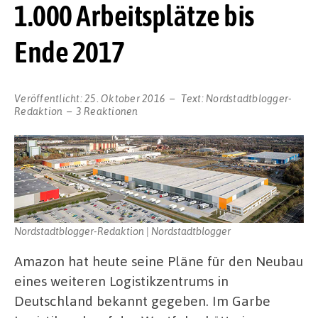
1.000 Arbeitsplätze bis
Ende 2017
Veröffentlicht:
25. Oktober 2016
Text:
Nordstadtblogger-
Redaktion
3 Reaktionen
Nordstadtblogger-Redaktion | Nordstadtblogger
Amazon hat heute seine Pläne für den Neubau
eines weiteren Logistikzentrums in
Deutschland bekannt gegeben. Im Garbe