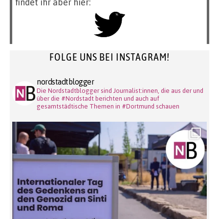
findet ihr aber hier:
FOLGE UNS BEI INSTAGRAM!
nordstadtblogger
Die Nordstadtblogger sind Journalist:innen, die aus der und
über die #Nordstadt berichten und auch auf
gesamtstädtische Themen in #Dortmund schauen