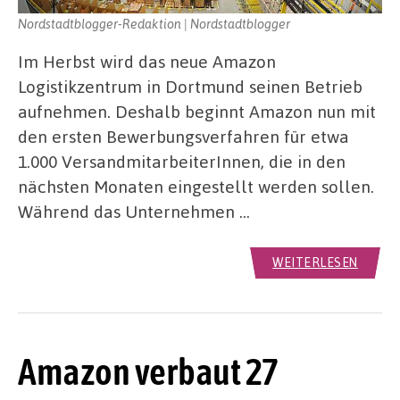
Nordstadtblogger-Redaktion | Nordstadtblogger
Im Herbst wird das neue Amazon
Logistikzentrum in Dortmund seinen Betrieb
aufnehmen. Deshalb beginnt Amazon nun mit
den ersten Bewerbungsverfahren für etwa
1.000 VersandmitarbeiterInnen, die in den
nächsten Monaten eingestellt werden sollen.
Während das Unternehmen …
WEITERLESEN
Amazon verbaut 27