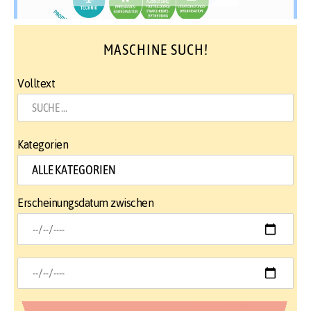
MASCHINE SUCH!
Volltext
Kategorien
Erscheinungsdatum zwischen