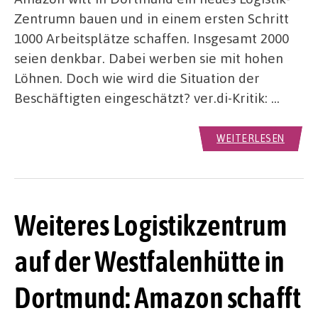
Zentrumn bauen und in einem ersten Schritt
1000 Arbeitsplätze schaffen. Insgesamt 2000
seien denkbar. Dabei werben sie mit hohen
Löhnen. Doch wie wird die Situation der
Beschäftigten eingeschätzt? ver.di-Kritik: …
WEITERLESEN
Weiteres Logistikzentrum
auf der Westfalenhütte in
Dortmund: Amazon schafft