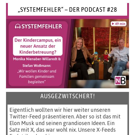
„SYSTEMFEHLER“ – DER PODCAST #28
AUSGEZWITSCHERT!
Eigentlich wollten wir hier weiter unseren
Twitter-Feed präsentieren. Aber so ist das mit
Elon Musk und seinen grandiosen Ideen. Ein
Satz mit X, das war wohl nix. Unsere X-Feeds