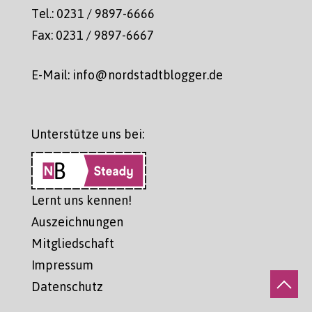
Tel.: 0231 / 9897-6666
Fax: 0231 / 9897-6667
E-Mail: info@nordstadtblogger.de
Unterstütze uns bei:
Lernt uns kennen!
Auszeichnungen
Mitgliedschaft
Impressum
Datenschutz