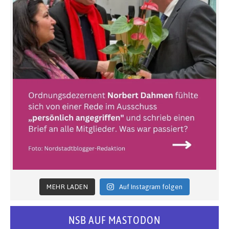
MEHR LADEN
Auf Instagram folgen
NSB AUF MASTODON