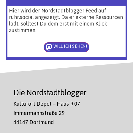
Hier wird der Nordstadtblogger Feed auf
ruhr.social angezeigt. Da er externe Ressourcen
lädt, solltest Du dem erst mit einem Klick
zustimmen.
WILL ICH SEHEN!
Die Nordstadtblogger
Kulturort Depot – Haus R.07
Immermannstraße 29
44147 Dortmund