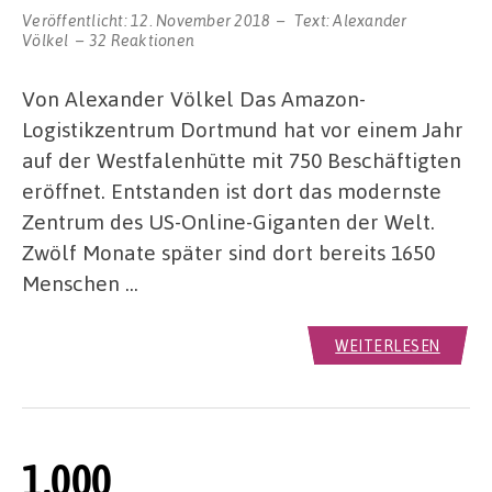
Veröffentlicht:
12. November 2018
Text:
Alexander
Völkel
32 Reaktionen
Von Alexander Völkel Das Amazon-
Logistikzentrum Dortmund hat vor einem Jahr
auf der Westfalenhütte mit 750 Beschäftigten
eröffnet. Entstanden ist dort das modernste
Zentrum des US-Online-Giganten der Welt.
Zwölf Monate später sind dort bereits 1650
Menschen …
WEITERLESEN
1.000