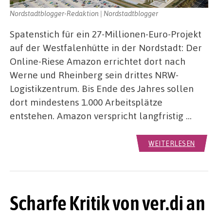
Nordstadtblogger-Redaktion | Nordstadtblogger
Spatenstich für ein 27-Millionen-Euro-Projekt
auf der Westfalenhütte in der Nordstadt: Der
Online-Riese Amazon errichtet dort nach
Werne und Rheinberg sein drittes NRW-
Logistikzentrum. Bis Ende des Jahres sollen
dort mindestens 1.000 Arbeitsplätze
entstehen. Amazon verspricht langfristig …
WEITERLESEN
Scharfe Kritik von ver.di an