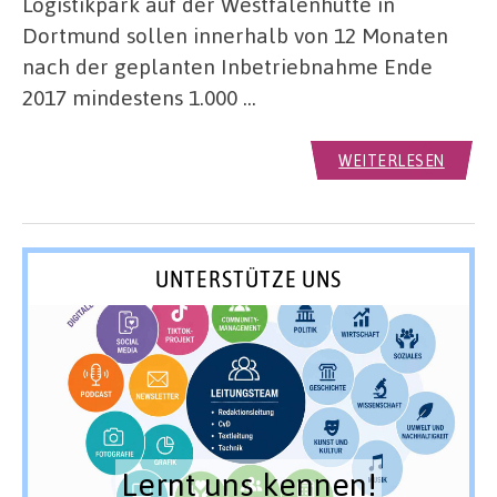
Logistikpark auf der Westfalenhütte in
Dortmund sollen innerhalb von 12 Monaten
nach der geplanten Inbetriebnahme Ende
2017 mindestens 1.000 …
WEITERLESEN
UNTERSTÜTZE UNS
Lernt uns kennen!