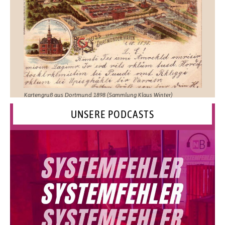
Kartengruß aus Dortmund 1898 (Sammlung Klaus Winter)
UNSERE PODCASTS