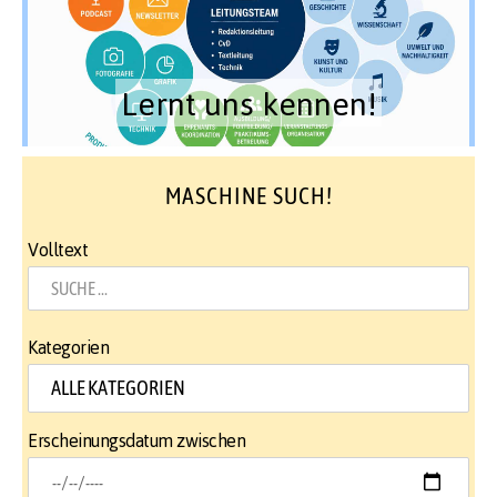
Lernt uns kennen!
MASCHINE SUCH!
Volltext
Kategorien
Erscheinungsdatum zwischen