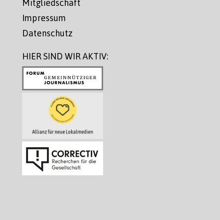
Mitgliedschaft
Impressum
Datenschutz
HIER SIND WIR AKTIV: