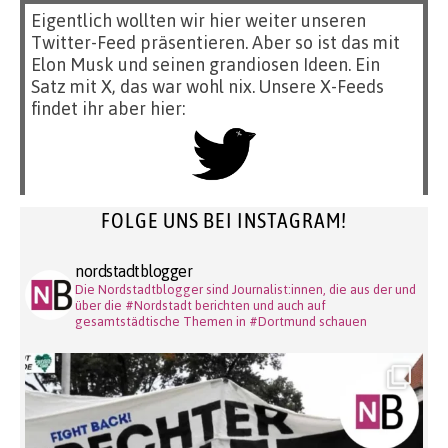
Eigentlich wollten wir hier weiter unseren
Twitter-Feed präsentieren. Aber so ist das mit
Elon Musk und seinen grandiosen Ideen. Ein
Satz mit X, das war wohl nix. Unsere X-Feeds
findet ihr aber hier:
FOLGE UNS BEI INSTAGRAM!
nordstadtblogger
Die Nordstadtblogger sind Journalist:innen, die aus der und
über die #Nordstadt berichten und auch auf
gesamtstädtische Themen in #Dortmund schauen