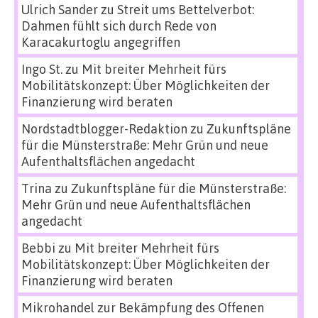
Ulrich Sander
zu
Streit ums Bettelverbot:
Dahmen fühlt sich durch Rede von
Karacakurtoglu angegriffen
Ingo St.
zu
Mit breiter Mehrheit fürs
Mobilitätskonzept: Über Möglichkeiten der
Finanzierung wird beraten
Nordstadtblogger-Redaktion
zu
Zukunftspläne
für die Münsterstraße: Mehr Grün und neue
Aufenthaltsflächen angedacht
Trina
zu
Zukunftspläne für die Münsterstraße:
Mehr Grün und neue Aufenthaltsflächen
angedacht
Bebbi
zu
Mit breiter Mehrheit fürs
Mobilitätskonzept: Über Möglichkeiten der
Finanzierung wird beraten
Mikrohandel zur Bekämpfung des Offenen