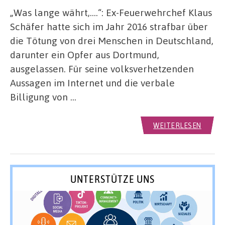
„Was lange währt,….“: Ex-Feuerwehrchef Klaus
Schäfer hatte sich im Jahr 2016 strafbar über
die Tötung von drei Menschen in Deutschland,
darunter ein Opfer aus Dortmund,
ausgelassen. Für seine volksverhetzenden
Aussagen im Internet und die verbale
Billigung von …
WEITERLESEN
UNTERSTÜTZE UNS