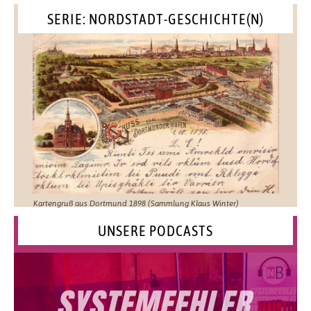
SERIE: NORDSTADT-GESCHICHTE(N)
Kartengruß aus Dortmund 1898 (Sammlung Klaus Winter)
UNSERE PODCASTS