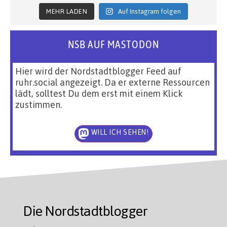
MEHR LADEN
Auf Instagram folgen
NSB AUF MASTODON
Hier wird der Nordstadtblogger Feed auf
ruhr.social angezeigt. Da er externe Ressourcen
lädt, solltest Du dem erst mit einem Klick
zustimmen.
WILL ICH SEHEN!
Die Nordstadtblogger