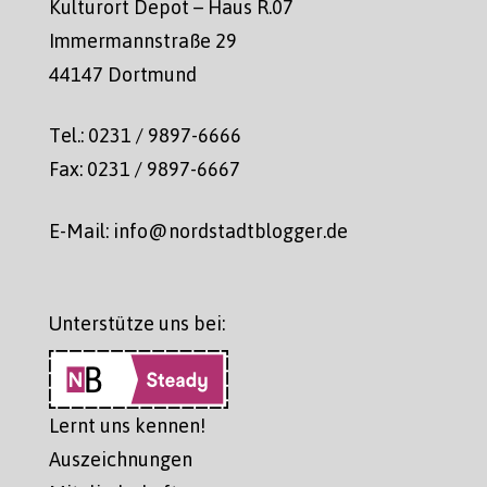
Kulturort Depot – Haus R.07
Immermannstraße 29
44147 Dortmund
Tel.: 0231 / 9897-6666
Fax: 0231 / 9897-6667
E-Mail: info@nordstadtblogger.de
Unterstütze uns bei:
Lernt uns kennen!
Auszeichnungen