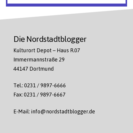
Die Nordstadtblogger
Kulturort Depot – Haus R.07
Immermannstraße 29
44147 Dortmund
Tel.: 0231 / 9897-6666
Fax: 0231 / 9897-6667
E-Mail: info@nordstadtblogger.de