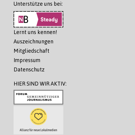
Unterstütze uns bei:
Lernt uns kennen!
Auszeichnungen
Mitgliedschaft
Impressum
Datenschutz
HIER SIND WIR AKTIV: