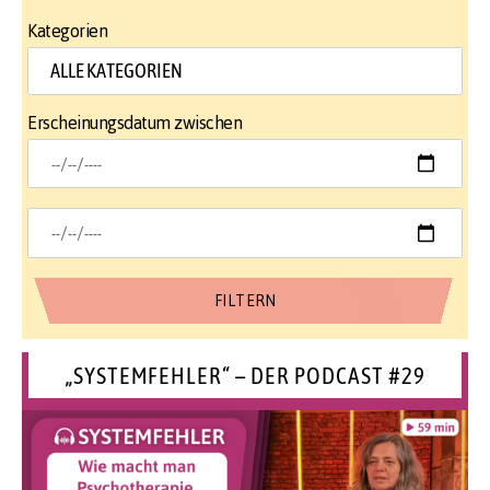
Kategorien
Erscheinungsdatum zwischen
„SYSTEMFEHLER“ – DER PODCAST #29