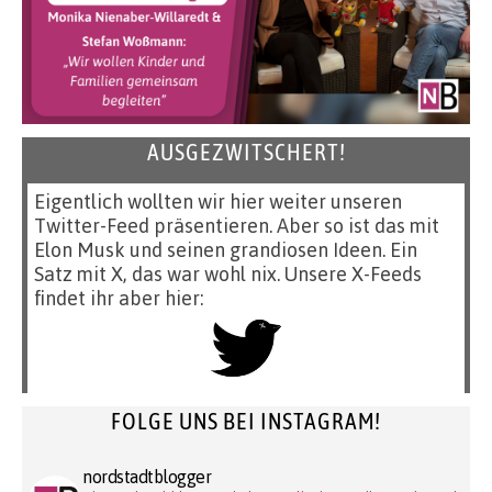
AUSGEZWITSCHERT!
Eigentlich wollten wir hier weiter unseren
Twitter-Feed präsentieren. Aber so ist das mit
Elon Musk und seinen grandiosen Ideen. Ein
Satz mit X, das war wohl nix. Unsere X-Feeds
findet ihr aber hier:
FOLGE UNS BEI INSTAGRAM!
nordstadtblogger