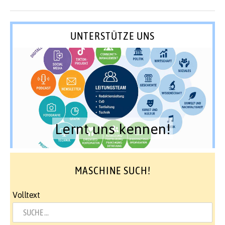
UNTERSTÜTZE UNS
Lernt uns kennen!
MASCHINE SUCH!
Volltext