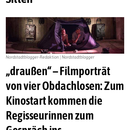
Nordstadtblogger-Redaktion | Nordstadtblogger
„draußen“ – Filmporträt
von vier Obdachlosen: Zum
Kinostart kommen die
Regisseurinnen zum