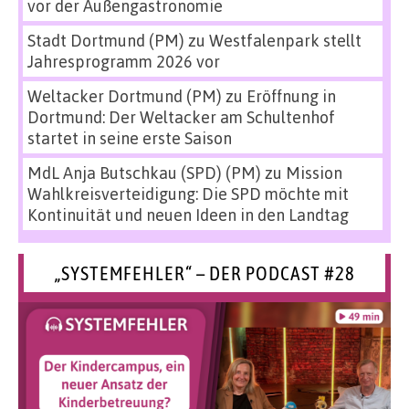
vor der Außengastronomie
Stadt Dortmund (PM)
zu
Westfalenpark stellt
Jahresprogramm 2026 vor
Weltacker Dortmund (PM)
zu
Eröffnung in
Dortmund: Der Weltacker am Schultenhof
startet in seine erste Saison
MdL Anja Butschkau (SPD) (PM)
zu
Mission
Wahlkreisverteidigung: Die SPD möchte mit
Kontinuität und neuen Ideen in den Landtag
„SYSTEMFEHLER“ – DER PODCAST #28