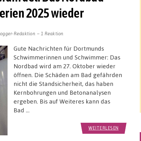
ferien 2025 wieder
logger-Redaktion
1 Reaktion
Gute Nachrichten für Dortmunds
Schwimmerinnen und Schwimmer: Das
Nordbad wird am 27. Oktober wieder
öffnen. Die Schäden am Bad gefährden
nicht die Standsicherheit, das haben
Kernbohrungen und Betonanalysen
ergeben. Bis auf Weiteres kann das
Bad …
WEITERLESEN