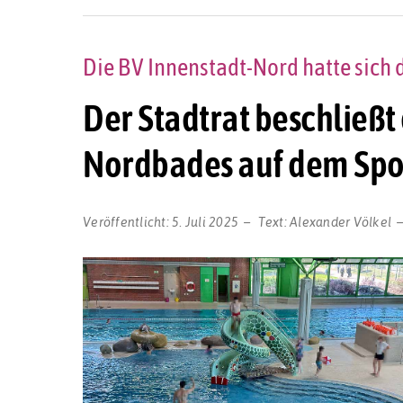
Die BV Innenstadt-Nord hatte sic
Der Stadtrat beschließ
Nordbades auf dem Spo
Veröffentlicht:
5. Juli 2025
Text:
Alexander Völkel