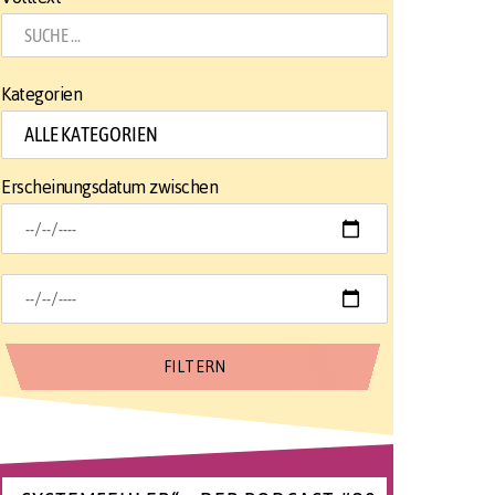
Kategorien
Erscheinungsdatum zwischen