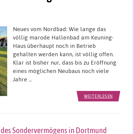
Neues vom Nordbad: Wie lange das
völlig marode Hallenbad am Keuning-
Haus überhaupt noch in Betrieb
gehalten werden kann, ist völlig offen.
Klar ist bisher nur, dass bis zu Eröffnung
eines möglichen Neubaus noch viele
Jahre …
WEITERLESEN
g des Sondervermögens in Dortmund