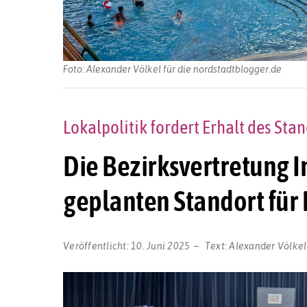
Foto: Alexander Völkel für die nordstadtblogger.de
Lokalpolitik fordert Erhalt des St
Die Bezirksvertretung 
geplanten Standort fü
Veröffentlicht:
10. Juni 2025
Text:
Alexander Völkel