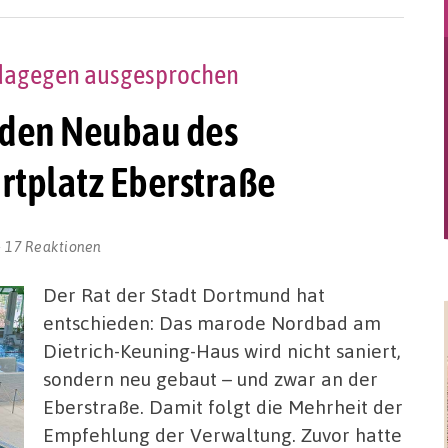
h dagegen ausgesprochen
t den Neubau des
rtplatz Eberstraße
17 Reaktionen
Der Rat der Stadt Dortmund hat
entschieden: Das marode Nordbad am
Dietrich-Keuning-Haus wird nicht saniert,
sondern neu gebaut – und zwar an der
Eberstraße. Damit folgt die Mehrheit der
Empfehlung der Verwaltung. Zuvor hatte