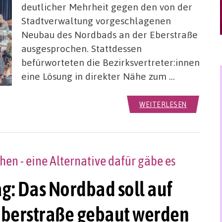
deutlicher Mehrheit gegen den von der
Stadtverwaltung vorgeschlagenen
Neubau des Nordbads an der Eberstraße
ausgesprochen. Stattdessen
befürworteten die Bezirksvertreter:innen
eine Lösung in direkter Nähe zum …
WEITERLESEN
en - eine Alternative dafür gäbe es
g: Das Nordbad soll auf
Eberstraße gebaut werden