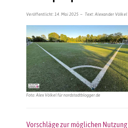
Veröffentlicht:
14. Mai 2025
Text:
Alexander Völkel
Foto: Alex Völkel für nordstadtblogger.de
Vorschläge zur möglichen Nutzun