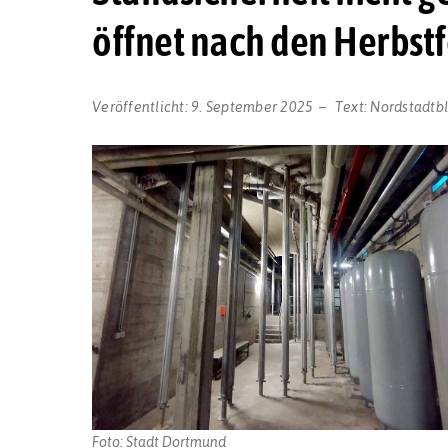
öffnet nach den Herbst
Veröffentlicht:
9. September 2025
Text:
Nordstadtb
Foto: Stadt Dortmund