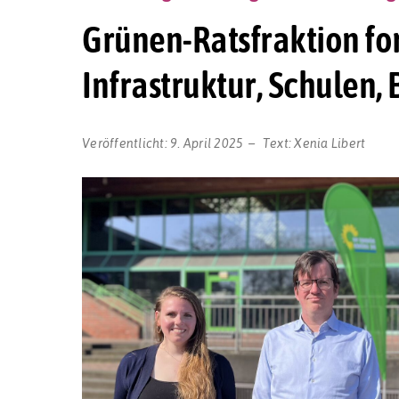
Grünen-Ratsfraktion for
Infrastruktur, Schulen,
Veröffentlicht:
9. April 2025
Text:
Xenia Libert