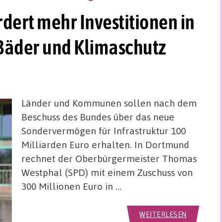
dert mehr Investitionen in
 Bäder und Klimaschutz
Länder und Kommunen sollen nach dem
Beschuss des Bundes über das neue
Sondervermögen für Infrastruktur 100
Milliarden Euro erhalten. In Dortmund
rechnet der Oberbürgermeister Thomas
Westphal (SPD) mit einem Zuschuss von
300 Millionen Euro in …
WEITERLESEN