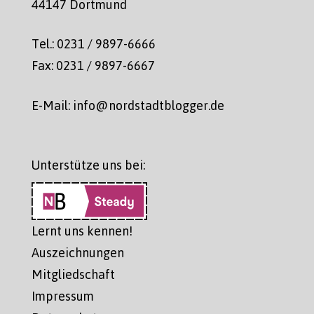
44147 Dortmund
Tel.: 0231 / 9897-6666
Fax: 0231 / 9897-6667
E-Mail: info@nordstadtblogger.de
Unterstütze uns bei:
Lernt uns kennen!
Auszeichnungen
Mitgliedschaft
Impressum