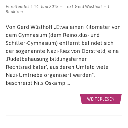
Veröffentlicht:
14. Juni 2018
Text:
Gerd Wüsthoff
1
Reaktion
Von Gerd Wüsthoff „Etwa einen Kilometer von
dem Gymnasium (dem Reinoldus- und
Schiller-Gymnasium) entfernt befindet sich
der sogenannte Nazi-Kiez von Dorstfeld, eine
‚Rudelbehausung bildungsferner
Rechtsradikaler‘, aus deren Umfeld viele
Nazi-Umtriebe organisiert werden“,
beschreibt Nils Oskamp …
WEITERLESEN