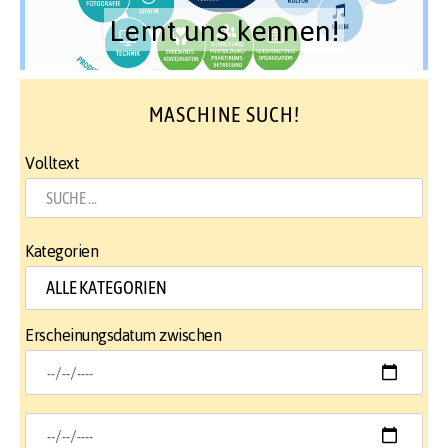
Lernt uns kennen!
MASCHINE SUCH!
Volltext
Kategorien
Erscheinungsdatum zwischen