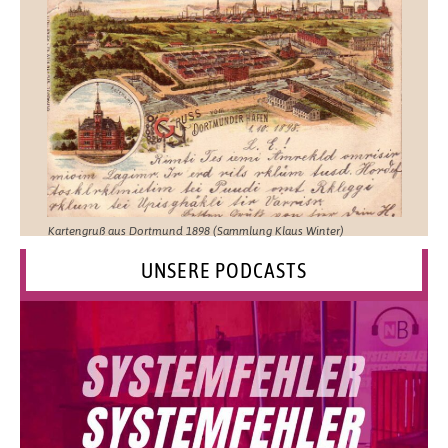
Kartengruß aus Dortmund 1898 (Sammlung Klaus Winter)
UNSERE PODCASTS