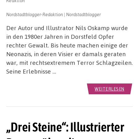
Reaktion
Nordstadtblogger-Redaktion | Nordstadtblogger
Der Autor und Illustrator Nils Oskamp wurde
in den 1980er Jahren in Dorstfeld Opfer
rechter Gewalt. Bis heute machen einige der
Neonazis, in deren Visier er damals geraten
war, mit rechtsextremem Terror Schlagzeilen.
Seine Erlebnisse …
WEITERLESEN
„Drei Steine“: Illustrierter