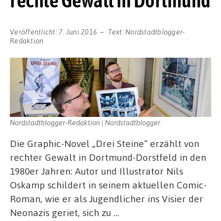
Veröffentlicht:
7. Juni 2016
Text:
Nordstadtblogger-
Redaktion
Nordstadtblogger-Redaktion | Nordstadtblogger
Die Graphic-Novel „Drei Steine“ erzählt von
rechter Gewalt in Dortmund-Dorstfeld in den
1980er Jahren: Autor und Illustrator Nils
Oskamp schildert in seinem aktuellen Comic-
Roman, wie er als Jugendlicher ins Visier der
Neonazis geriet, sich zu …