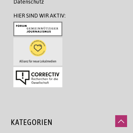
Datenschutz
HIER SIND WIR AKTIV:
KATEGORIEN