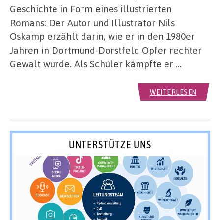
Geschichte in Form eines illustrierten
Romans: Der Autor und Illustrator Nils
Oskamp erzählt darin, wie er in den 1980er
Jahren in Dortmund-Dorstfeld Opfer rechter
Gewalt wurde. Als Schüler kämpfte er …
WEITERLESEN
UNTERSTÜTZE UNS