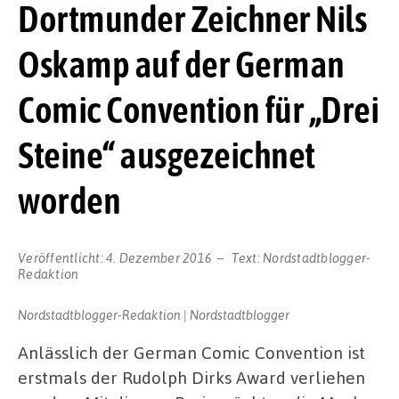
Dortmunder Zeichner Nils
Oskamp auf der German
Comic Convention für „Drei
Steine“ ausgezeichnet
worden
Veröffentlicht:
4. Dezember 2016
Text:
Nordstadtblogger-
Redaktion
Nordstadtblogger-Redaktion | Nordstadtblogger
Anlässlich der German Comic Convention ist
erstmals der Rudolph Dirks Award verliehen