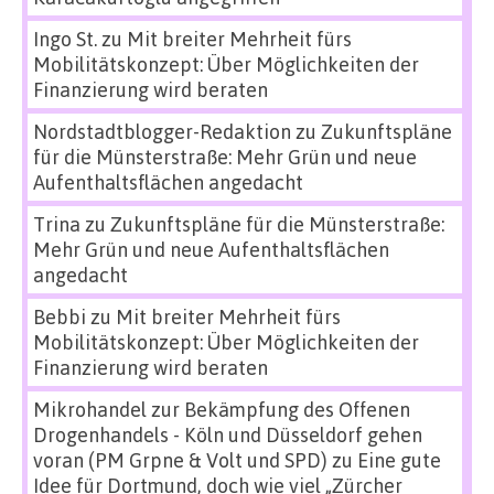
Ingo St.
zu
Mit breiter Mehrheit fürs
Mobilitätskonzept: Über Möglichkeiten der
Finanzierung wird beraten
Nordstadtblogger-Redaktion
zu
Zukunftspläne
für die Münsterstraße: Mehr Grün und neue
Aufenthaltsflächen angedacht
Trina
zu
Zukunftspläne für die Münsterstraße:
Mehr Grün und neue Aufenthaltsflächen
angedacht
Bebbi
zu
Mit breiter Mehrheit fürs
Mobilitätskonzept: Über Möglichkeiten der
Finanzierung wird beraten
Mikrohandel zur Bekämpfung des Offenen
Drogenhandels - Köln und Düsseldorf gehen
voran (PM Grpne & Volt und SPD)
zu
Eine gute
Idee für Dortmund, doch wie viel „Zürcher