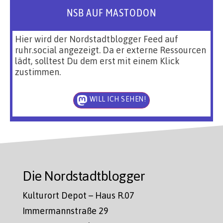
NSB AUF MASTODON
Hier wird der Nordstadtblogger Feed auf
ruhr.social angezeigt. Da er externe Ressourcen
lädt, solltest Du dem erst mit einem Klick
zustimmen.
WILL ICH SEHEN!
Die Nordstadtblogger
Kulturort Depot – Haus R.07
Immermannstraße 29