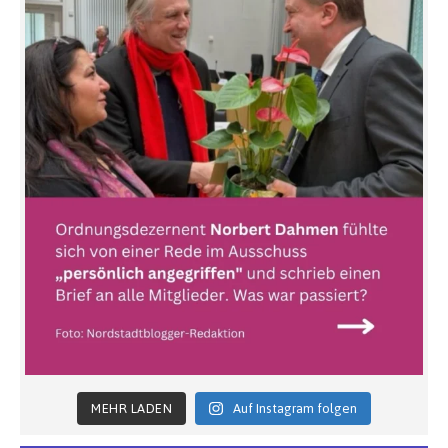
MEHR LADEN
Auf Instagram folgen