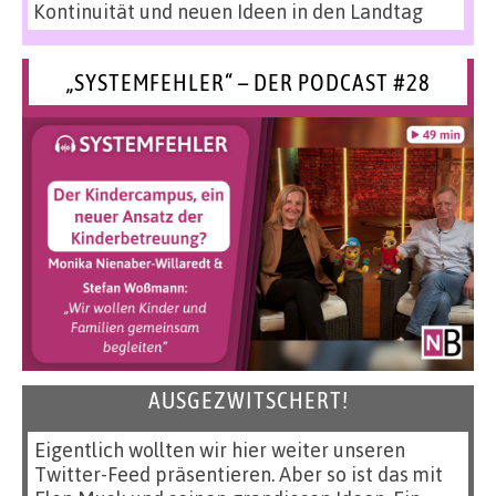
Kontinuität und neuen Ideen in den Landtag
„SYSTEMFEHLER“ – DER PODCAST #28
AUSGEZWITSCHERT!
Eigentlich wollten wir hier weiter unseren
Twitter-Feed präsentieren. Aber so ist das mit