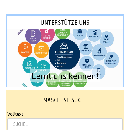
UNTERSTÜTZE UNS
Lernt uns kennen!
MASCHINE SUCH!
Volltext