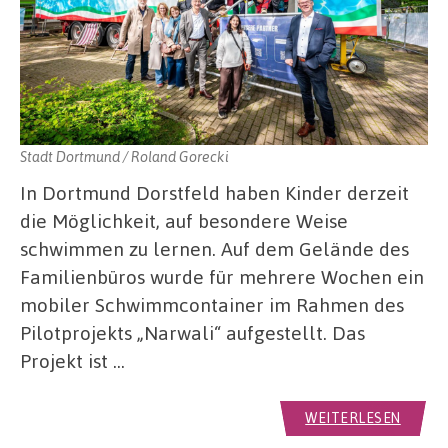
Stadt Dortmund / Roland Gorecki
In Dortmund Dorstfeld haben Kinder derzeit
die Möglichkeit, auf besondere Weise
schwimmen zu lernen. Auf dem Gelände des
Familienbüros wurde für mehrere Wochen ein
mobiler Schwimmcontainer im Rahmen des
Pilotprojekts „Narwali“ aufgestellt. Das
Projekt ist …
WEITERLESEN