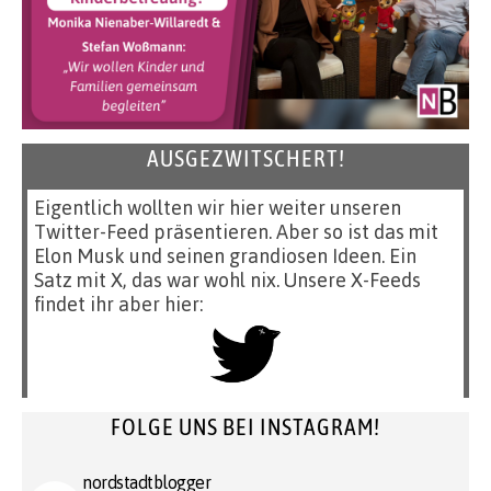
AUSGEZWITSCHERT!
Eigentlich wollten wir hier weiter unseren
Twitter-Feed präsentieren. Aber so ist das mit
Elon Musk und seinen grandiosen Ideen. Ein
Satz mit X, das war wohl nix. Unsere X-Feeds
findet ihr aber hier:
FOLGE UNS BEI INSTAGRAM!
nordstadtblogger