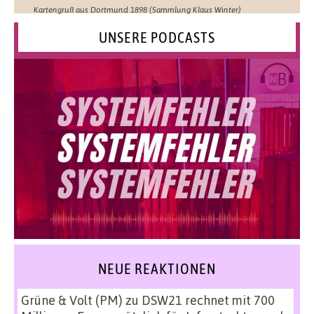
Kartengruß aus Dortmund 1898 (Sammlung Klaus Winter)
UNSERE PODCASTS
NEUE REAKTIONEN
Grüne & Volt (PM)
zu
DSW21 rechnet mit 700