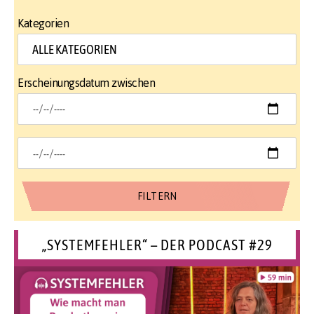
Kategorien
Erscheinungsdatum zwischen
„SYSTEMFEHLER“ – DER PODCAST #29