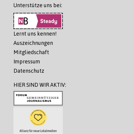
Unterstütze uns bei:
Lernt uns kennen!
Auszeichnungen
Mitgliedschaft
Impressum
Datenschutz
HIER SIND WIR AKTIV: