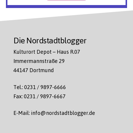
Die Nordstadtblogger
Kulturort Depot – Haus R.07
Immermannstraße 29
44147 Dortmund
Tel.: 0231 / 9897-6666
Fax: 0231 / 9897-6667
E-Mail: info@nordstadtblogger.de