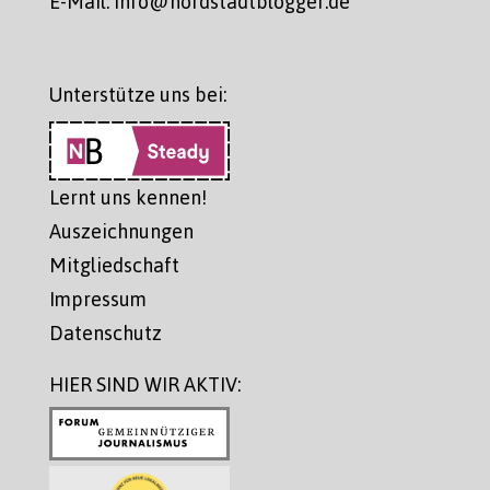
E-Mail: info@nordstadtblogger.de
Unterstütze uns bei:
Lernt uns kennen!
Auszeichnungen
Mitgliedschaft
Impressum
Datenschutz
HIER SIND WIR AKTIV: