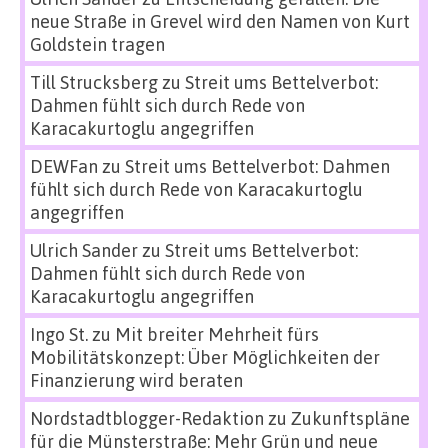
neue Straße in Grevel wird den Namen von Kurt
Goldstein tragen
Till Strucksberg
zu
Streit ums Bettelverbot:
Dahmen fühlt sich durch Rede von
Karacakurtoglu angegriffen
DEWFan
zu
Streit ums Bettelverbot: Dahmen
fühlt sich durch Rede von Karacakurtoglu
angegriffen
Ulrich Sander
zu
Streit ums Bettelverbot:
Dahmen fühlt sich durch Rede von
Karacakurtoglu angegriffen
Ingo St.
zu
Mit breiter Mehrheit fürs
Mobilitätskonzept: Über Möglichkeiten der
Finanzierung wird beraten
Nordstadtblogger-Redaktion
zu
Zukunftspläne
für die Münsterstraße: Mehr Grün und neue