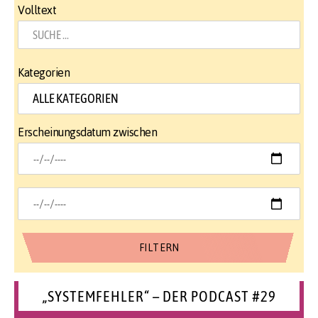
Volltext
Kategorien
Erscheinungsdatum zwischen
„SYSTEMFEHLER“ – DER PODCAST #29