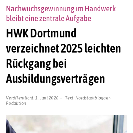
Nachwuchsgewinnung im Handwerk
bleibt eine zentrale Aufgabe
HWK Dortmund
verzeichnet 2025 leichten
Rückgang bei
Ausbildungsverträgen
Veröffentlicht:
1. Juni 2026
Text:
Nordstadtblogger-
Redaktion