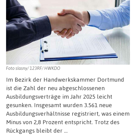
Foto slasny/ 123RF/ HWKDO
Im Bezirk der Handwerkskammer Dortmund
ist die Zahl der neu abgeschlossenen
Ausbildungsverträge im Jahr 2025 leicht
gesunken. Insgesamt wurden 3.561 neue
Ausbildungsverhältnisse registriert, was einem
Minus von 2,8 Prozent entspricht. Trotz des
Rückgangs bleibt der …