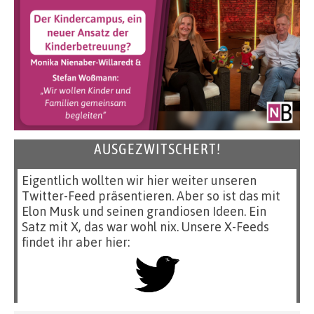
AUSGEZWITSCHERT!
Eigentlich wollten wir hier weiter unseren
Twitter-Feed präsentieren. Aber so ist das mit
Elon Musk und seinen grandiosen Ideen. Ein
Satz mit X, das war wohl nix. Unsere X-Feeds
findet ihr aber hier: