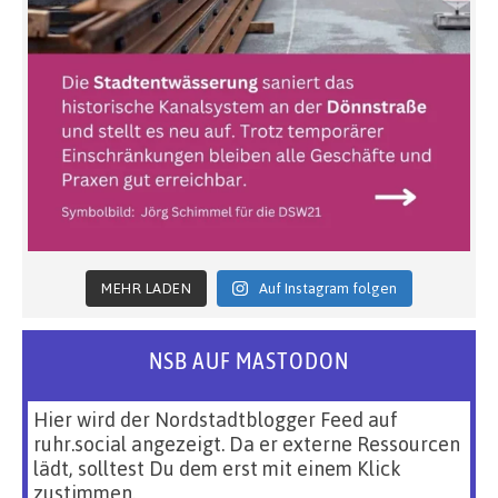
MEHR LADEN
Auf Instagram folgen
NSB AUF MASTODON
Hier wird der Nordstadtblogger Feed auf
ruhr.social angezeigt. Da er externe Ressourcen
lädt, solltest Du dem erst mit einem Klick
zustimmen.