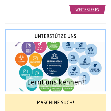
WEITERLESEN
UNTERSTÜTZE UNS
Lernt uns kennen!
MASCHINE SUCH!