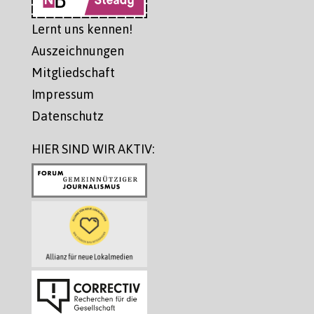
Lernt uns kennen!
Auszeichnungen
Mitgliedschaft
Impressum
Datenschutz
HIER SIND WIR AKTIV: