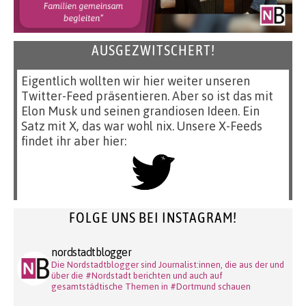
AUSGEZWITSCHERT!
Eigentlich wollten wir hier weiter unseren
Twitter-Feed präsentieren. Aber so ist das mit
Elon Musk und seinen grandiosen Ideen. Ein
Satz mit X, das war wohl nix. Unsere X-Feeds
findet ihr aber hier:
FOLGE UNS BEI INSTAGRAM!
nordstadtblogger
Die Nordstadtblogger sind Journalist:innen, die aus der und
über die #Nordstadt berichten und auch auf
gesamtstädtische Themen in #Dortmund schauen