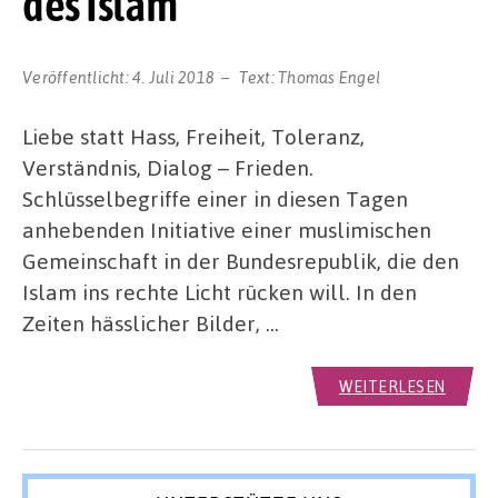
des Islam
Veröffentlicht:
4. Juli 2018
Text:
Thomas Engel
Liebe statt Hass, Freiheit, Toleranz,
Verständnis, Dialog – Frieden.
Schlüsselbegriffe einer in diesen Tagen
anhebenden Initiative einer muslimischen
Gemeinschaft in der Bundesrepublik, die den
Islam ins rechte Licht rücken will. In den
Zeiten hässlicher Bilder, …
WEITERLESEN