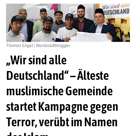
Thomas Engel | Nordstadtblogger
„Wir sind alle
Deutschland“ – Älteste
muslimische Gemeinde
startet Kampagne gegen
Terror, verübt im Namen