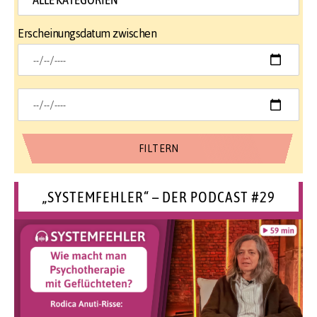
Erscheinungsdatum zwischen
„SYSTEMFEHLER“ – DER PODCAST #29