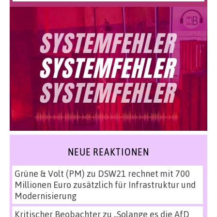
NEUE REAKTIONEN
Grüne & Volt (PM)
zu
DSW21 rechnet mit 700
Millionen Euro zusätzlich für Infrastruktur und
Modernisierung
Kritischer Beobachter
zu
„Solange es die AfD