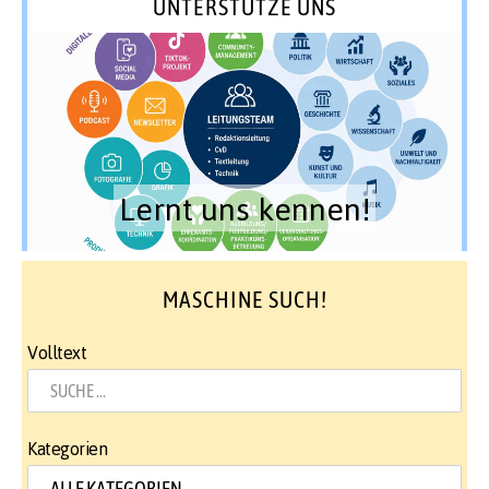
UNTERSTÜTZE UNS
Lernt uns kennen!
MASCHINE SUCH!
Volltext
Kategorien