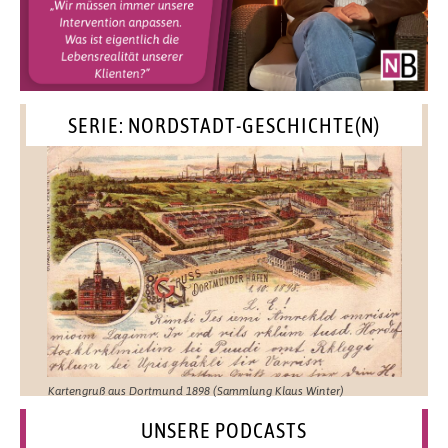
SERIE: NORDSTADT-GESCHICHTE(N)
Kartengruß aus Dortmund 1898 (Sammlung Klaus Winter)
UNSERE PODCASTS