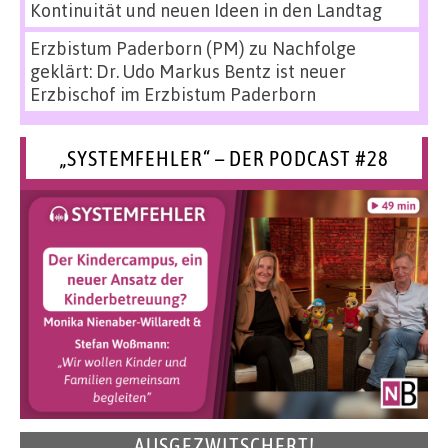
Kontinuität und neuen Ideen in den Landtag
Erzbistum Paderborn (PM)
zu
Nachfolge
geklärt: Dr. Udo Markus Bentz ist neuer
Erzbischof im Erzbistum Paderborn
„SYSTEMFEHLER“ – DER PODCAST #28
AUSGEZWITSCHERT!