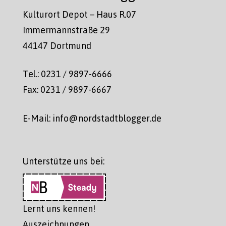
Kulturort Depot – Haus R.07
Immermannstraße 29
44147 Dortmund
Tel.: 0231 / 9897-6666
Fax: 0231 / 9897-6667
E-Mail: info@nordstadtblogger.de
Unterstütze uns bei:
Lernt uns kennen!
Auszeichnungen