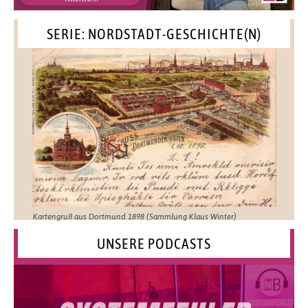
SERIE: NORDSTADT-GESCHICHTE(N)
Kartengruß aus Dortmund 1898 (Sammlung Klaus Winter)
UNSERE PODCASTS