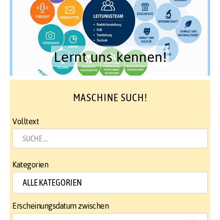
Lernt uns kennen!
MASCHINE SUCH!
Volltext
Kategorien
Erscheinungsdatum zwischen