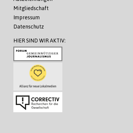
Mitgliedschaft
Impressum
Datenschutz
HIER SIND WIR AKTIV: