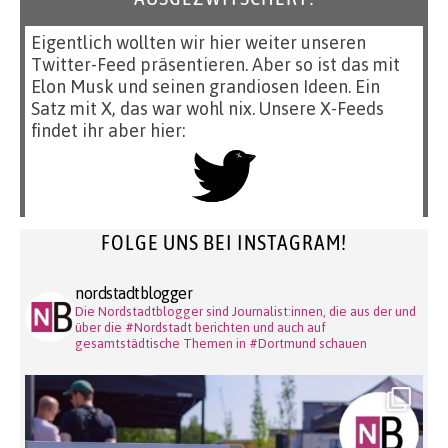
Eigentlich wollten wir hier weiter unseren
Twitter-Feed präsentieren. Aber so ist das mit
Elon Musk und seinen grandiosen Ideen. Ein
Satz mit X, das war wohl nix. Unsere X-Feeds
findet ihr aber hier:
FOLGE UNS BEI INSTAGRAM!
nordstadtblogger
Die Nordstadtblogger sind Journalist:innen, die aus der und
über die #Nordstadt berichten und auch auf
gesamtstädtische Themen in #Dortmund schauen