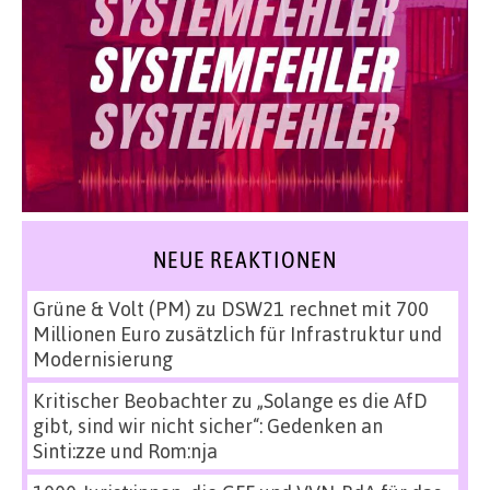
NEUE REAKTIONEN
Grüne & Volt (PM)
zu
DSW21 rechnet mit 700
Millionen Euro zusätzlich für Infrastruktur und
Modernisierung
Kritischer Beobachter
zu
„Solange es die AfD
gibt, sind wir nicht sicher“: Gedenken an
Sinti:zze und Rom:nja