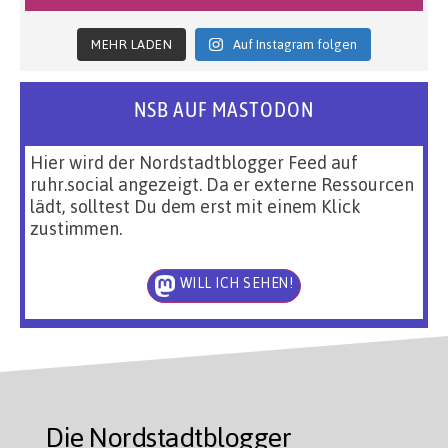
MEHR LADEN
Auf Instagram folgen
NSB AUF MASTODON
Hier wird der Nordstadtblogger Feed auf
ruhr.social angezeigt. Da er externe Ressourcen
lädt, solltest Du dem erst mit einem Klick
zustimmen.
WILL ICH SEHEN!
Die Nordstadtblogger