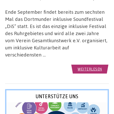
Ende September findet bereits zum sechsten
Mal das Dortmunder inklusive Soundfestival
„DiS“ statt. Es ist das einzige inklusive Festival
des Ruhrgebietes und wird alle zwei Jahre
vom Verein Gesamtkunstwerk e.V. organisiert,
um inklusive Kulturarbeit auf
verschiedensten …
WEITERLESEN
UNTERSTÜTZE UNS