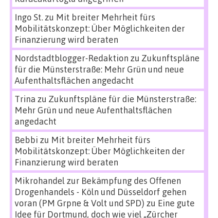
Ingo St.
zu
Mit breiter Mehrheit fürs
Mobilitätskonzept: Über Möglichkeiten der
Finanzierung wird beraten
Nordstadtblogger-Redaktion
zu
Zukunftspläne
für die Münsterstraße: Mehr Grün und neue
Aufenthaltsflächen angedacht
Trina
zu
Zukunftspläne für die Münsterstraße:
Mehr Grün und neue Aufenthaltsflächen
angedacht
Bebbi
zu
Mit breiter Mehrheit fürs
Mobilitätskonzept: Über Möglichkeiten der
Finanzierung wird beraten
Mikrohandel zur Bekämpfung des Offenen
Drogenhandels - Köln und Düsseldorf gehen
voran (PM Grpne & Volt und SPD)
zu
Eine gute
Idee für Dortmund, doch wie viel „Zürcher