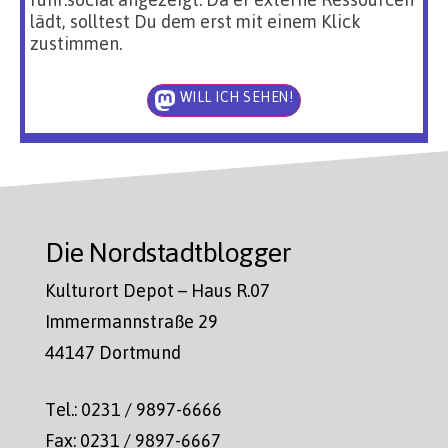
lädt, solltest Du dem erst mit einem Klick
zustimmen.
WILL ICH SEHEN!
Die Nordstadtblogger
Kulturort Depot – Haus R.07
Immermannstraße 29
44147 Dortmund
Tel.: 0231 / 9897-6666
Fax: 0231 / 9897-6667