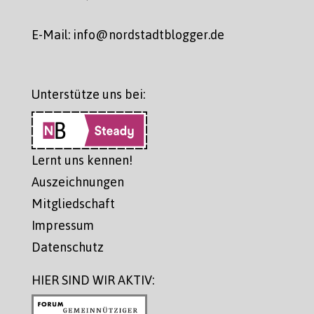
E-Mail: info@nordstadtblogger.de
Unterstütze uns bei:
Lernt uns kennen!
Auszeichnungen
Mitgliedschaft
Impressum
Datenschutz
HIER SIND WIR AKTIV: