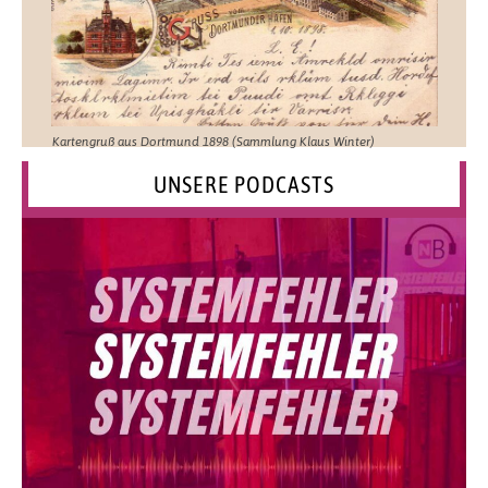
Kartengruß aus Dortmund 1898 (Sammlung Klaus Winter)
UNSERE PODCASTS