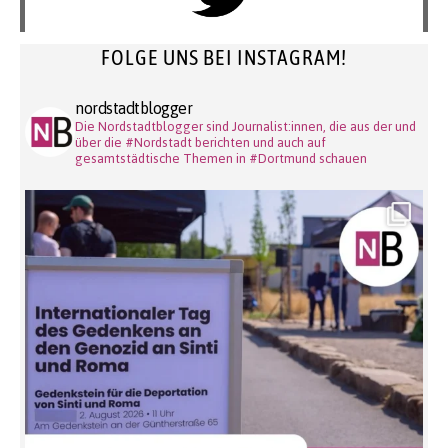
FOLGE UNS BEI INSTAGRAM!
nordstadtblogger
Die Nordstadtblogger sind Journalist:innen, die aus der und
über die #Nordstadt berichten und auch auf
gesamtstädtische Themen in #Dortmund schauen