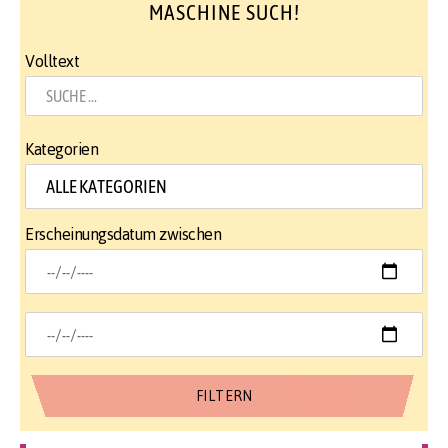
MASCHINE SUCH!
Volltext
Kategorien
Erscheinungsdatum zwischen