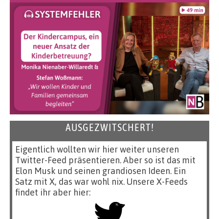
AUSGEZWITSCHERT!
Eigentlich wollten wir hier weiter unseren
Twitter-Feed präsentieren. Aber so ist das mit
Elon Musk und seinen grandiosen Ideen. Ein
Satz mit X, das war wohl nix. Unsere X-Feeds
findet ihr aber hier: