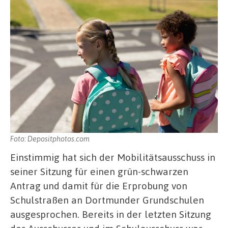
Foto: Depositphotos.com
Einstimmig hat sich der Mobilitätsausschuss in
seiner Sitzung für einen grün-schwarzen
Antrag und damit für die Erprobung von
Schulstraßen an Dortmunder Grundschulen
ausgesprochen. Bereits in der letzten Sitzung