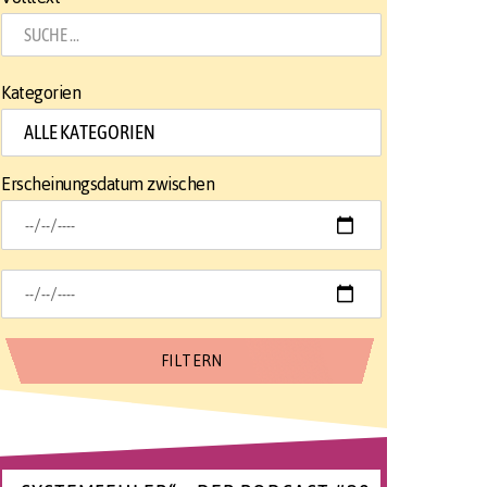
Kategorien
Erscheinungsdatum zwischen